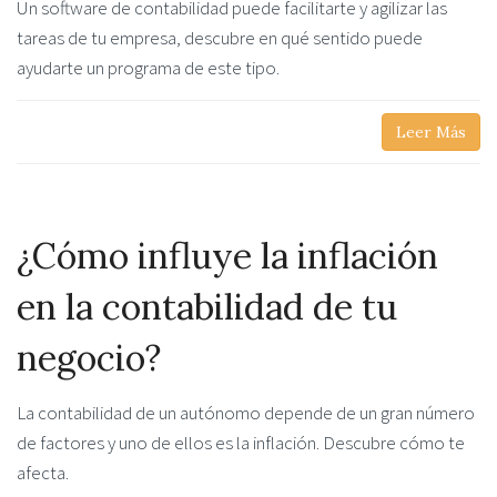
Un software de contabilidad puede facilitarte y agilizar las
tareas de tu empresa, descubre en qué sentido puede
ayudarte un programa de este tipo.
Leer Más
¿Cómo influye la inflación
en la contabilidad de tu
negocio?
La contabilidad de un autónomo depende de un gran número
de factores y uno de ellos es la inflación. Descubre cómo te
afecta.