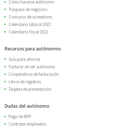
Cómo hacerse autónomo
Traspaso de negocios
Concurso de acreedores
Calendario laboral 2022
Calendario Fiscal 2022
Recursos para autónomos
Guía para ahorrar
Facturar sin ser autónomo
Cooperativas de facturación
Libros de registros
Tarjetas de presentación
Dudas del autónomo
Pago de IRPF
Contratar empleados