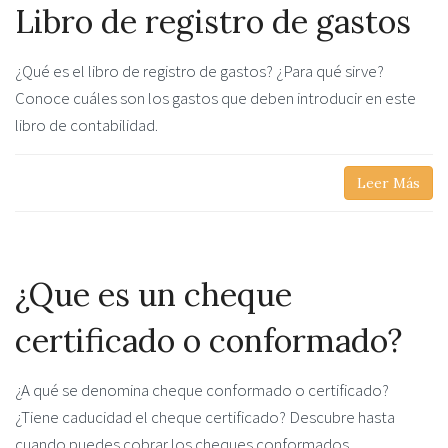
Libro de registro de gastos
¿Qué es el libro de registro de gastos? ¿Para qué sirve?
Conoce cuáles son los gastos que deben introducir en este
libro de contabilidad.
Leer Más
¿Que es un cheque
certificado o conformado?
¿A qué se denomina cheque conformado o certificado?
¿Tiene caducidad el cheque certificado? Descubre hasta
cuando puedes cobrar los cheques conformados.