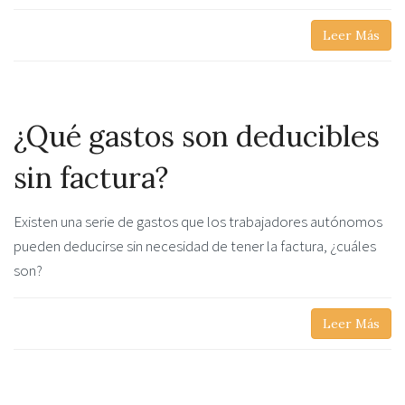
Leer Más
¿Qué gastos son deducibles
sin factura?
Existen una serie de gastos que los trabajadores autónomos
pueden deducirse sin necesidad de tener la factura, ¿cuáles
son?
Leer Más