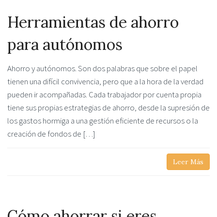
Herramientas de ahorro
para autónomos
Ahorro y autónomos. Son dos palabras que sobre el papel
tienen una difícil convivencia, pero que a la hora de la verdad
pueden ir acompañadas. Cada trabajador por cuenta propia
tiene sus propias estrategias de ahorro, desde la supresión de
los gastos hormiga a una gestión eficiente de recursos o la
creación de fondos de […]
Leer Más
Cómo ahorrar si eres