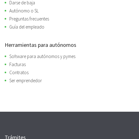
Darse de baja
Autónomo o SL
Preguntas frecuentes
Guía del empleado
Herramientas para autónomos
Software para autónomos y pymes
Facturas
Contratos
Ser emprendedor
Trámites