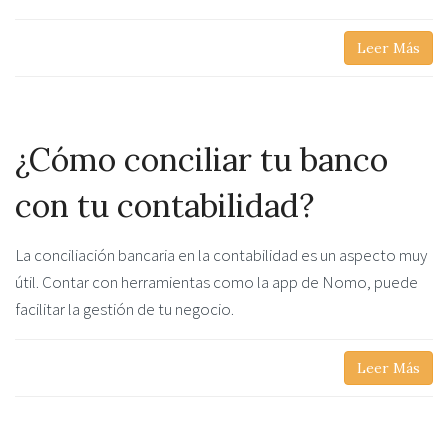
Leer Más
¿Cómo conciliar tu banco
con tu contabilidad?
La conciliación bancaria en la contabilidad es un aspecto muy
útil. Contar con herramientas como la app de Nomo, puede
facilitar la gestión de tu negocio.
Leer Más