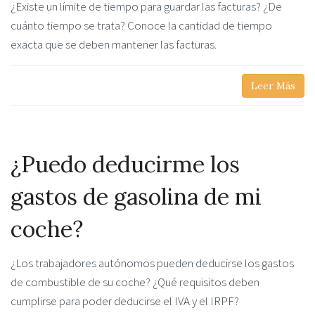
¿Existe un límite de tiempo para guardar las facturas? ¿De
cuánto tiempo se trata? Conoce la cantidad de tiempo
exacta que se deben mantener las facturas.
Leer Más
¿Puedo deducirme los
gastos de gasolina de mi
coche?
¿Los trabajadores autónomos pueden deducirse los gastos
de combustible de su coche? ¿Qué requisitos deben
cumplirse para poder deducirse el IVA y el IRPF?