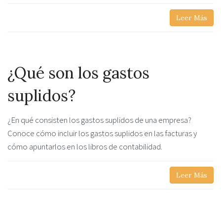
Leer Más
¿Qué son los gastos
suplidos?
¿En qué consisten los gastos suplidos de una empresa?
Conoce cómo incluir los gastos suplidos en las facturas y
cómo apuntarlos en los libros de contabilidad.
Leer Más