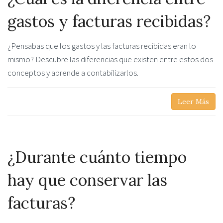
gastos y facturas recibidas?
¿Pensabas que los gastos y las facturas recibidas eran lo
mismo? Descubre las diferencias que existen entre estos dos
conceptos y aprende a contabilizarlos.
Leer Más
¿Durante cuánto tiempo
hay que conservar las
facturas?