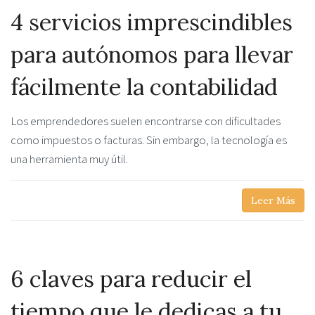
4 servicios imprescindibles
para autónomos para llevar
fácilmente la contabilidad
Los emprendedores suelen encontrarse con dificultades
como impuestos o facturas. Sin embargo, la tecnología es
una herramienta muy útil.
Leer Más
6 claves para reducir el
tiempo que le dedicas a tu