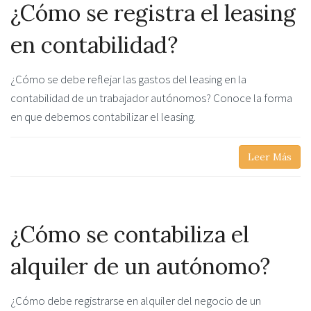
¿Cómo se registra el leasing
en contabilidad?
¿Cómo se debe reflejar las gastos del leasing en la
contabilidad de un trabajador autónomos? Conoce la forma
en que debemos contabilizar el leasing.
Leer Más
¿Cómo se contabiliza el
alquiler de un autónomo?
¿Cómo debe registrarse en alquiler del negocio de un