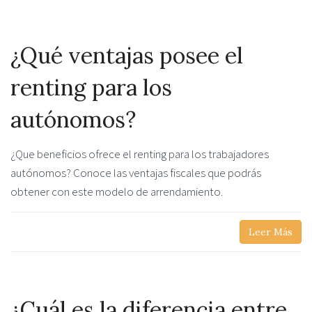
¿Qué ventajas posee el
renting para los
autónomos?
¿Que beneficios ofrece el renting para los trabajadores
autónomos? Conoce las ventajas fiscales que podrás
obtener con este modelo de arrendamiento.
Leer Más
¿Cuál es la diferencia entre