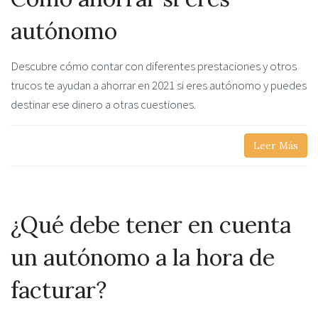
autónomo
Descubre cómo contar con diferentes prestaciones y otros
trucos te ayudan a ahorrar en 2021 si eres autónomo y puedes
destinar ese dinero a otras cuestiones.
Leer Más
¿Qué debe tener en cuenta
un autónomo a la hora de
facturar?