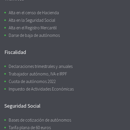
Alta en el censo de Hacienda
Alta en la Seguridad Social
Alta en el Registro Mercantil
Darse de baja de autónomos
Fiscalidad
Declaraciones trimestrales y anuales
Trabajador autónomo, IVA e IRPF
Cuota de autónomos 2022
Impuesto de Actividades Económicas
Seguridad Social
Bases de cotización de autónomos
Tarifa plana de 60 euros