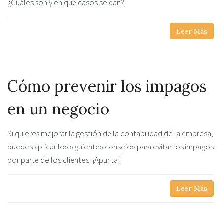
¿Cuáles son y en qué casos se dan?
Leer Más
Cómo prevenir los impagos
en un negocio
Si quieres mejorar la gestión de la contabilidad de la empresa,
puedes aplicar los siguientes consejos para evitar los impagos
por parte de los clientes. ¡Apunta!
Leer Más