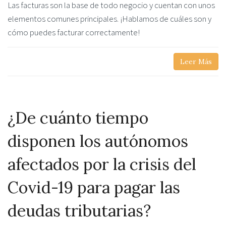
Las facturas son la base de todo negocio y cuentan con unos
elementos comunes principales. ¡Hablamos de cuáles son y
cómo puedes facturar correctamente!
Leer Más
¿De cuánto tiempo
disponen los autónomos
afectados por la crisis del
Covid-19 para pagar las
deudas tributarias?