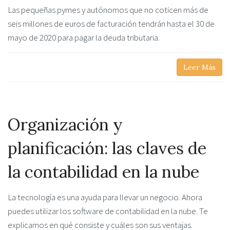
Las pequeñas pymes y autónomos que no coticen más de
seis millones de euros de facturación tendrán hasta el 30 de
mayo de 2020 para pagar la deuda tributaria.
Leer Más
Organización y
planificación: las claves de
la contabilidad en la nube
La tecnología es una ayuda para llevar un negocio. Ahora
puedes utilizar los software de contabilidad en la nube. Te
explicamos en qué consiste y cuáles son sus ventajas.