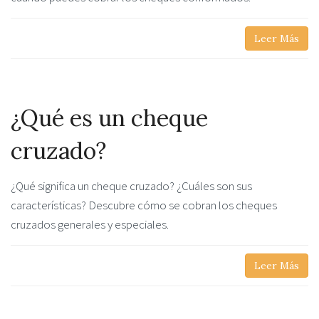
Leer Más
¿Qué es un cheque
cruzado?
¿Qué significa un cheque cruzado? ¿Cuáles son sus
características? Descubre cómo se cobran los cheques
cruzados generales y especiales.
Leer Más