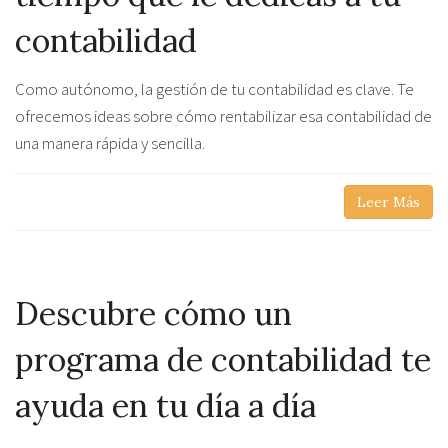
contabilidad
Como autónomo, la gestión de tu contabilidad es clave. Te
ofrecemos ideas sobre cómo rentabilizar esa contabilidad de
una manera rápida y sencilla.
Leer Más
Descubre cómo un
programa de contabilidad te
ayuda en tu día a día