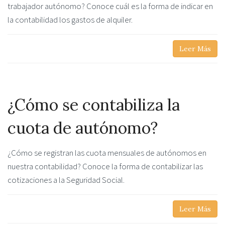
trabajador autónomo? Conoce cuál es la forma de indicar en
la contabilidad los gastos de alquiler.
Leer Más
¿Cómo se contabiliza la
cuota de autónomo?
¿Cómo se registran las cuota mensuales de autónomos en
nuestra contabilidad? Conoce la forma de contabilizar las
cotizaciones a la Seguridad Social.
Leer Más