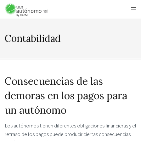
Contabilidad
Consecuencias de las
demoras en los pagos para
un autónomo
Los autónomos tienen diferentes obligaciones financieras y el
retraso de los pagos puede producir ciertas consecuencias.