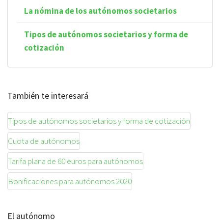
La nómina de los autónomos societarios
Tipos de autónomos societarios y forma de
cotización
También te interesará
Tipos de autónomos societarios y forma de cotización
Cuota de autónomos
Tarifa plana de 60 euros para autónomos
Bonificaciones para autónomos 2020
El autónomo