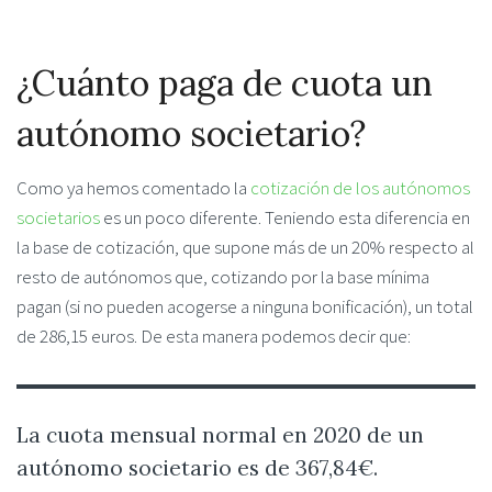
¿Cuánto paga de cuota un
autónomo societario?
Como ya hemos comentado la
cotización de los autónomos
societarios
es un poco diferente. Teniendo esta diferencia en
la base de cotización, que supone más de un 20% respecto al
resto de autónomos que, cotizando por la base mínima
pagan (si no pueden acogerse a ninguna bonificación), un total
de 286,15 euros. De esta manera podemos decir que:
La cuota mensual normal en 2020 de un
autónomo societario es de 367,84€.