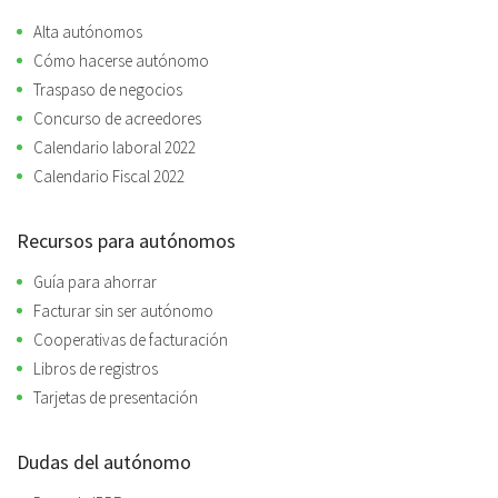
Alta autónomos
Cómo hacerse autónomo
Traspaso de negocios
Concurso de acreedores
Calendario laboral 2022
Calendario Fiscal 2022
Recursos para autónomos
Guía para ahorrar
Facturar sin ser autónomo
Cooperativas de facturación
Libros de registros
Tarjetas de presentación
Dudas del autónomo