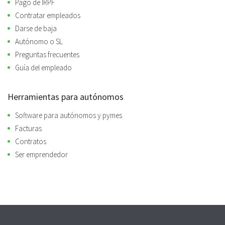
Pago de IRPF
Contratar empleados
Darse de baja
Autónomo o SL
Preguntas frecuentes
Guía del empleado
Herramientas para autónomos
Software para autónomos y pymes
Facturas
Contratos
Ser emprendedor