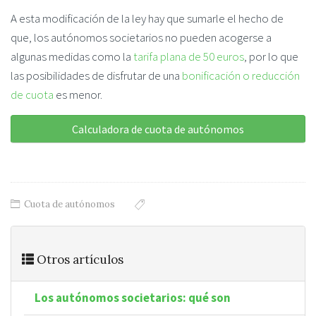
A esta modificación de la ley hay que sumarle el hecho de
que, los autónomos societarios no pueden acogerse a
algunas medidas como la
tarifa plana de 50 euros
, por lo que
las posibilidades de disfrutar de una
bonificación o reducción
de cuota
es menor.
Calculadora de cuota de autónomos
Cuota de autónomos
Otros artículos
Los autónomos societarios: qué son