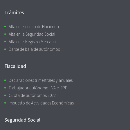
Trámites
Alta en el censo de Hacienda
Alta en la Seguridad Social
Alta en el Registro Mercantil
Darse de baja de autónomos
Fiscalidad
Declaraciones trimestrales y anuales
Trabajador autónomo, IVA e IRPF
Cuota de autónomos 2022
Impuesto de Actividades Económicas
Seguridad Social