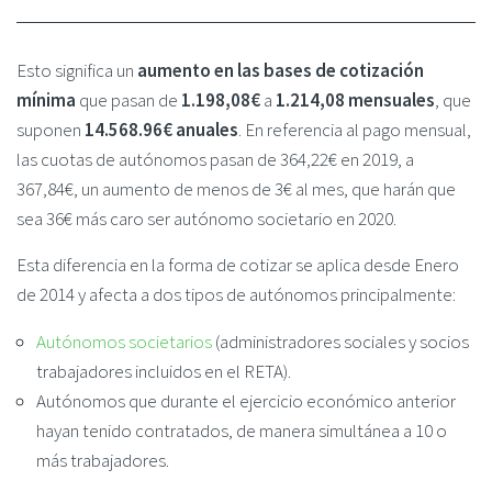
Esto significa un
aumento en las bases de cotización
mínima
que pasan de
1.198,08€
a
1.214,08 mensuales
, que
suponen
14.568.96€ anuales
. En referencia al pago mensual,
las cuotas de autónomos pasan de 364,22€ en 2019, a
367,84€, un aumento de menos de 3€ al mes, que harán que
sea 36€ más caro ser autónomo societario en 2020.
Esta diferencia en la forma de cotizar se aplica desde Enero
de 2014 y afecta a dos tipos de autónomos principalmente:
Autónomos societarios
(administradores sociales y socios
trabajadores incluidos en el RETA).
Autónomos que durante el ejercicio económico anterior
hayan tenido contratados, de manera simultánea a 10 o
más trabajadores.