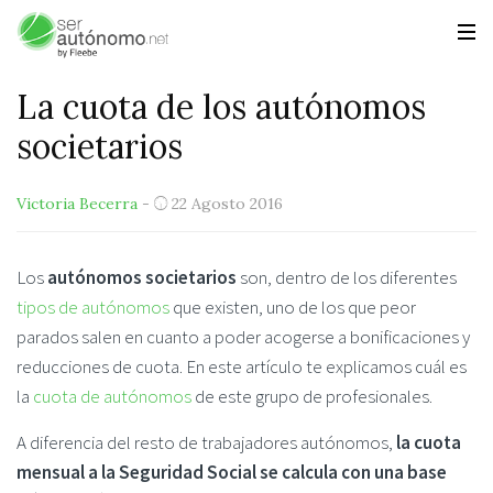
La cuota de los autónomos
societarios
Victoria Becerra
-
22 Agosto 2016
Los
autónomos societarios
son, dentro de los diferentes
tipos de autónomos
que existen, uno de los que peor
parados salen en cuanto a poder acogerse a bonificaciones y
reducciones de cuota. En este artículo te explicamos cuál es
la
cuota de autónomos
de este grupo de profesionales.
A diferencia del resto de trabajadores autónomos,
la cuota
mensual a la Seguridad Social se calcula con una base