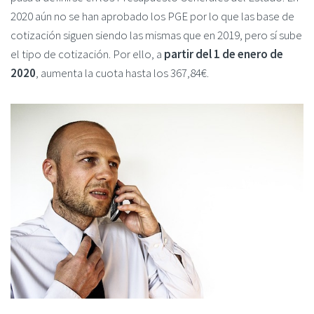
2020 aún no se han aprobado los PGE por lo que las base de
cotización siguen siendo las mismas que en 2019, pero sí sube
el tipo de cotización. Por ello, a
partir del 1 de enero de
2020
, aumenta la cuota hasta los 367,84€.