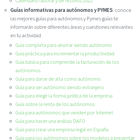
Calendario laboral y de festivos 2022
Guías informativas para autónomos y PYMES
: conoce
las mejores guías para autónomos y Pymes guías te
informarán sobre diferentes áreas y cuestiones relevantes
en tu actividad.
Guía completa para ahorrar siendo autónomo
Guía práctica para incrementar la productividad
Guía básica para comprende la facturación de los
autónomos
Guía para darse de alta como autónomo
Guía para ser autónomo siendo extranjero
Guía para elegir la forma jurídica de la empresa
Guía sobre la renta de los autónomos
Guía para autónomos que venden por Internet
Guía para hacer una análisis DAFO
Guía para crear una empresa legal en España
Guía para los autónomos sobre los modelos a presentar