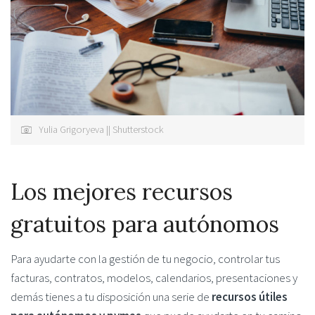
Yulia Grigoryeva || Shutterstock
Los mejores recursos
gratuitos para autónomos
Para ayudarte con la gestión de tu negocio, controlar tus
facturas, contratos, modelos, calendarios, presentaciones y
demás tienes a tu disposición una serie de
recursos útiles