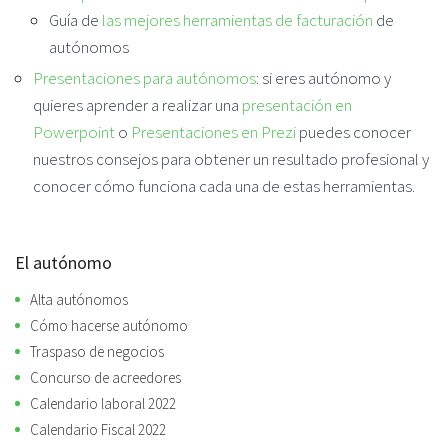
Guía de
las mejores herramientas de facturación
de
autónomos
Presentaciones para autónomos
: si eres autónomo y
quieres aprender a realizar una
presentación en
Powerpoint
o
Presentaciones en Prezi
puedes conocer
nuestros consejos para obtener un resultado profesional y
conocer cómo funciona cada una de estas herramientas.
El autónomo
Alta autónomos
Cómo hacerse autónomo
Traspaso de negocios
Concurso de acreedores
Calendario laboral 2022
Calendario Fiscal 2022