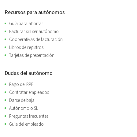
Recursos para autónomos
Guía para ahorrar
Facturar sin ser autónomo
Cooperativas de facturación
Libros de registros
Tarjetas de presentación
Dudas del autónomo
Pago de IRPF
Contratar empleados
Darse de baja
Autónomo o SL
Preguntas frecuentes
Guía del empleado