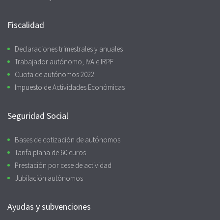
Fiscalidad
Declaraciones trimestrales y anuales
Trabajador autónomo, IVA e IRPF
Cuota de autónomos 2022
Impuesto de Actividades Económicas
Seguridad Social
Bases de cotización de autónomos
Tarifa plana de 60 euros
Prestación por cese de actividad
Jubilación autónomos
Ayudas y subvenciones