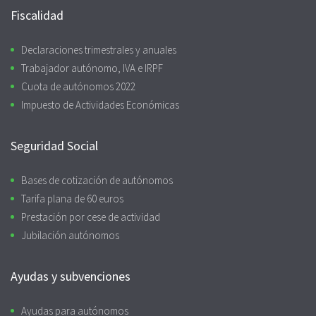
Fiscalidad
Declaraciones trimestrales y anuales
Trabajador autónomo, IVA e IRPF
Cuota de autónomos 2022
Impuesto de Actividades Económicas
Seguridad Social
Bases de cotización de autónomos
Tarifa plana de 60 euros
Prestación por cese de actividad
Jubilación autónomos
Ayudas y subvenciones
Ayudas para autónomos