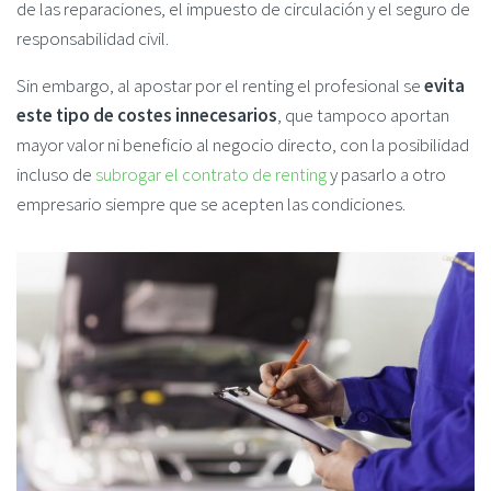
de las reparaciones, el impuesto de circulación y el seguro de
responsabilidad civil.
Sin embargo, al apostar por el renting el profesional se
evita
este tipo de costes innecesarios
, que tampoco aportan
mayor valor ni beneficio al negocio directo, con la posibilidad
incluso de
subrogar el contrato de renting
y pasarlo a otro
empresario siempre que se acepten las condiciones.