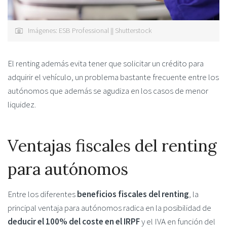
Imágenes: ESB Professional || Shutterstock
El renting además evita tener que solicitar un crédito para
adquirir el vehículo, un problema bastante frecuente entre los
autónomos que además se agudiza en los casos de menor
liquidez.
Ventajas fiscales del renting
para autónomos
Entre los diferentes
beneficios fiscales del renting
, la
principal ventaja para autónomos radica en la posibilidad de
deducir el 100% del coste en el IRPF
y el IVA en función del