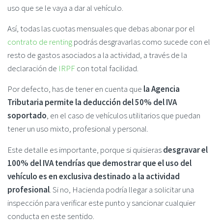
uso que se le vaya a dar al vehículo.
Así, todas las cuotas mensuales que debas abonar por el
contrato de renting
podrás desgravarlas como sucede con el
resto de gastos asociados a la actividad, a través de la
declaración de
IRPF
con total facilidad.
Por defecto, has de tener en cuenta que
la Agencia
Tributaria permite la deducción del 50% del IVA
soportado
, en el caso de vehículos utilitarios que puedan
tener un uso mixto, profesional y personal.
Este detalle es importante, porque si quisieras
desgravar el
100% del IVA tendrías que demostrar que el uso del
vehículo es en exclusiva destinado a la actividad
profesional
. Si no, Hacienda podría llegar a solicitar una
inspección para verificar este punto y sancionar cualquier
conducta en este sentido.