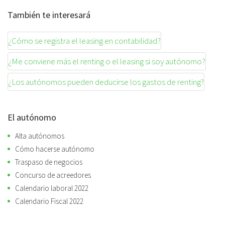
También te interesará
¿Cómo se registra el leasing en contabilidad?
¿Me conviene más el renting o el leasing si soy autónomo?
¿Los autónomos pueden deducirse los gastos de renting?
El autónomo
Alta autónomos
Cómo hacerse autónomo
Traspaso de negocios
Concurso de acreedores
Calendario laboral 2022
Calendario Fiscal 2022