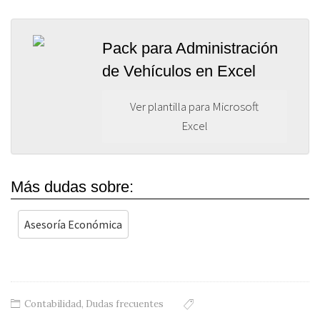
Pack para Administración
de Vehículos en Excel
Ver plantilla para Microsoft
Excel
Más dudas sobre:
Asesoría Económica
Contabilidad
,
Dudas frecuentes