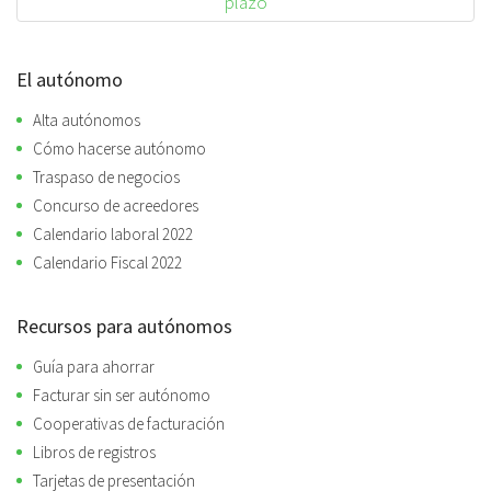
plazo
El autónomo
Alta autónomos
Cómo hacerse autónomo
Traspaso de negocios
Concurso de acreedores
Calendario laboral 2022
Calendario Fiscal 2022
Recursos para autónomos
Guía para ahorrar
Facturar sin ser autónomo
Cooperativas de facturación
Libros de registros
Tarjetas de presentación