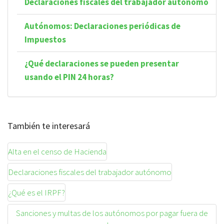
Declaraciones fiscales del trabajador autónomo
Autónomos: Declaraciones periódicas de
Impuestos
¿Qué declaraciones se pueden presentar
usando el PIN 24 horas?
También te interesará
Alta en el censo de Hacienda
Declaraciones fiscales del trabajador autónomo
¿Qué es el IRPF?
Sanciones y multas de los autónomos por pagar fuera de