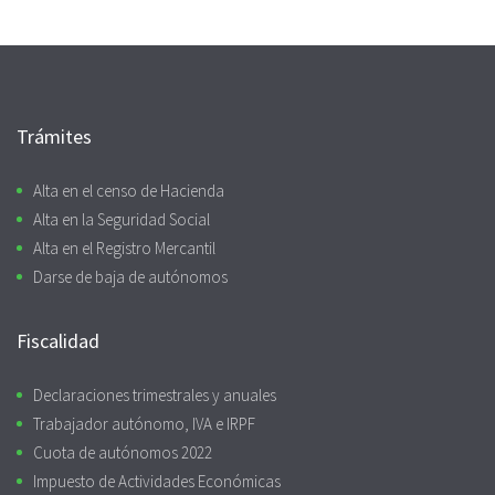
Trámites
Alta en el censo de Hacienda
Alta en la Seguridad Social
Alta en el Registro Mercantil
Darse de baja de autónomos
Fiscalidad
Declaraciones trimestrales y anuales
Trabajador autónomo, IVA e IRPF
Cuota de autónomos 2022
Impuesto de Actividades Económicas