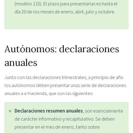
(modelo 115). El plazo para presentarlas es hasta el
día 20 de los meses de enero, abril, julio y octubre.
Autónomos: declaraciones
anuales
Junto con las declaraciones trimestrales, a principio de año
los autónomos deben presentar unas serie de declaraciones
anuales a a Hacienda, que son las siguientes:
Declaraciones resumen anuales
, son esencialmente
de carácter informativo y recapitulativo. Se deben
presentar en el mes de enero, tanto sobre