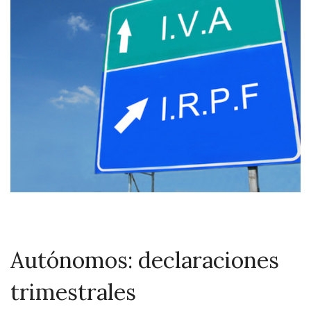
Autónomos: declaraciones
trimestrales