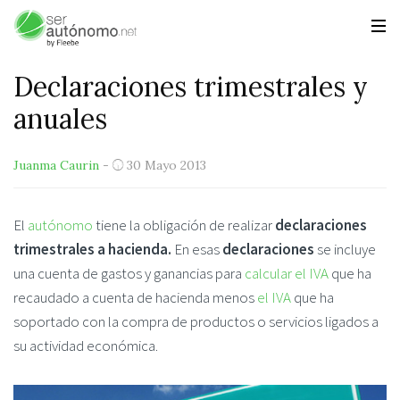
Declaraciones trimestrales y
anuales
Juanma Caurin
-
30 Mayo 2013
El
autónomo
tiene la obligación de realizar
declaraciones
trimestrales a hacienda.
En esas
declaraciones
se incluye
una cuenta de gastos y ganancias para
calcular el IVA
que ha
recaudado a cuenta de hacienda menos
el IVA
que ha
soportado con la compra de productos o servicios ligados a
su actividad económica.