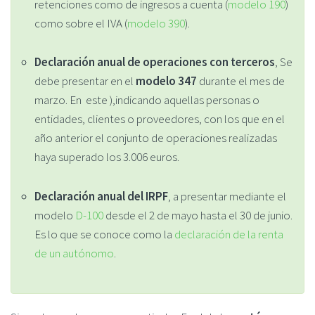
retenciones como de ingresos a cuenta (
modelo 190
)
como sobre el IVA (
modelo 390
).
Declaración anual de operaciones con terceros
, Se
debe presentar en el
modelo 347
durante el mes de
marzo. En este ),indicando aquellas personas o
entidades, clientes o proveedores, con los que en el
año anterior el conjunto de operaciones realizadas
haya superado los 3.006 euros.
Declaración anual del IRPF
, a presentar mediante el
modelo
D-100
desde el 2 de mayo hasta el 30 de junio.
Es lo que se conoce como la
declaración de la renta
de un autónomo
.