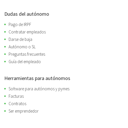
Dudas del autónomo
Pago de IRPF
Contratar empleados
Darse de baja
Autónomo o SL
Preguntas frecuentes
Guía del empleado
Herramientas para autónomos
Software para autónomos y pymes
Facturas
Contratos
Ser emprendedor