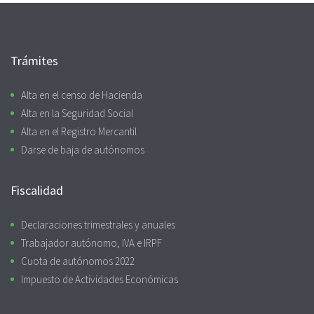
Trámites
Alta en el censo de Hacienda
Alta en la Seguridad Social
Alta en el Registro Mercantil
Darse de baja de autónomos
Fiscalidad
Declaraciones trimestrales y anuales
Trabajador autónomo, IVA e IRPF
Cuota de autónomos 2022
Impuesto de Actividades Económicas