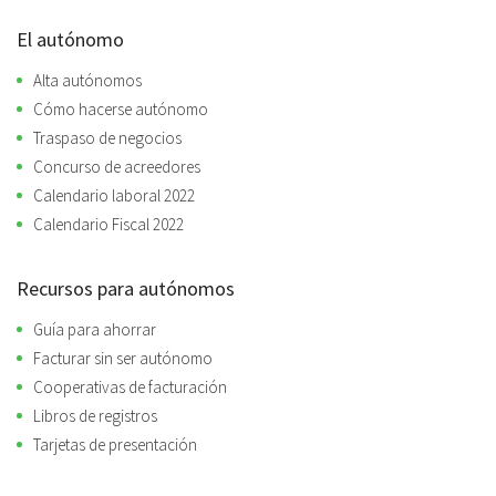
El autónomo
Alta autónomos
Cómo hacerse autónomo
Traspaso de negocios
Concurso de acreedores
Calendario laboral 2022
Calendario Fiscal 2022
Recursos para autónomos
Guía para ahorrar
Facturar sin ser autónomo
Cooperativas de facturación
Libros de registros
Tarjetas de presentación