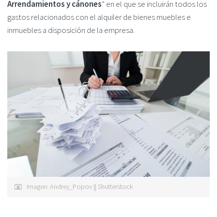
Arrendamientos y cánones
” en el que se incluirán todos los
gastos relacionados con el alquiler de bienes muebles e
inmuebles a disposición de la empresa.
Imagen: Andrey_Popov || Shutterstock