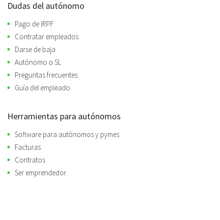
Dudas del autónomo
Pago de IRPF
Contratar empleados
Darse de baja
Autónomo o SL
Preguntas frecuentes
Guía del empleado
Herramientas para autónomos
Software para autónomos y pymes
Facturas
Contratos
Ser emprendedor