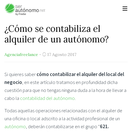
¿Cómo se contabiliza el
alquiler de un autónomo?
Agenciafreelance
-
17 Agosto 2017
Si quieres saber
cómo contabilizar el alquiler del local del
negocio
, en este artículo tratamos en profundidad dicha
cuestión para que no tengas ninguna duda a la hora de llevar a
cabo la
contabilidad del autónomo
.
Todas aquellas operaciones relacionadas con el alquiler de
una oficina o local adscrito a la actividad profesional de un
autónomo
, deberán contabilizarse en el grupo “
621.