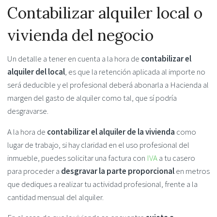
Contabilizar alquiler local o
vivienda del negocio
Un detalle a tener en cuenta a la hora de
contabilizar el
alquiler del local
, es que la retención aplicada al importe no
será deducible y el profesional deberá abonarla a Hacienda al
margen del gasto de alquiler como tal, que sí podría
desgravarse.
A la hora de
contabilizar el alquiler de la vivienda
como
lugar de trabajo, si hay claridad en el uso profesional del
inmueble, puedes solicitar una factura con
IVA
a tu casero
para proceder a
desgravar la parte proporcional
en metros
que dediques a realizar tu actividad profesional, frente a la
cantidad mensual del alquiler.