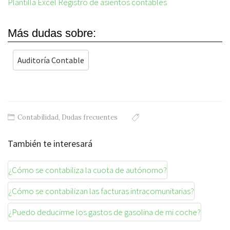
Plantilla Excel Registro de asientos contables
Más dudas sobre:
Auditoría Contable
Contabilidad
,
Dudas frecuentes
También te interesará
¿Cómo se contabiliza la cuota de autónomo?
¿Cómo se contabilizan las facturas intracomunitarias?
¿Puedo deducirme los gastos de gasolina de mi coche?