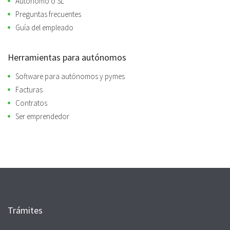
Autónomo o SL
Preguntas frecuentes
Guía del empleado
Herramientas para autónomos
Software para autónomos y pymes
Facturas
Contratos
Ser emprendedor
Trámites