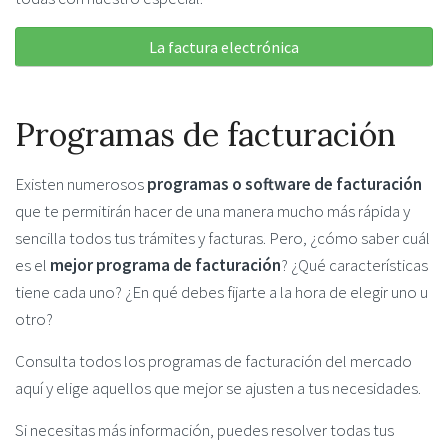
La factura electrónica
Programas de facturación
Existen numerosos
programas o software de facturación
que te permitirán hacer de una manera mucho más rápida y
sencilla todos tus trámites y facturas. Pero, ¿cómo saber cuál
es el
mejor programa de facturación
? ¿Qué características
tiene cada uno? ¿En qué debes fijarte a la hora de elegir uno u
otro?
Consulta todos los programas de facturación del mercado
aquí y elige aquellos que mejor se ajusten a tus necesidades.
Si necesitas más información, puedes resolver todas tus