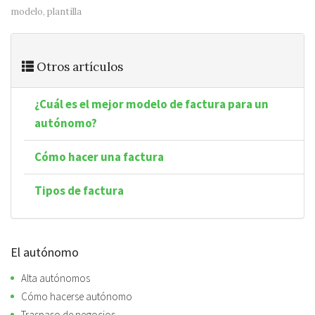
modelo
,
plantilla
Otros artículos
¿Cuál es el mejor modelo de factura para un
autónomo?
Cómo hacer una factura
Tipos de factura
El autónomo
Alta autónomos
Cómo hacerse autónomo
Traspaso de negocios