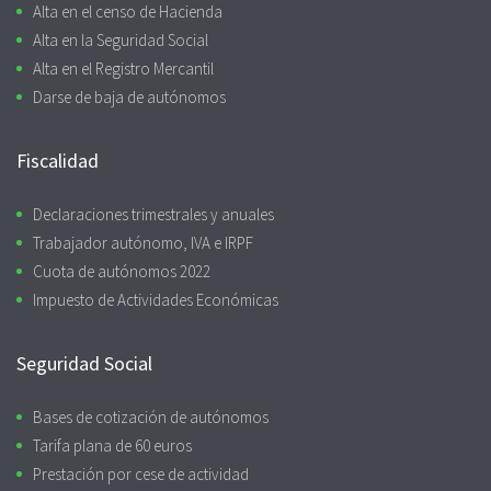
Alta en el censo de Hacienda
Alta en la Seguridad Social
Alta en el Registro Mercantil
Darse de baja de autónomos
Fiscalidad
Declaraciones trimestrales y anuales
Trabajador autónomo, IVA e IRPF
Cuota de autónomos 2022
Impuesto de Actividades Económicas
Seguridad Social
Bases de cotización de autónomos
Tarifa plana de 60 euros
Prestación por cese de actividad