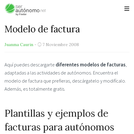
Modelo de factura
Juanma Caurin
-
7 Noviembre 2008
Aquí puedes descargarte
diferentes modelos de facturas
,
adaptadas a las actividades de autónomos. Encuentra el
modelo de factura que prefieras, descárgatelo y modifícalo.
Además, es totalmente gratis.
Plantillas y ejemplos de
facturas para autónomos