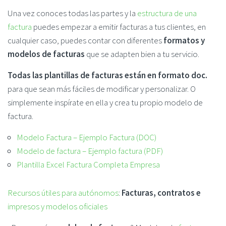
Una vez conoces todas las partes y la
estructura de una
factura
puedes empezar a emitir facturas a tus clientes, en
cualquier caso, puedes contar con diferentes
formatos y
modelos de facturas
que se adapten bien a tu servicio.
Todas las plantillas de facturas están en formato doc.
para que sean más fáciles de modificar y personalizar. O
simplemente inspírate en ella y crea tu propio modelo de
factura.
Modelo Factura – Ejemplo Factura (DOC)
Modelo de factura – Ejemplo factura (PDF)
Plantilla Excel Factura Completa Empresa
Recursos útiles para autónomos
:
Facturas, contratos e
impresos y modelos oficiales