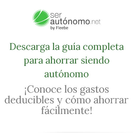
Descarga la guía completa
para ahorrar siendo
autónomo
¡Conoce los gastos
deducibles y cómo ahorrar
fácilmente!