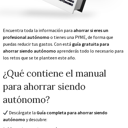
Encuentra toda la información para
ahorrar si eres un
profesional autónomo
o tienes una PYME, de forma que
puedas reducir tus gastos. Con está
guía gratuita para
ahorrar siendo autónomo
aprenderás todo lo necesario para
los retos que se te planteen este año.
¿Qué contiene el manual
para ahorrar siendo
autónomo?
Descárgate la
Guía completa para ahorrar siendo
autónomo
y descubre: