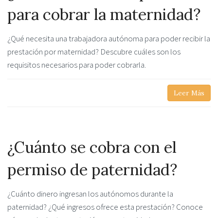
para cobrar la maternidad?
¿Qué necesita una trabajadora autónoma para poder recibir la
prestación por maternidad? Descubre cuáles son los
requisitos necesarios para poder cobrarla.
Leer Más
¿Cuánto se cobra con el
permiso de paternidad?
¿Cuánto dinero ingresan los autónomos durante la
paternidad? ¿Qué ingresos ofrece esta prestación? Conoce