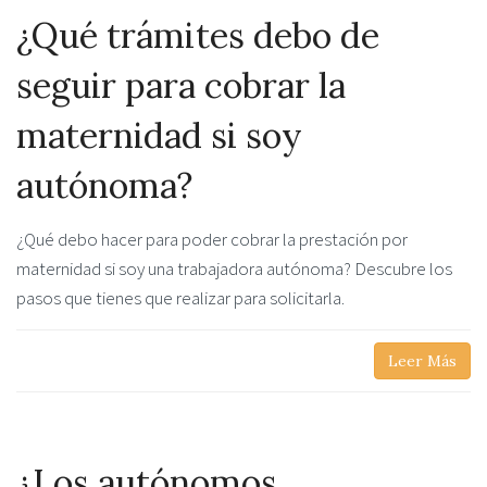
¿Qué trámites debo de
seguir para cobrar la
maternidad si soy
autónoma?
¿Qué debo hacer para poder cobrar la prestación por
maternidad si soy una trabajadora autónoma? Descubre los
pasos que tienes que realizar para solicitarla.
Leer Más
¿Los autónomos