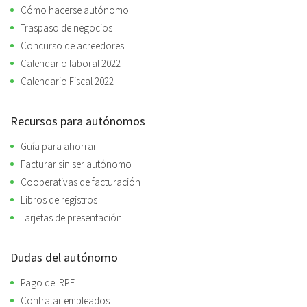
Cómo hacerse autónomo
Traspaso de negocios
Concurso de acreedores
Calendario laboral 2022
Calendario Fiscal 2022
Recursos para autónomos
Guía para ahorrar
Facturar sin ser autónomo
Cooperativas de facturación
Libros de registros
Tarjetas de presentación
Dudas del autónomo
Pago de IRPF
Contratar empleados