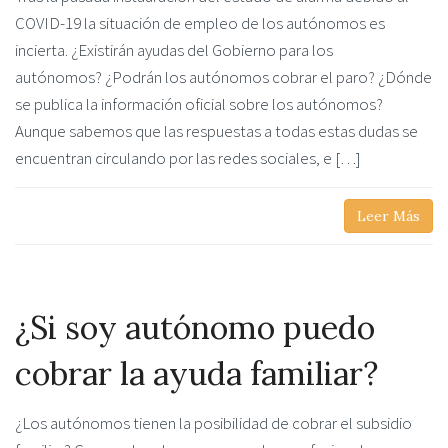
COVID-19 la situación de empleo de los autónomos es
incierta. ¿Existirán ayudas del Gobierno para los
autónomos? ¿Podrán los autónomos cobrar el paro? ¿Dónde
se publica la información oficial sobre los autónomos?
Aunque sabemos que las respuestas a todas estas dudas se
encuentran circulando por las redes sociales, e […]
Leer Más
¿Si soy autónomo puedo
cobrar la ayuda familiar?
¿Los autónomos tienen la posibilidad de cobrar el subsidio