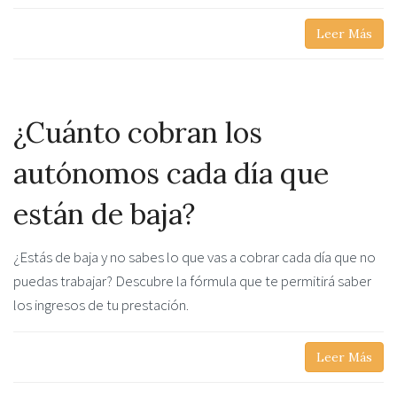
Leer Más
¿Cuánto cobran los
autónomos cada día que
están de baja?
¿Estás de baja y no sabes lo que vas a cobrar cada día que no
puedas trabajar? Descubre la fórmula que te permitirá saber
los ingresos de tu prestación.
Leer Más