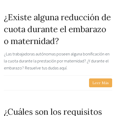
¿Existe alguna reducción de
cuota durante el embarazo
o maternidad?
¿Las trabajadoras autónomas poseen alguna bonificación en
la cuota durante la prestación por maternidad? ¿Y durante el
embarazo? Resuelve tus dudas aquí.
Leer Más
¿Cuáles son los requisitos