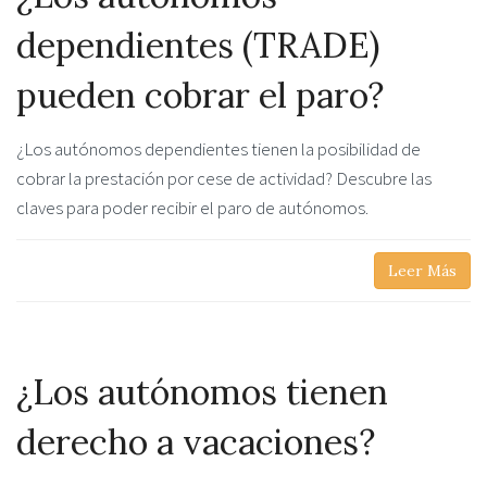
dependientes (TRADE)
pueden cobrar el paro?
¿Los autónomos dependientes tienen la posibilidad de
cobrar la prestación por cese de actividad? Descubre las
claves para poder recibir el paro de autónomos.
Leer Más
¿Los autónomos tienen
derecho a vacaciones?