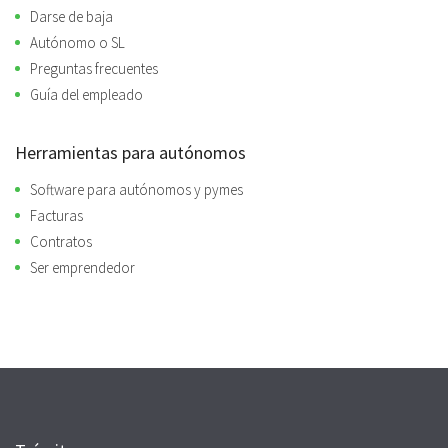
Darse de baja
Autónomo o SL
Preguntas frecuentes
Guía del empleado
Herramientas para autónomos
Software para autónomos y pymes
Facturas
Contratos
Ser emprendedor