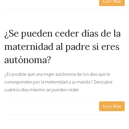
Leer Más
¿Se pueden ceder días de la
maternidad al padre si eres
autónoma?
¿Es posible que una mujer autónoma de los días que le
corresponden por la maternidad a su marido? Descubre
cuántos días máximo se pueden ceder.
Leer Más