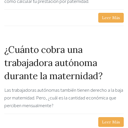
cómo calcular tu prestación por paternidad.
Leer Más
¿Cuánto cobra una
trabajadora autónoma
durante la maternidad?
Las trabajadoras autónomas también tienen derecho a la baja
por maternidad. Pero, ¿cuál es la cantidad económica que
perciben mensualmente?
Leer Más