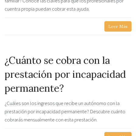
familiar? Conoce las claves para que los profesionales por
cuentra propia puedan cobrar esta ayuda.
Leer Más
¿Cuánto se cobra con la
prestación por incapacidad
permanente?
¿Cuáles son los ingresos que recibe un autónomo con la
prestación por incapacidad permanente? Descubre cuánto
cobrarás mensualmente con esta prestación.