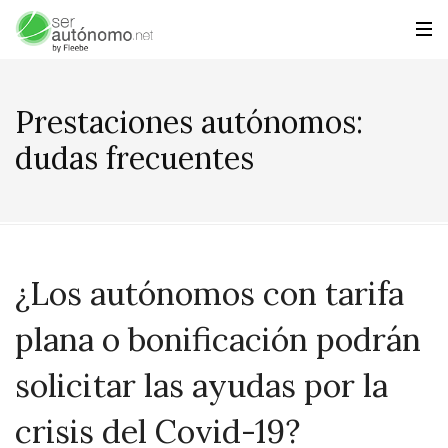
Prestaciones autónomos:
dudas frecuentes
¿Los autónomos con tarifa
plana o bonificación podrán
solicitar las ayudas por la
crisis del Covid-19?