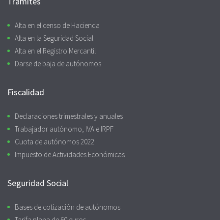
Trámites
Alta en el censo de Hacienda
Alta en la Seguridad Social
Alta en el Registro Mercantil
Darse de baja de autónomos
Fiscalidad
Declaraciones trimestrales y anuales
Trabajador autónomo, IVA e IRPF
Cuota de autónomos 2022
Impuesto de Actividades Económicas
Seguridad Social
Bases de cotización de autónomos
Tarifa plana de 60 euros