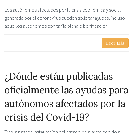
Los autónomos afectados por la crisis económica y social
generada por el coronavirus pueden solicitar ayudas, incluso
aquellos autónomos con tarifa plana o bonificación.
Leer Más
¿Dónde están publicadas
oficialmente las ayudas para
autónomos afectados por la
crisis del Covid-19?
Tras la pasada instauración del estado de alarma debido al