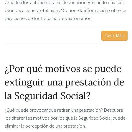
¿Pueden los autónomos irse de vacaciones cuando quieran?
¿Son vacaciones retribuidas? Conoce la información sobre las
vacaciones de los trabajadores autónomos.
Leer Más
¿Por qué motivos se puede
extinguir una prestación de
la Seguridad Social?
¿Qué puede provocar que retiren una prestación? Descubre
los diferentes motivos por los que la Seguridad Social puede
eliminar la percepción de una prestación.