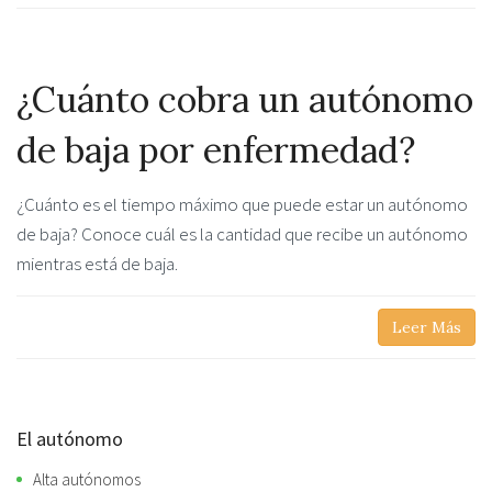
¿Cuánto cobra un autónomo
de baja por enfermedad?
¿Cuánto es el tiempo máximo que puede estar un autónomo
de baja? Conoce cuál es la cantidad que recibe un autónomo
mientras está de baja.
Leer Más
El autónomo
Alta autónomos