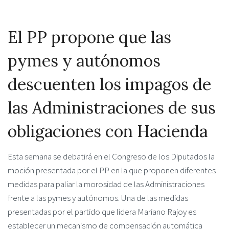
El PP propone que las
pymes y autónomos
descuenten los impagos de
las Administraciones de sus
obligaciones con Hacienda
Esta semana se debatirá en el Congreso de los Diputados la
moción presentada por el PP en la que proponen diferentes
medidas para paliar la morosidad de las Administraciones
frente a las pymes y autónomos. Una de las medidas
presentadas por el partido que lidera Mariano Rajoy es
establecer un mecanismo de compensación automática