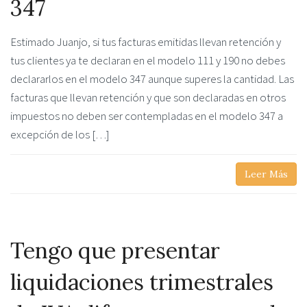
347
Estimado Juanjo, si tus facturas emitidas llevan retención y
tus clientes ya te declaran en el modelo 111 y 190 no debes
declararlos en el modelo 347 aunque superes la cantidad. Las
facturas que llevan retención y que son declaradas en otros
impuestos no deben ser contempladas en el modelo 347 a
excepción de los […]
Leer Más
Tengo que presentar
liquidaciones trimestrales