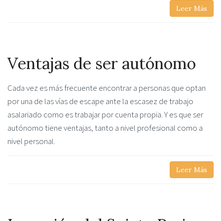
Leer Más
Ventajas de ser autónomo
Cada vez es más frecuente encontrar a personas que optan
por una de las vías de escape ante la escasez de trabajo
asalariado como es trabajar por cuenta propia. Y es que ser
autónomo tiene ventajas, tanto a nivel profesional como a
nivel personal.
Leer Más