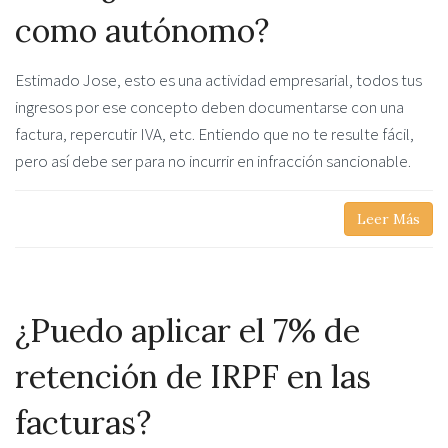
como autónomo?
Estimado Jose, esto es una actividad empresarial, todos tus
ingresos por ese concepto deben documentarse con una
factura, repercutir IVA, etc. Entiendo que no te resulte fácil,
pero así debe ser para no incurrir en infracción sancionable.
Leer Más
¿Puedo aplicar el 7% de
retención de IRPF en las
facturas?