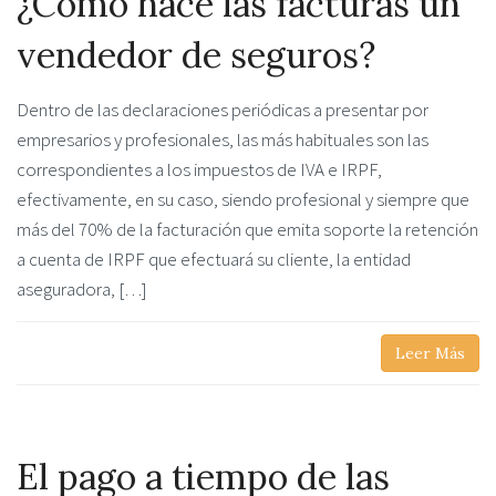
¿Cómo hace las facturas un
vendedor de seguros?
Dentro de las declaraciones periódicas a presentar por
empresarios y profesionales, las más habituales son las
correspondientes a los impuestos de IVA e IRPF,
efectivamente, en su caso, siendo profesional y siempre que
más del 70% de la facturación que emita soporte la retención
a cuenta de IRPF que efectuará su cliente, la entidad
aseguradora, […]
Leer Más
El pago a tiempo de las