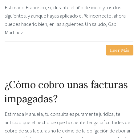
Estimado Francisco, si, durante el año de inicio y los dos
siguientes, y aunque hayas aplicado el % incorrecto, ahora
puedes hacerlo bien, en las siguientes. Un saludo, Gabi
Martinez
Leer Más
¿Cómo cobro unas facturas
impagadas?
Estimada Manuela, tu consulta es puramente jurídica, te
anticipo que el hecho de que tu cliente tenga dificultades de
cobro de sus facturas no le exime de la obligación de abonar