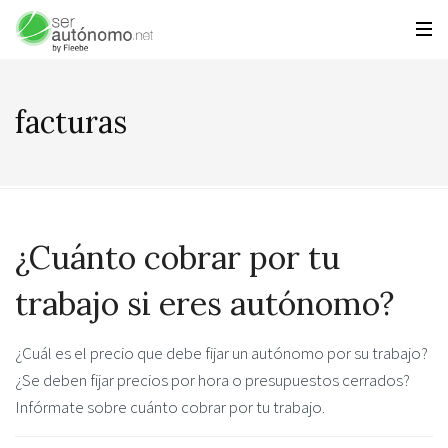
facturas
¿Cuánto cobrar por tu
trabajo si eres autónomo?
¿Cuál es el precio que debe fijar un autónomo por su trabajo?
¿Se deben fijar precios por hora o presupuestos cerrados?
Infórmate sobre cuánto cobrar por tu trabajo.