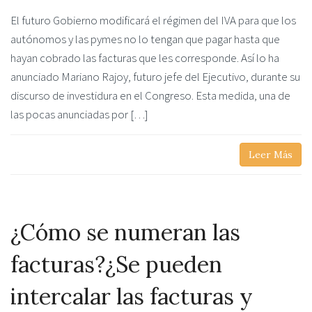
El futuro Gobierno modificará el régimen del IVA para que los
autónomos y las pymes no lo tengan que pagar hasta que
hayan cobrado las facturas que les corresponde. Así lo ha
anunciado Mariano Rajoy, futuro jefe del Ejecutivo, durante su
discurso de investidura en el Congreso. Esta medida, una de
las pocas anunciadas por […]
Leer Más
¿Cómo se numeran las
facturas?¿Se pueden
intercalar las facturas y