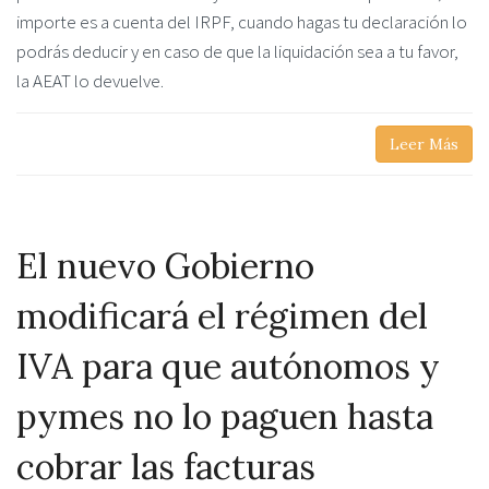
importe es a cuenta del IRPF, cuando hagas tu declaración lo
podrás deducir y en caso de que la liquidación sea a tu favor,
la AEAT lo devuelve.
Leer Más
El nuevo Gobierno
modificará el régimen del
IVA para que autónomos y
pymes no lo paguen hasta
cobrar las facturas