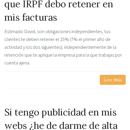
que IRPF debo retener en
mis facturas
Estimado David, son obligaciones independientes, tus
clientes te deben retener el 15% (7% el primer año de
actividad y los dos siguientes), independientemente de la
retención que te aplique la empresa para la que trabajas por
cuenta ajena.
Leer Más
Si tengo publicidad en mis
webs ¿he de darme de alta