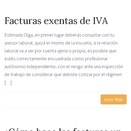
Facturas exentas de IVA
Estimada Olga, en primer lugar deberás consultar con tu
asesor laboral, quizá el mismo de la escuela, si la relación
laboral va a ser por cuenta ajena o propia, es posible que
estés correctamente encuadrada como profesional
autónomo independiente, con el riesgo ante una inspección
de trabajo de considerar que debiste cotizar por el régimen
[…]
Leer Más