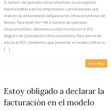
El número de operador intracomunitario es un requisito
imprescindible para los empresarios o profesionales que
realicen las denominadas Adquisiciones Intracomunitarias de
Bienes. Para tener NIF-IVA o número de operador
intracomunitario, deberemos estar inscritos en el ROI:
Registro de Operadores Intracomunitarios. Para darnos de
alta en el ROI, tendremos que presentar el modelo 036 en la
[…]
Leer Más
Estoy obligado a declarar la
facturación en el modelo