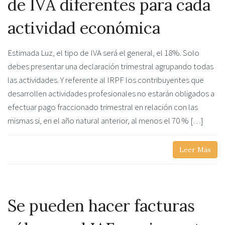
de IVA diferentes para cada
actividad económica
Estimada Luz, el tipo de IVA será el general, el 18%. Solo
debes presentar una declaración trimestral agrupando todas
las actividades. Y referente al IRPF los contribuyentes que
desarrollen actividades profesionales no estarán obligados a
efectuar pago fraccionado trimestral en relación con las
mismas si, en el año natural anterior, al menos el 70 % […]
Leer Más
Se pueden hacer facturas