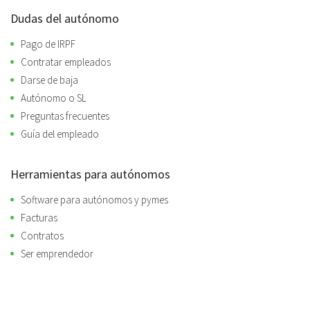
Dudas del autónomo
Pago de IRPF
Contratar empleados
Darse de baja
Autónomo o SL
Preguntas frecuentes
Guía del empleado
Herramientas para autónomos
Software para autónomos y pymes
Facturas
Contratos
Ser emprendedor