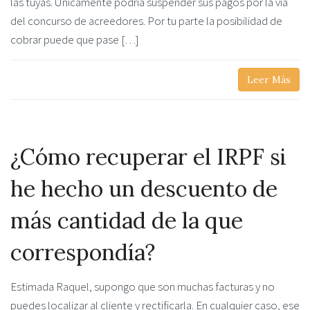
las tuyas. Únicamente podría suspender sus pagos por la vía
del concurso de acreedores. Por tu parte la posibilidad de
cobrar puede que pase […]
Leer Más
¿Cómo recuperar el IRPF si
he hecho un descuento de
más cantidad de la que
correspondía?
Estimada Raquel, supongo que son muchas facturas y no
puedes localizar al cliente y rectificarla. En cualquier caso, ese