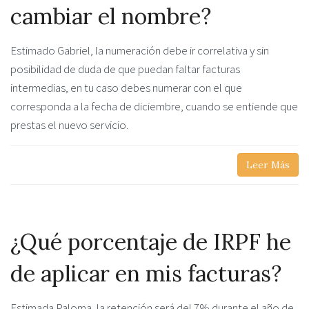
cambiar el nombre?
Estimado Gabriel, la numeración debe ir correlativa y sin
posibilidad de duda de que puedan faltar facturas
intermedias, en tu caso debes numerar con el que
corresponda a la fecha de diciembre, cuando se entiende que
prestas el nuevo servicio.
Leer Más
¿Qué porcentaje de IRPF he
de aplicar en mis facturas?
Estimada Paloma, la retención será del 7% durante el año de