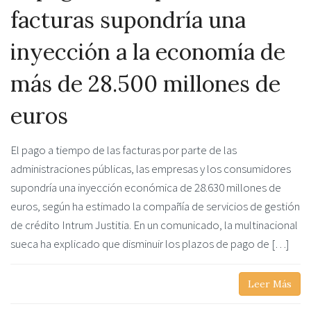
facturas supondría una
inyección a la economía de
más de 28.500 millones de
euros
El pago a tiempo de las facturas por parte de las
administraciones públicas, las empresas y los consumidores
supondría una inyección económica de 28.630 millones de
euros, según ha estimado la compañía de servicios de gestión
de crédito Intrum Justitia. En un comunicado, la multinacional
sueca ha explicado que disminuir los plazos de pago de […]
Leer Más