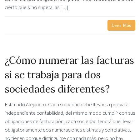
cierto que si no supera las […]
Leer Más
¿Cómo numerar las facturas
si se trabaja para dos
sociedades diferentes?
Estimado Alejandro. Cada sociedad debe llevar su propia e
independiente contabilidad, del mismo modo cumplir con sus
obligaciones de facturación, cada sociedad tendrá que llevar
obligatoriamente dos numeraciones distintas y correlativas,
no tienen porque distinguirse con nada más, pero no hay