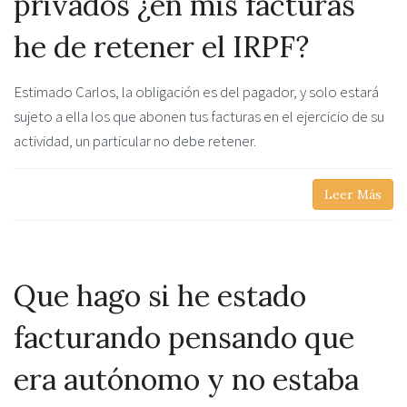
privados ¿en mis facturas
he de retener el IRPF?
Estimado Carlos, la obligación es del pagador, y solo estará
sujeto a ella los que abonen tus facturas en el ejercicio de su
actividad, un particular no debe retener.
Leer Más
Que hago si he estado
facturando pensando que
era autónomo y no estaba