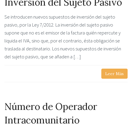
Inversión del Sujeto Pasivo
Se introducen nuevos supuestos de inversión del sujeto
pasivo, por la Ley 7/2012. La inversión del sujeto pasivo
supone que no es el emisor de la factura quién repercute y
liquida el IVA, sino que, por el contrario, ésta obligación se
traslada al destinatario. Los nuevos supuestos de inversión
del sujeto pasivo, que se añaden a […]
Leer Más
Número de Operador
Intracomunitario