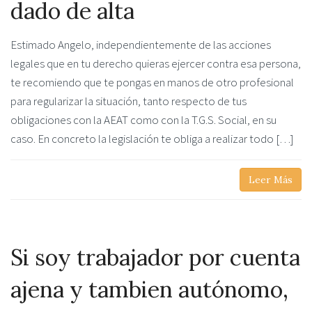
dado de alta
Estimado Angelo, independientemente de las acciones
legales que en tu derecho quieras ejercer contra esa persona,
te recomiendo que te pongas en manos de otro profesional
para regularizar la situación, tanto respecto de tus
obligaciones con la AEAT como con la T.G.S. Social, en su
caso. En concreto la legislación te obliga a realizar todo […]
Leer Más
Si soy trabajador por cuenta
ajena y tambien autónomo,