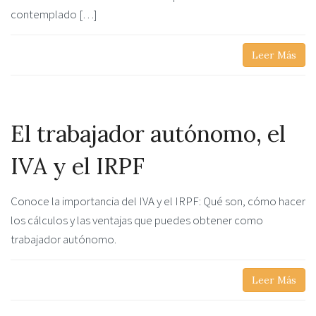
contemplado […]
Leer Más
El trabajador autónomo, el
IVA y el IRPF
Conoce la importancia del IVA y el IRPF: Qué son, cómo hacer
los cálculos y las ventajas que puedes obtener como
trabajador autónomo.
Leer Más