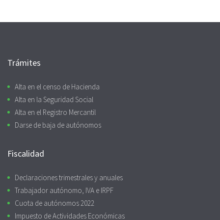
Trámites
Alta en el censo de Hacienda
Alta en la Seguridad Social
Alta en el Registro Mercantil
Darse de baja de autónomos
Fiscalidad
Declaraciones trimestrales y anuales
Trabajador autónomo, IVA e IRPF
Cuota de autónomos 2022
Impuesto de Actividades Económicas