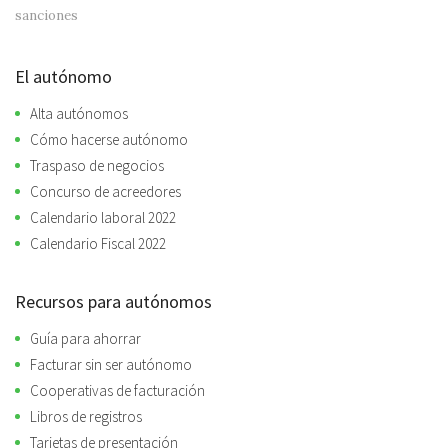
sanciones
El autónomo
Alta autónomos
Cómo hacerse autónomo
Traspaso de negocios
Concurso de acreedores
Calendario laboral 2022
Calendario Fiscal 2022
Recursos para autónomos
Guía para ahorrar
Facturar sin ser autónomo
Cooperativas de facturación
Libros de registros
Tarjetas de presentación