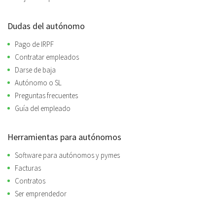
Dudas del autónomo
Pago de IRPF
Contratar empleados
Darse de baja
Autónomo o SL
Preguntas frecuentes
Guía del empleado
Herramientas para autónomos
Software para autónomos y pymes
Facturas
Contratos
Ser emprendedor