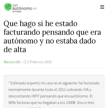
Que hago si he estado
facturando pensando que era
autónomo y no estaba dado
de alta
Nieves Gil
-
2 Febrero 2012
" Estimado experto mi caso es el siguiente: he facturado
normalmente durante todo el 2011 cobrando IVA y
descontando IRPF pensando que era autónomo. El
90% facturas que no llegaban a los 1000€. Dos o tres