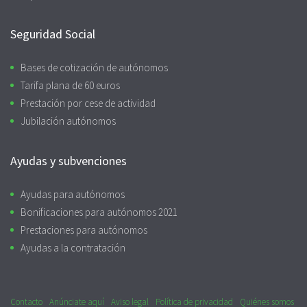
Seguridad Social
Bases de cotización de autónomos
Tarifa plana de 60 euros
Prestación por cese de actividad
Jubilación autónomos
Ayudas y subvenciones
Ayudas para autónomos
Bonificaciones para autónomos 2021
Prestaciones para autónomos
Ayudas a la contratación
Contacto
Anúnciate aquí
Aviso legal
Política de privacidad
Quiénes somos