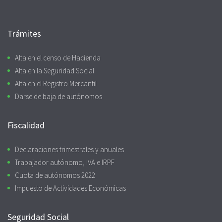
Trámites
Alta en el censo de Hacienda
Alta en la Seguridad Social
Alta en el Registro Mercantil
Darse de baja de autónomos
Fiscalidad
Declaraciones trimestrales y anuales
Trabajador autónomo, IVA e IRPF
Cuota de autónomos 2022
Impuesto de Actividades Económicas
Seguridad Social