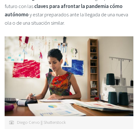
futuro con las
claves para afrontar la pandemia cómo
autónomo
y estar preparados ante la llegada de una nueva
ola o de una situación similar.
Diego Cervo || Shutterstock