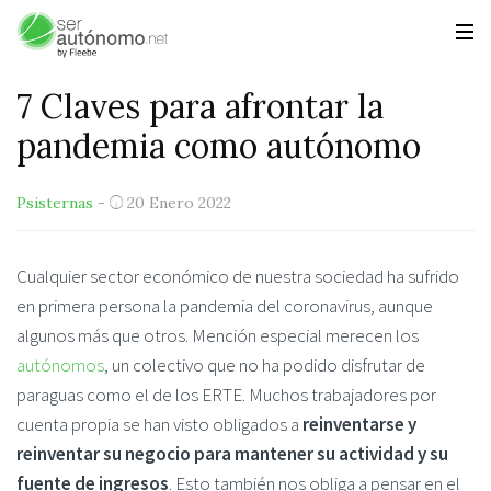
7 Claves para afrontar la
pandemia como autónomo
Psisternas
-
20 Enero 2022
Cualquier sector económico de nuestra sociedad ha sufrido
en primera persona la pandemia del coronavirus, aunque
algunos más que otros. Mención especial merecen los
autónomos
, un colectivo que no ha podido disfrutar de
paraguas como el de los ERTE. Muchos trabajadores por
cuenta propia se han visto obligados a
reinventarse y
reinventar su negocio para mantener su actividad y su
fuente de ingresos
. Esto también nos obliga a pensar en el