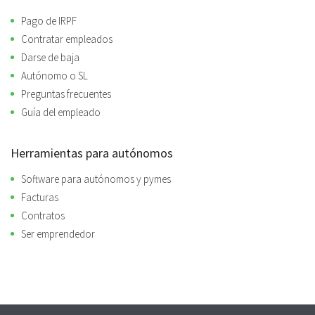
Pago de IRPF
Contratar empleados
Darse de baja
Autónomo o SL
Preguntas frecuentes
Guía del empleado
Herramientas para autónomos
Software para autónomos y pymes
Facturas
Contratos
Ser emprendedor