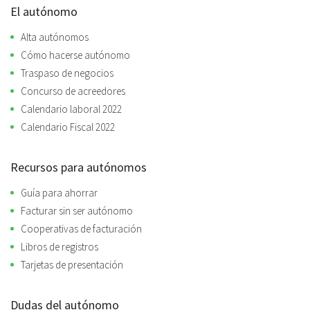
El autónomo
Alta autónomos
Cómo hacerse autónomo
Traspaso de negocios
Concurso de acreedores
Calendario laboral 2022
Calendario Fiscal 2022
Recursos para autónomos
Guía para ahorrar
Facturar sin ser autónomo
Cooperativas de facturación
Libros de registros
Tarjetas de presentación
Dudas del autónomo