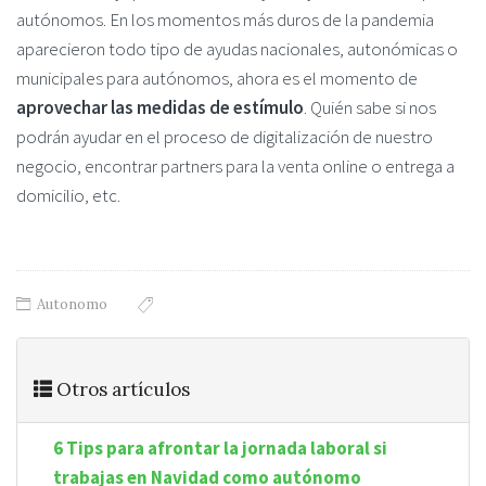
autónomos. En los momentos más duros de la pandemia
aparecieron todo tipo de ayudas nacionales, autonómicas o
municipales para autónomos, ahora es el momento de
aprovechar las medidas de estímulo
. Quién sabe si nos
podrán ayudar en el proceso de digitalización de nuestro
negocio, encontrar partners para la venta online o entrega a
domicilio, etc.
Autonomo
Otros artículos
6 Tips para afrontar la jornada laboral si
trabajas en Navidad como autónomo