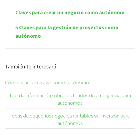
Claves para crear un negocio como autónomo
5 Claves para la gestión de proyectos como
autónomo
También te interesará
Cómo solicitar un aval como autónomo
Toda la información sobre los fondos de emergencia para
autónomos
Ideas de pequeños negocios rentables sin inversión para
autónomos