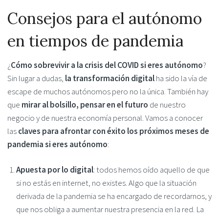
Consejos para el autónomo
en tiempos de pandemia
¿
Cómo sobrevivir a la crisis del COVID si eres autónomo
?
Sin lugar a dudas,
la transformación digital
ha sido la vía de
escape de muchos autónomos pero no la única. También hay
que
mirar al bolsillo, pensar en el futuro
de nuestro
negocio y de nuestra economía personal. Vamos a conocer
las
claves para afrontar con éxito los próximos meses de
pandemia si eres autónomo
:
Apuesta por lo digital
: todos hemos oído aquello de que
si no estás en internet, no existes. Algo que la situación
derivada de la pandemia se ha encargado de recordarnos, y
que nos obliga a aumentar nuestra presencia en la red. La