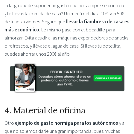
la larga puede suponer un gasto que no siempre se controle.
¿Te llevas la comida de casa? Un menú del día a 10€ son 50€
de lunes a viernes. Seguro que
llevar la fiambrera de casa es
más económico
. Lo mismo pasa con el bocadillo para
almorzar. Evita acudir a las máquinas expendedoras de snacks
o refrescos, y llévate el agua de casa. Si llevas tu botellita,
puedes ahorrar unos 200€ al año.
4. Material de oficina
Otro
ejemplo de gasto hormiga para los autónomos
y al
que no solemos darle una gran importancia, pues muchas