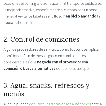
ocasiones el parking o la zona azul… El transporte público es
la mejor alternativa, especialmente si cuentas con un bono
mensual -evita los billetes sencillos-.
Ir en bici o andando
te
ayuda a ahorrar más.
2. Control de comisiones
Algunos proveedores de servicios, como los bancos, aplican
comisiones. A fin de mes, el gasto en comisiones es
considerable así que
negocia con el proveedor esa
comisión o busca alternativas
donde no se apliquen.
3. Agua, snacks, refrescos y
menús
Aunque puedes
deducirte las dietas de los autónomos
esto a