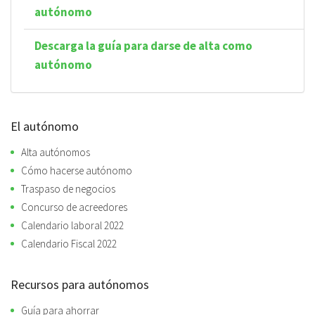
autónomo
Descarga la guía para darse de alta como
autónomo
El autónomo
Alta autónomos
Cómo hacerse autónomo
Traspaso de negocios
Concurso de acreedores
Calendario laboral 2022
Calendario Fiscal 2022
Recursos para autónomos
Guía para ahorrar