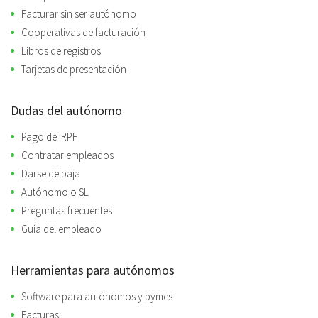
Facturar sin ser autónomo
Cooperativas de facturación
Libros de registros
Tarjetas de presentación
Dudas del autónomo
Pago de IRPF
Contratar empleados
Darse de baja
Autónomo o SL
Preguntas frecuentes
Guía del empleado
Herramientas para autónomos
Software para autónomos y pymes
Facturas