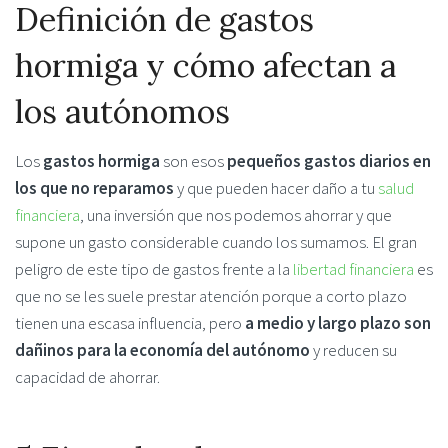
Definición de gastos
hormiga y cómo afectan a
los autónomos
Los
gastos hormiga
son esos
pequeños gastos diarios en
los que no reparamos
y que pueden hacer daño a tu
salud
financiera
, una inversión que nos podemos ahorrar y que
supone un gasto considerable cuando los sumamos. El gran
peligro de este tipo de gastos frente a la
libertad financiera
es
que no se les suele prestar atención porque a corto plazo
tienen una escasa influencia, pero
a medio y largo plazo son
dañinos para la economía del autónomo
y reducen su
capacidad de ahorrar.