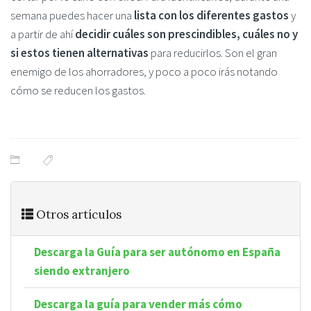
semana puedes hacer una
lista con los diferentes gastos
y
a partir de ahí
decidir cuáles son prescindibles, cuáles no y
si estos tienen alternativas
para reducirlos. Son el gran
enemigo de los ahorradores, y poco a poco irás notando
cómo se reducen los gastos.
Otros artículos
Descarga la Guía para ser autónomo en España
siendo extranjero
Descarga la guía para vender más cómo