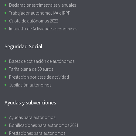
Declaraciones trimestrales y anuales
Trabajador autónomo, IVA e IRPF
Cuota de autónomos 2022
Impuesto de Actividades Económicas
Seguridad Social
Bases de cotización de autónomos
Tarifa plana de 60 euros
Prestación por cese de actividad
Jubilación autónomos
Ayudas y subvenciones
Ayudas para autónomos
Bonificaciones para autónomos 2021
Prestaciones para autónomos