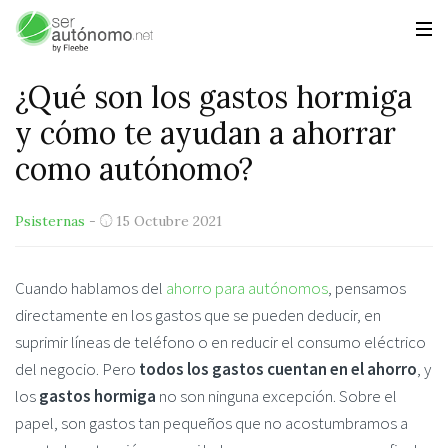
¿Qué son los gastos hormiga
y cómo te ayudan a ahorrar
como autónomo?
Psisternas
-
15 Octubre 2021
Cuando hablamos del
ahorro para autónomos
, pensamos
directamente en los gastos que se pueden deducir, en
suprimir líneas de teléfono o en reducir el consumo eléctrico
del negocio. Pero
todos los gastos cuentan en el ahorro
, y
los
gastos hormiga
no son ninguna excepción. Sobre el
papel, son gastos tan pequeños que no acostumbramos a