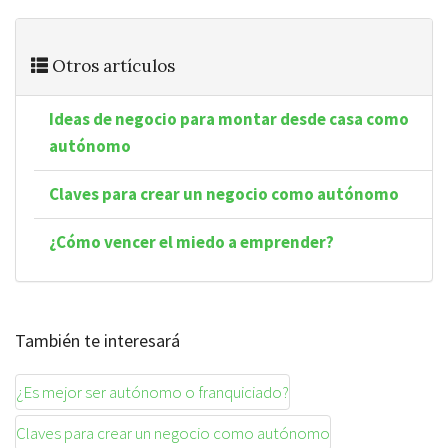
Otros artículos
Ideas de negocio para montar desde casa como
autónomo
Claves para crear un negocio como autónomo
¿Cómo vencer el miedo a emprender?
También te interesará
¿Es mejor ser autónomo o franquiciado?
Claves para crear un negocio como autónomo