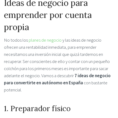
Ideas de negocio para
emprender por cuenta
propia
No todos los
planes de negocio
y las ideas de negocio
ofrecen una rentabilidad inmediata, para emprender
necesitamos una inversión inicial que quizá tardemos en
recuperar. Ser conscientes de ello y contar con un pequeño
colchón para los primeros meses es importante para sacar
adelante el negocio. Vamos a descubrir
7 ideas de negocio
para convertirte en autónomo en España
con bastante
potencial.
1. Preparador físico