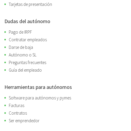
Tarjetas de presentación
Dudas del autónomo
Pago de IRPF
Contratar empleados
Darse de baja
Autónomo o SL
Preguntas frecuentes
Guía del empleado
Herramientas para autónomos
Software para autónomos y pymes
Facturas
Contratos
Ser emprendedor