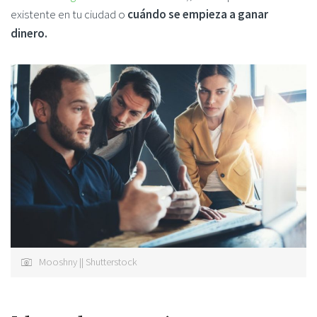
existente en tu ciudad o
cuándo se empieza a ganar
dinero.
Mooshny || Shutterstock