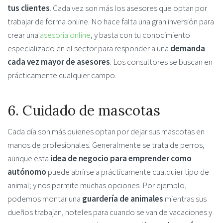
tus clientes
. Cada vez son más los asesores que optan por
trabajar de forma online. No hace falta una gran inversión para
crear una
asesoría online
, y basta con tu conocimiento
especializado en el sector para responder a una
demanda
cada vez mayor de asesores
. Los consultores se buscan en
prácticamente cualquier campo.
6. Cuidado de mascotas
Cada día son más quienes optan por dejar sus mascotas en
manos de profesionales. Generalmente se trata de perros,
aunque esta
idea de negocio para emprender como
autónomo
puede abrirse a prácticamente cualquier tipo de
animal; y nos permite muchas opciones. Por ejemplo,
podemos montar una
guardería de animales
mientras sus
dueños trabajan, hoteles para cuando se van de vacaciones y