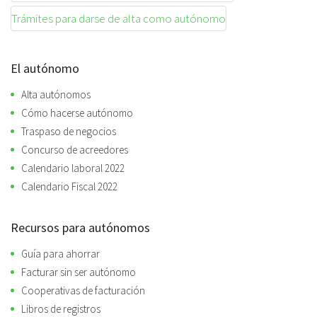
Trámites para darse de alta como autónomo
El autónomo
Alta autónomos
Cómo hacerse autónomo
Traspaso de negocios
Concurso de acreedores
Calendario laboral 2022
Calendario Fiscal 2022
Recursos para autónomos
Guía para ahorrar
Facturar sin ser autónomo
Cooperativas de facturación
Libros de registros