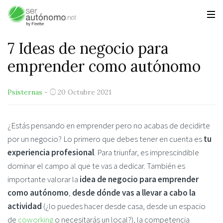
7 Ideas de negocio para
emprender como autónomo
Psisternas
-
20 Octubre 2021
¿Estás pensando en emprender pero no acabas de decidirte
por un negocio? Lo primero que debes tener en cuenta es
tu
experiencia profesional
. Para triunfar, es imprescindible
dominar el campo al que te vas a dedicar. También es
importante valorar la
idea de negocio para emprender
como autónomo
,
desde dónde vas a llevar a cabo la
actividad
(¿lo puedes hacer desde casa, desde un espacio
de
coworking
o necesitarás un local?), la competencia