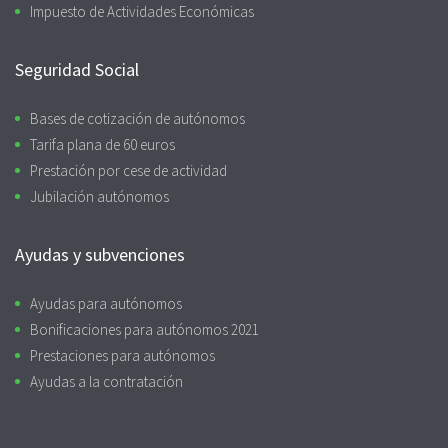
Impuesto de Actividades Económicas
Seguridad Social
Bases de cotización de autónomos
Tarifa plana de 60 euros
Prestación por cese de actividad
Jubilación autónomos
Ayudas y subvenciones
Ayudas para autónomos
Bonificaciones para autónomos 2021
Prestaciones para autónomos
Ayudas a la contratación