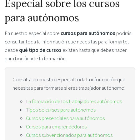
Especial sobre los cursos
para autónomos
En nuestro especial sobre
cursos para autónomos
podrás
consultar toda la información que necesitas para formarte,
desde
qué tipo de cursos
existen hasta que debes hacer
para bonificarte la formación.
Consulta en nuestro especial toda la información que
necesitas para formarte si eres trabajador autónomo:
La formación de los trabajadores autónomos
Tipos de cursos para autónomos
Cursos presenciales para autónomos
Cursos para emprendedores
Cursos subvencionados para autónomos