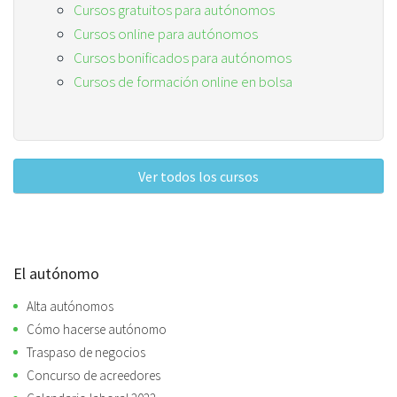
Cursos gratuitos para autónomos
Cursos online para autónomos
Cursos bonificados para autónomos
Cursos de formación online en bolsa
Ver todos los cursos
El autónomo
Alta autónomos
Cómo hacerse autónomo
Traspaso de negocios
Concurso de acreedores