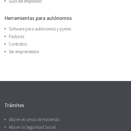
Guía del empleado
Herramientas para autónomos
Software para autónomos y pymes
Facturas
Contratos
Ser emprendedor
Trámites
Alta en el censo de Hacienda
Alta en la Seguridad Social