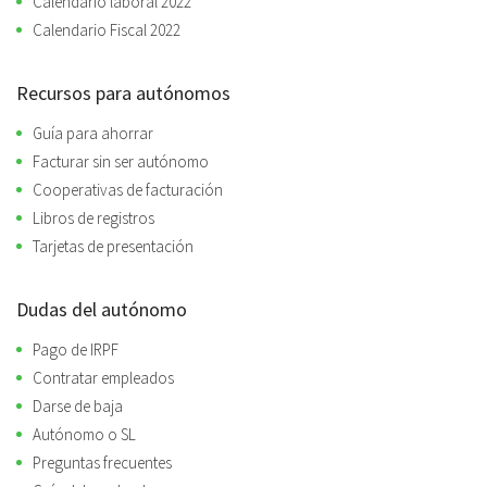
Calendario laboral 2022
Calendario Fiscal 2022
Recursos para autónomos
Guía para ahorrar
Facturar sin ser autónomo
Cooperativas de facturación
Libros de registros
Tarjetas de presentación
Dudas del autónomo
Pago de IRPF
Contratar empleados
Darse de baja
Autónomo o SL
Preguntas frecuentes