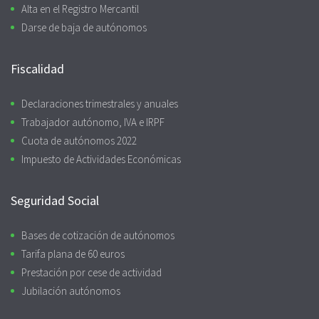
Alta en el Registro Mercantil
Darse de baja de autónomos
Fiscalidad
Declaraciones trimestrales y anuales
Trabajador autónomo, IVA e IRPF
Cuota de autónomos 2022
Impuesto de Actividades Económicas
Seguridad Social
Bases de cotización de autónomos
Tarifa plana de 60 euros
Prestación por cese de actividad
Jubilación autónomos