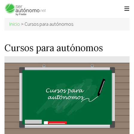
Inicio
>
Cursos para autónomos
Cursos para autónomos