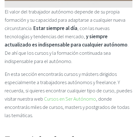
El valor del trabajador autónomo depende de su propia
formación y su capacidad para adaptarse a cualquier nueva
circunstancia.
Estar siempre al día
, con las nuevas
tecnologías y tendencias del mercado,
y siempre
actualizado es indispensable para cualquier autónomo
.
De ahí que los cursos y la formación continuada sea
indispensable para el autónomo.
En esta sección encontrarás cursos y másters dirigidos
especialmente a trabajadores autónomos y freelance. Y
recuerda, si quieres encontrar cualquier tipo de curso, puedes
visitar nuestra web
Cursos en Ser Autónomo
, donde
encontrarás miles de cursos, masters y postgrados de todas
las temáticas.