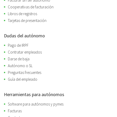
Facturar sin ser autónomo
Cooperativas de facturación
Libros de registros
Tarjetas de presentación
Dudas del autónomo
Pago de IRPF
Contratar empleados
Darse de baja
Autónomo o SL
Preguntas frecuentes
Guía del empleado
Herramientas para autónomos
Software para autónomos y pymes
Facturas