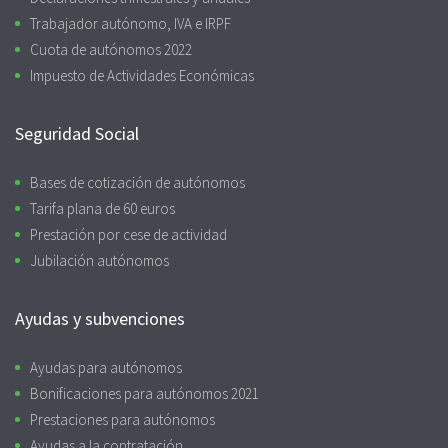
Trabajador autónomo, IVA e IRPF
Cuota de autónomos 2022
Impuesto de Actividades Económicas
Seguridad Social
Bases de cotización de autónomos
Tarifa plana de 60 euros
Prestación por cese de actividad
Jubilación autónomos
Ayudas y subvenciones
Ayudas para autónomos
Bonificaciones para autónomos 2021
Prestaciones para autónomos
Ayudas a la contratación