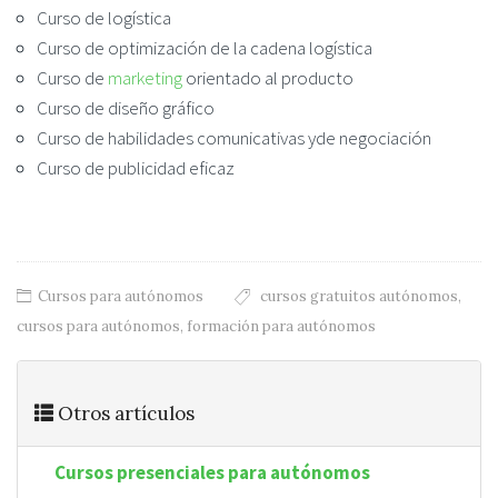
Curso de logística
Curso de optimización de la cadena logística
Curso de
marketing
orientado al producto
Curso de diseño gráfico
Curso de habilidades comunicativas yde negociación
Curso de publicidad eficaz
Cursos para autónomos
cursos gratuitos autónomos
,
cursos para autónomos
,
formación para autónomos
Otros artículos
Cursos presenciales para autónomos