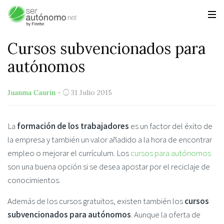
Cursos subvencionados para
autónomos
Juanma Caurin
-
31 Julio 2015
La
formación de los trabajadores
es un factor del éxito de
la empresa y también un valor añadido a la hora de encontrar
empleo o mejorar el currículum. Los
cursos para autónomos
son una buena opción si se desea apostar por el reciclaje de
conocimientos.
Además de los cursos gratuitos, existen también los
cursos
subvencionados para autónomos
. Aunque la oferta de