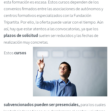
esta formación es escasa. Estos cursos dependen de los
convenios firmados entre las asociaciones de autónomos y
centros formativos especializados con la Fundación
Tripartita. Por ello, la oferta puede variar con el tiempo. Aún
así, hay que estar atentos a las convocatorias, ya que los
plazos de solicitud
suelen ser reducidos y las fechas de
realización muy concretas.
Estos
cursos
subvencionados pueden ser presenciales,
para los cuales