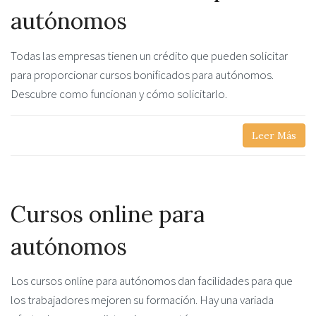
autónomos
Todas las empresas tienen un crédito que pueden solicitar
para proporcionar cursos bonificados para autónomos.
Descubre como funcionan y cómo solicitarlo.
Leer Más
Cursos online para
autónomos
Los cursos online para autónomos dan facilidades para que
los trabajadores mejoren su formación. Hay una variada