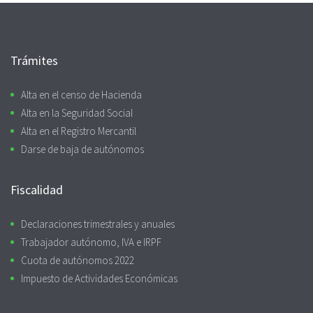
Trámites
Alta en el censo de Hacienda
Alta en la Seguridad Social
Alta en el Registro Mercantil
Darse de baja de autónomos
Fiscalidad
Declaraciones trimestrales y anuales
Trabajador autónomo, IVA e IRPF
Cuota de autónomos 2022
Impuesto de Actividades Económicas