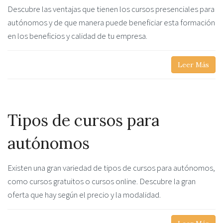
Descubre las ventajas que tienen los cursos presenciales para
autónomos y de que manera puede beneficiar esta formación
en los beneficios y calidad de tu empresa.
Leer Más
Tipos de cursos para
autónomos
Existen una gran variedad de tipos de cursos para autónomos,
como cursos gratuitos o cursos online. Descubre la gran
oferta que hay según el precio y la modalidad.