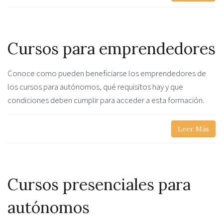
Cursos para emprendedores
Conoce como pueden beneficiarse los emprendedores de
los cursos para autónomos, qué requisitos hay y que
condiciones deben cumplir para acceder a esta formación.
Leer Más
Cursos presenciales para
autónomos