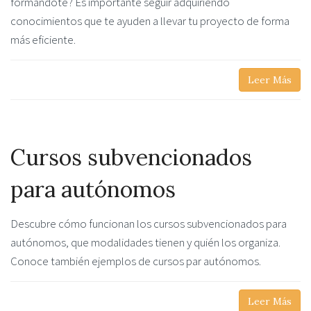
formándote? Es importante seguir adquiriendo
conocimientos que te ayuden a llevar tu proyecto de forma
más eficiente.
Leer Más
Cursos subvencionados
para autónomos
Descubre cómo funcionan los cursos subvencionados para
autónomos, que modalidades tienen y quién los organiza.
Conoce también ejemplos de cursos par autónomos.
Leer Más