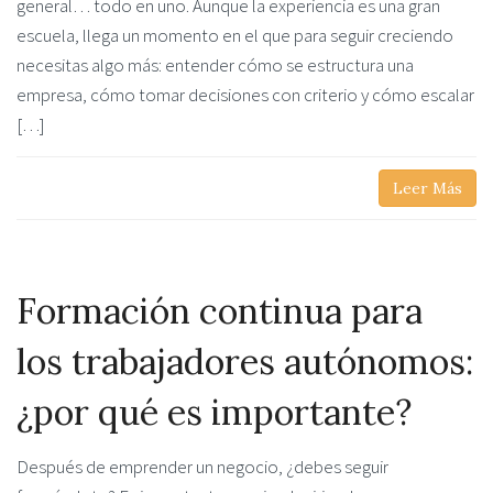
general… todo en uno. Aunque la experiencia es una gran
escuela, llega un momento en el que para seguir creciendo
necesitas algo más: entender cómo se estructura una
empresa, cómo tomar decisiones con criterio y cómo escalar
[…]
Leer Más
Formación continua para
los trabajadores autónomos:
¿por qué es importante?
Después de emprender un negocio, ¿debes seguir