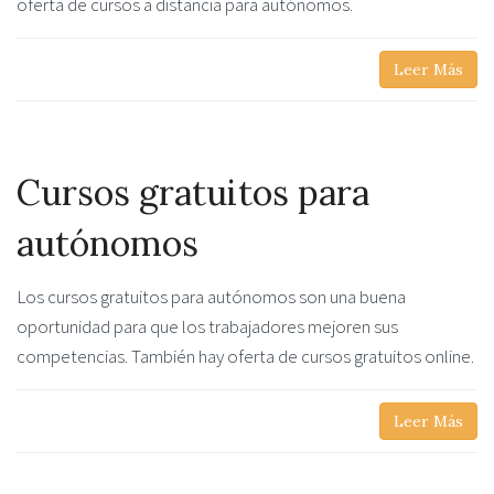
oferta de cursos a distancia para autónomos.
Leer Más
Cursos gratuitos para
autónomos
Los cursos gratuitos para autónomos son una buena
oportunidad para que los trabajadores mejoren sus
competencias. También hay oferta de cursos gratuitos online.
Leer Más