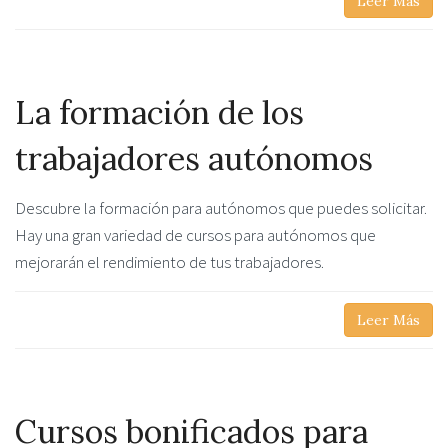
Leer Más
La formación de los
trabajadores autónomos
Descubre la formación para autónomos que puedes solicitar.
Hay una gran variedad de cursos para autónomos que
mejorarán el rendimiento de tus trabajadores.
Leer Más
Cursos bonificados para