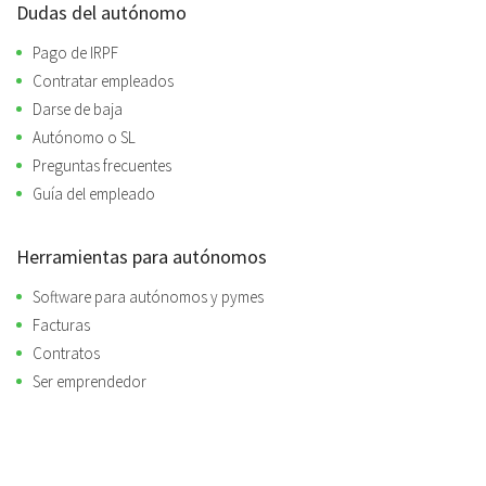
Dudas del autónomo
Pago de IRPF
Contratar empleados
Darse de baja
Autónomo o SL
Preguntas frecuentes
Guía del empleado
Herramientas para autónomos
Software para autónomos y pymes
Facturas
Contratos
Ser emprendedor