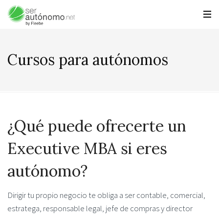
Cursos para autónomos
¿Qué puede ofrecerte un
Executive MBA si eres
autónomo?
Dirigir tu propio negocio te obliga a ser contable, comercial,
estratega, responsable legal, jefe de compras y director