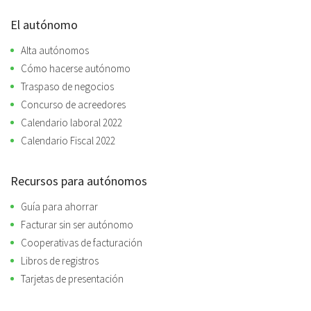
El autónomo
Alta autónomos
Cómo hacerse autónomo
Traspaso de negocios
Concurso de acreedores
Calendario laboral 2022
Calendario Fiscal 2022
Recursos para autónomos
Guía para ahorrar
Facturar sin ser autónomo
Cooperativas de facturación
Libros de registros
Tarjetas de presentación