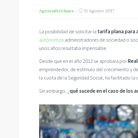
Agenciafreelance
-
31 Agosto 2017
La posibilidad de solicitar la
tarifa plana para
autónomos
administradores de sociedad o soci
unos años resultaba impensable.
Desde que en el año 2013 se aprobara por
Real
emprendedor, de estímulo del crecimiento y de
la cuota de la Seguridad Social, ha facilitado 
Sin embargo, ¿
qué sucede en el caso de los 