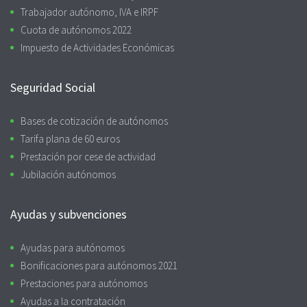
Trabajador autónomo, IVA e IRPF
Cuota de autónomos 2022
Impuesto de Actividades Económicas
Seguridad Social
Bases de cotización de autónomos
Tarifa plana de 60 euros
Prestación por cese de actividad
Jubilación autónomos
Ayudas y subvenciones
Ayudas para autónomos
Bonificaciones para autónomos 2021
Prestaciones para autónomos
Ayudas a la contratación