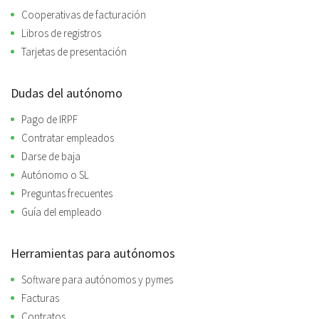
Cooperativas de facturación
Libros de registros
Tarjetas de presentación
Dudas del autónomo
Pago de IRPF
Contratar empleados
Darse de baja
Autónomo o SL
Preguntas frecuentes
Guía del empleado
Herramientas para autónomos
Software para autónomos y pymes
Facturas
Contratos