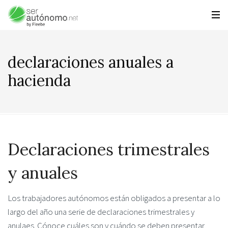
declaraciones anuales a
hacienda
Declaraciones trimestrales
y anuales
Los trabajadores autónomos están obligados a presentar a lo
largo del año una serie de declaraciones trimestrales y
anulaes. Cónoce cuáles son y cuándo se deben presentar.