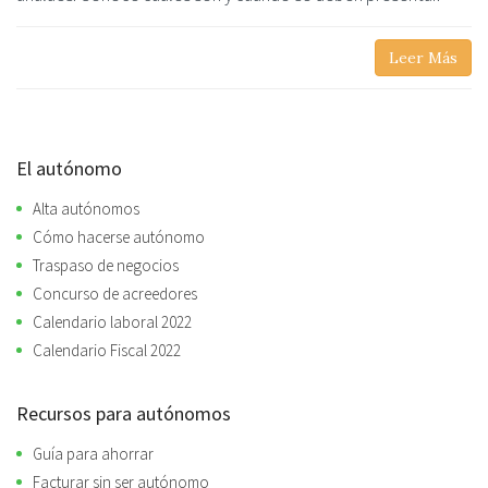
Leer Más
El autónomo
Alta autónomos
Cómo hacerse autónomo
Traspaso de negocios
Concurso de acreedores
Calendario laboral 2022
Calendario Fiscal 2022
Recursos para autónomos
Guía para ahorrar
Facturar sin ser autónomo