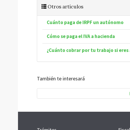
Otros artículos
Cuánto paga de IRPF un autónomo
Cómo se paga el IVA a hacienda
¿Cuánto cobrar por tu trabajo si ere
También te interesará
Trámites
Fisca