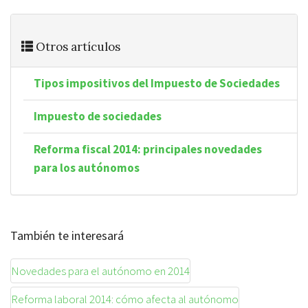
Otros artículos
Tipos impositivos del Impuesto de Sociedades
Impuesto de sociedades
Reforma fiscal 2014: principales novedades
para los autónomos
También te interesará
Novedades para el autónomo en 2014
Reforma laboral 2014: cómo afecta al autónomo