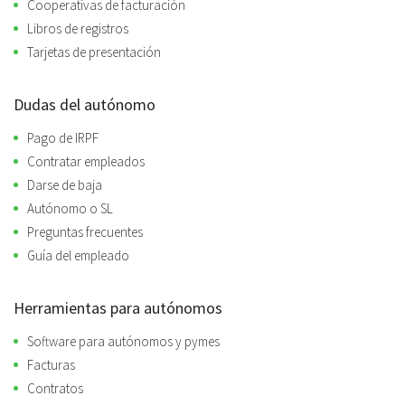
Cooperativas de facturación
Libros de registros
Tarjetas de presentación
Dudas del autónomo
Pago de IRPF
Contratar empleados
Darse de baja
Autónomo o SL
Preguntas frecuentes
Guía del empleado
Herramientas para autónomos
Software para autónomos y pymes
Facturas
Contratos