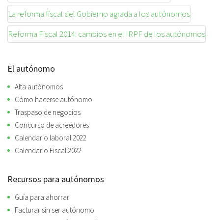
La reforma fiscal del Gobierno agrada a los autónomos
Reforma Fiscal 2014: cambios en el IRPF de los autónomos
El autónomo
Alta autónomos
Cómo hacerse autónomo
Traspaso de negocios
Concurso de acreedores
Calendario laboral 2022
Calendario Fiscal 2022
Recursos para autónomos
Guía para ahorrar
Facturar sin ser autónomo