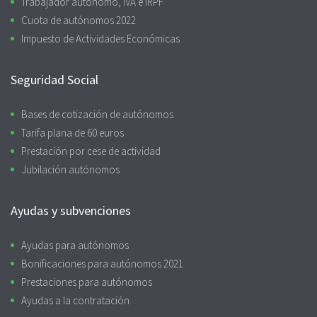
Trabajador autónomo, IVA e IRPF
Cuota de autónomos 2022
Impuesto de Actividades Económicas
Seguridad Social
Bases de cotización de autónomos
Tarifa plana de 60 euros
Prestación por cese de actividad
Jubilación autónomos
Ayudas y subvenciones
Ayudas para autónomos
Bonificaciones para autónomos 2021
Prestaciones para autónomos
Ayudas a la contratación