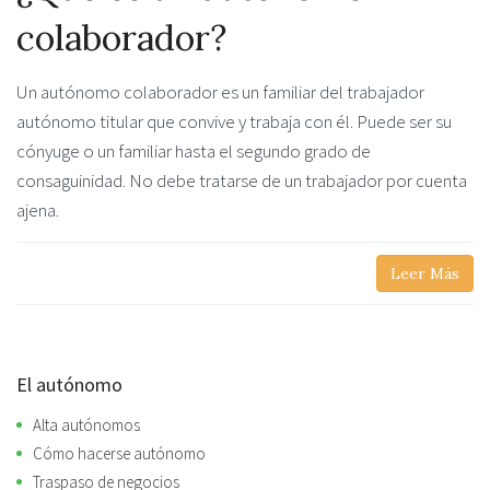
colaborador?
Un autónomo colaborador es un familiar del trabajador
autónomo titular que convive y trabaja con él. Puede ser su
cónyuge o un familiar hasta el segundo grado de
consaguinidad. No debe tratarse de un trabajador por cuenta
ajena.
Leer Más
El autónomo
Alta autónomos
Cómo hacerse autónomo
Traspaso de negocios