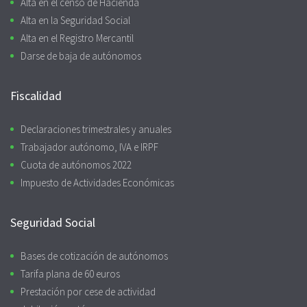
Alta en el censo de Hacienda
Alta en la Seguridad Social
Alta en el Registro Mercantil
Darse de baja de autónomos
Fiscalidad
Declaraciones trimestrales y anuales
Trabajador autónomo, IVA e IRPF
Cuota de autónomos 2022
Impuesto de Actividades Económicas
Seguridad Social
Bases de cotización de autónomos
Tarifa plana de 60 euros
Prestación por cese de actividad