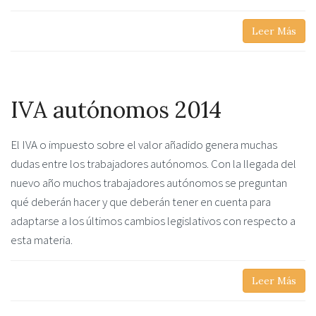
Leer Más
IVA autónomos 2014
El IVA o impuesto sobre el valor añadido genera muchas
dudas entre los trabajadores autónomos. Con la llegada del
nuevo año muchos trabajadores autónomos se preguntan
qué deberán hacer y que deberán tener en cuenta para
adaptarse a los últimos cambios legislativos con respecto a
esta materia.
Leer Más