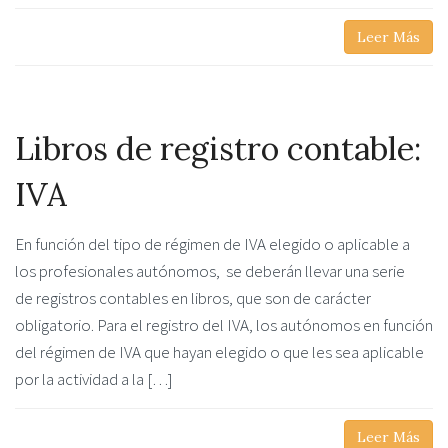
Leer Más
Libros de registro contable:
IVA
En función del tipo de régimen de IVA elegido o aplicable a
los profesionales autónomos, se deberán llevar una serie
de registros contables en libros, que son de carácter
obligatorio. Para el registro del IVA, los autónomos en función
del régimen de IVA que hayan elegido o que les sea aplicable
por la actividad a la […]
Leer Más