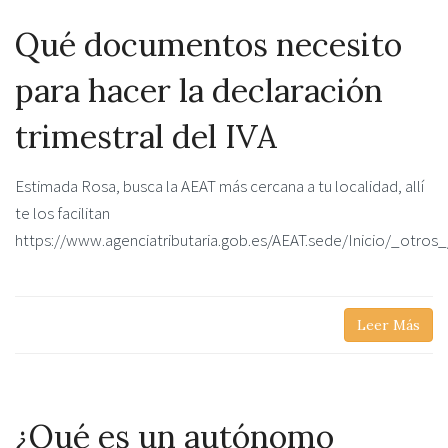
Qué documentos necesito
para hacer la declaración
trimestral del IVA
Estimada Rosa, busca la AEAT más cercana a tu localidad, allí
te los facilitan
https://www.agenciatributaria.gob.es/AEAT.sede/Inicio/_otro
Leer Más
¿Qué es un autónomo