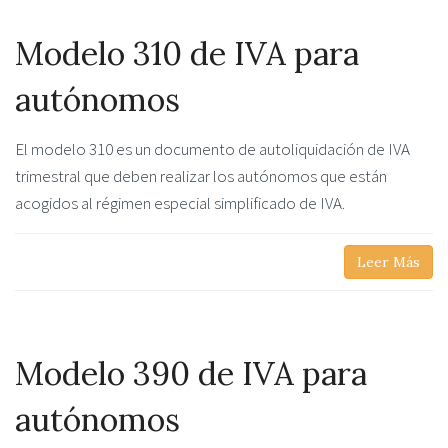
Modelo 310 de IVA para
autónomos
El modelo 310 es un documento de autoliquidación de IVA
trimestral que deben realizar los autónomos que están
acogidos al régimen especial simplificado de IVA.
Leer Más
Modelo 390 de IVA para
autónomos