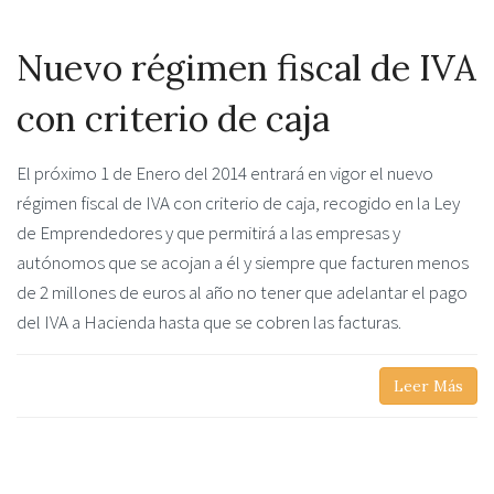
Nuevo régimen fiscal de IVA
con criterio de caja
El próximo 1 de Enero del 2014 entrará en vigor el nuevo
régimen fiscal de IVA con criterio de caja, recogido en la Ley
de Emprendedores y que permitirá a las empresas y
autónomos que se acojan a él y siempre que facturen menos
de 2 millones de euros al año no tener que adelantar el pago
del IVA a Hacienda hasta que se cobren las facturas.
Leer Más