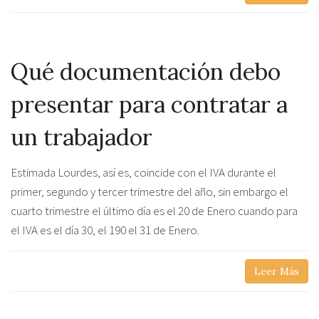
Qué documentación debo
presentar para contratar a
un trabajador
Estimada Lourdes, así es, coincide con el IVA durante el
primer, segundo y tercer trimestre del año, sin embargo el
cuarto trimestre el último día es el 20 de Enero cuando para
el IVA es el día 30, el 190 el 31 de Enero.
Leer Más