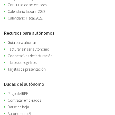
Concurso de acreedores
Calendario laboral 2022
Calendario Fiscal 2022
Recursos para autónomos
Guía para ahorrar
Facturar sin ser autónomo
Cooperativas de facturación
Libros de registros
Tarjetas de presentación
Dudas del autónomo
Pago de IRPF
Contratar empleados
Darse de baja
Autónomo o SL