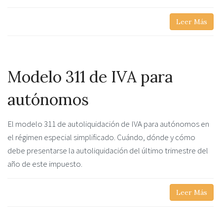
Leer Más
Modelo 311 de IVA para
autónomos
El modelo 311 de autoliquidación de IVA para autónomos en
el régimen especial simplificado. Cuándo, dónde y cómo
debe presentarse la autoliquidación del último trimestre del
año de este impuesto.
Leer Más