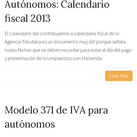
Autónomos: Calendario
fiscal 2013
El calendario del contribuyente o calendario fiscal de la
Agencia Tributaria es un documento muy útil porque señala
todas fechas que se deben recordar para estar al día del pago
y presentación de los impuestos con Hacienda.
Leer Más
Modelo 371 de IVA para
autónomos