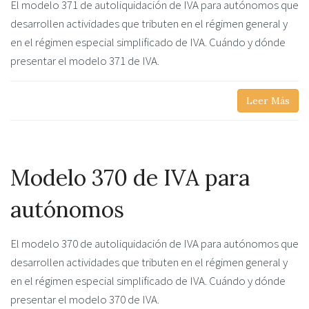
El modelo 371 de autoliquidación de IVA para autónomos que
desarrollen actividades que tributen en el régimen general y
en el régimen especial simplificado de IVA. Cuándo y dónde
presentar el modelo 371 de IVA.
Leer Más
Modelo 370 de IVA para
autónomos
El modelo 370 de autoliquidación de IVA para autónomos que
desarrollen actividades que tributen en el régimen general y
en el régimen especial simplificado de IVA. Cuándo y dónde
presentar el modelo 370 de IVA.