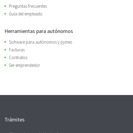
Preguntas frecuentes
Guía del empleado
Herramientas para autónomos
Software para autónomos y pymes
Facturas
Contratos
Ser emprendedor
Trámites