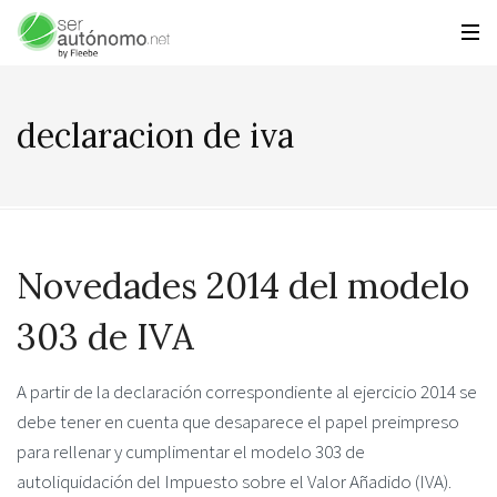
declaracion de iva
Novedades 2014 del modelo
303 de IVA
A partir de la declaración correspondiente al ejercicio 2014 se
debe tener en cuenta que desaparece el papel preimpreso
para rellenar y cumplimentar el modelo 303 de
autoliquidación del Impuesto sobre el Valor Añadido (IVA).