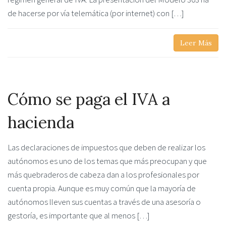
de hacerse por vía telemática (por internet) con […]
Leer Más
Cómo se paga el IVA a
hacienda
Las declaraciones de impuestos que deben de realizar los
autónomos es uno de los temas que más preocupan y que
más quebraderos de cabeza dan a los profesionales por
cuenta propia. Aunque es muy común que la mayoría de
autónomos lleven sus cuentas a través de una asesoría o
gestoría, es importante que al menos […]