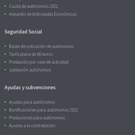
Cuota de autónomos 2022
Impuesto de Actividades Económicas
Seguridad Social
Bases de cotización de autónomos
Tarifa plana de 60 euros
Prestación por cese de actividad
Jubilación autónomos
Ayudas y subvenciones
Ayudas para autónomos
Bonificaciones para autónomos 2021
Prestaciones para autónomos
Ayudas a la contratación