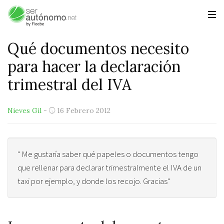
Qué documentos necesito
para hacer la declaración
trimestral del IVA
Nieves Gil
-
16 Febrero 2012
" Me gustaría saber qué papeles o documentos tengo
que rellenar para declarar trimestralmente el IVA de un
taxi por ejemplo, y donde los recojo. Gracias"