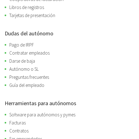
Libros de registros
Tarjetas de presentación
Dudas del autónomo
Pago de IRPF
Contratar empleados
Darse de baja
Autónomo o SL
Preguntas frecuentes
Guía del empleado
Herramientas para autónomos
Software para autónomos y pymes
Facturas
Contratos
Ser emprendedor