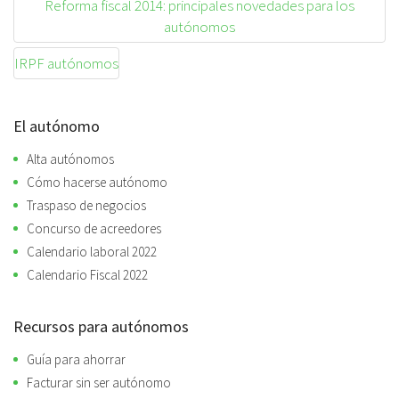
Reforma fiscal 2014: principales novedades para los
autónomos
IRPF autónomos
El autónomo
Alta autónomos
Cómo hacerse autónomo
Traspaso de negocios
Concurso de acreedores
Calendario laboral 2022
Calendario Fiscal 2022
Recursos para autónomos
Guía para ahorrar
Facturar sin ser autónomo