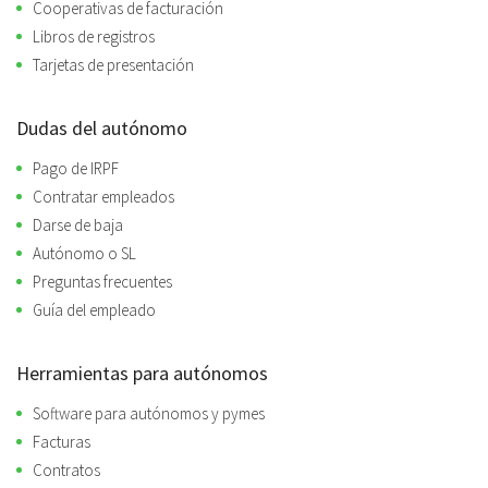
Cooperativas de facturación
Libros de registros
Tarjetas de presentación
Dudas del autónomo
Pago de IRPF
Contratar empleados
Darse de baja
Autónomo o SL
Preguntas frecuentes
Guía del empleado
Herramientas para autónomos
Software para autónomos y pymes
Facturas
Contratos