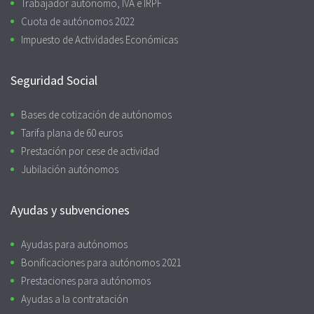
Trabajador autónomo, IVA e IRPF
Cuota de autónomos 2022
Impuesto de Actividades Económicas
Seguridad Social
Bases de cotización de autónomos
Tarifa plana de 60 euros
Prestación por cese de actividad
Jubilación autónomos
Ayudas y subvenciones
Ayudas para autónomos
Bonificaciones para autónomos 2021
Prestaciones para autónomos
Ayudas a la contratación