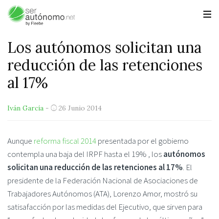
Los autónomos solicitan una
reducción de las retenciones
al 17%
Iván García
-
26 Junio 2014
Aunque
reforma fiscal 2014
presentada por el gobierno
contempla una baja del IRPF hasta el 19% , los
autónomos
solicitan una reducción de las retenciones al 17%
. El
presidente de la Federación Nacional de Asociaciones de
Trabajadores Autónomos (ATA), Lorenzo Amor, mostró su
satisafacción por las medidas del Ejecutivo, que sirven para