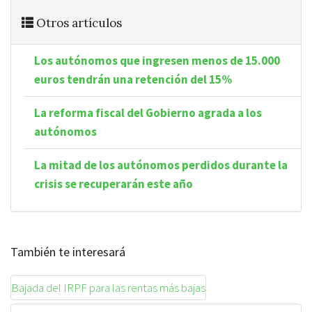
Otros artículos
Los autónomos que ingresen menos de 15.000
euros tendrán una retención del 15%
La reforma fiscal del Gobierno agrada a los
autónomos
La mitad de los autónomos perdidos durante la
crisis se recuperarán este año
También te interesará
Bajada del IRPF para las rentas más bajas