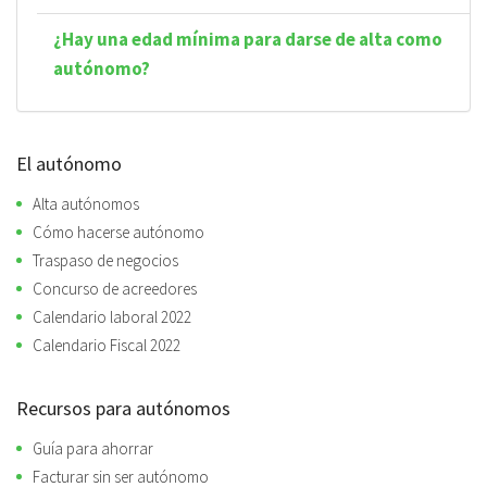
¿Hay una edad mínima para darse de alta como
autónomo?
El autónomo
Alta autónomos
Cómo hacerse autónomo
Traspaso de negocios
Concurso de acreedores
Calendario laboral 2022
Calendario Fiscal 2022
Recursos para autónomos
Guía para ahorrar
Facturar sin ser autónomo