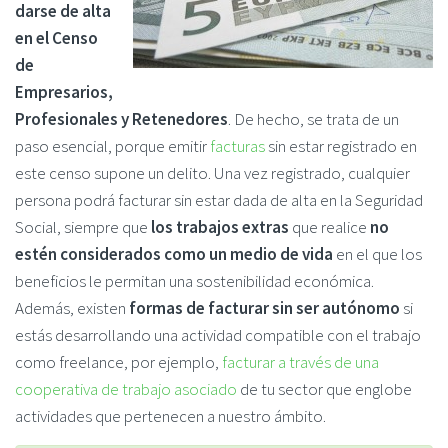
darse de alta
en el Censo
de
Empresarios,
Profesionales y Retenedores
. De hecho, se trata de un
paso esencial, porque emitir
facturas
sin estar registrado en
este censo supone un delito. Una vez registrado, cualquier
persona podrá facturar sin estar dada de alta en la Seguridad
Social, siempre que
los trabajos extras
que realice
no
estén considerados como un medio de vida
en el que los
beneficios le permitan una sostenibilidad económica.
Además, existen
formas de facturar sin ser autónomo
si
estás desarrollando una actividad compatible con el trabajo
como freelance, por ejemplo,
facturar a través de una
cooperativa de trabajo asociado
de tu sector que englobe
actividades que pertenecen a nuestro ámbito.