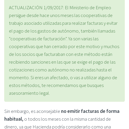
ACTUALIZACIÓN 1/09/2017: El Ministerio de Empleo
persigue desde hace unos meses las cooperativas de
trabajo asociado utilizadas para realizar facturas y evitar
el pago de los gastos de autónomo, también llamadas
“cooperativas de facturación”. Ya son varias las
cooperativas que han cerrado por este motivo y muchos
de los socios que facturaban con este método están
recibiendo sanciones en las que se exige el pago de las
cotizaciones como autónomo no realizadas hasta el
momento. Si eres un afectado, o vas a utilizar alguno de
estos métodos, te recomendamos que busques
asesoramiento legal.
Sin embargo, es aconsejable
no emitir facturas de forma
habitual,
o todos los meses con la misma cantidad de
dinero, ya que Hacienda podría considerarlo como una