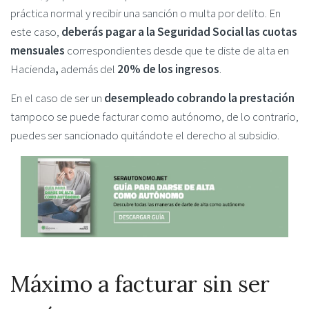
práctica normal y recibir una sanción o multa por delito. En
este caso,
deberás pagar a la Seguridad Social las cuotas
mensuales
correspondientes desde que te diste de alta en
Hacienda
,
además del
20% de los ingresos
.
En el caso de ser un
desempleado cobrando la prestación
tampoco se puede facturar como autónomo, de lo contrario,
puedes ser sancionado quitándote el derecho al subsidio.
Máximo a facturar sin ser