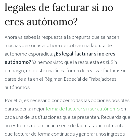
legales de facturar si no
eres autónomo?
Ahora ya sabes la respuesta a la pregunta que se hacen
muchas personas a la hora de cobrar una factura de
autónomo esporádica:
¿Es legal facturar si no eres
autónomo?
Ya hemos visto que la respuesta es sí. Sin
embargo, no existe una única forma de realizar facturas sin
darse de alta en el Régimen Especial de Trabajadores
autónomos.
Por ello, es necesario conocer todas las opciones posibles
para saber la mejor
forma de facturar sin ser autónomo
en
cada una de las situaciones que se presenten. Recuerda que
no es lo mismo emitir una serie de facturas puntualmente,
que facturar de forma continuada y generar unos ingresos