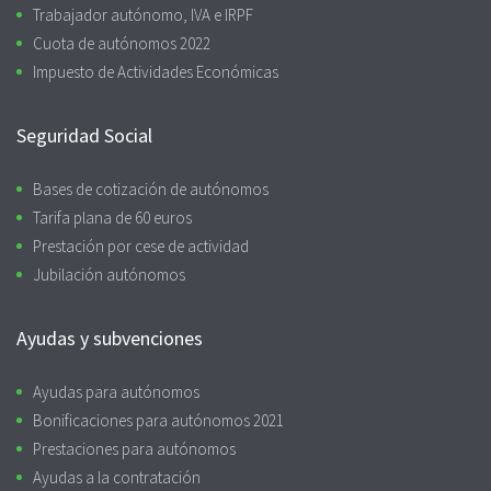
Trabajador autónomo, IVA e IRPF
Cuota de autónomos 2022
Impuesto de Actividades Económicas
Seguridad Social
Bases de cotización de autónomos
Tarifa plana de 60 euros
Prestación por cese de actividad
Jubilación autónomos
Ayudas y subvenciones
Ayudas para autónomos
Bonificaciones para autónomos 2021
Prestaciones para autónomos
Ayudas a la contratación