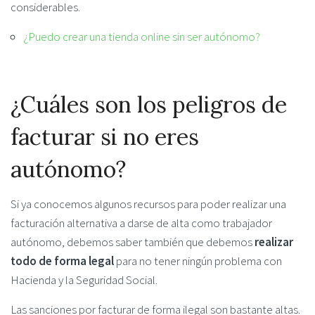
considerables.
¿Puedo crear una tienda online sin ser autónomo?
¿Cuáles son los peligros de
facturar si no eres
autónomo?
Si ya conocemos algunos recursos para poder realizar una
facturación alternativa a darse de alta como trabajador
autónomo, debemos saber también que debemos
realizar
todo de forma legal
para no tener ningún problema con
Hacienda y la Seguridad Social.
Las sanciones por facturar de forma ilegal son bastante altas.