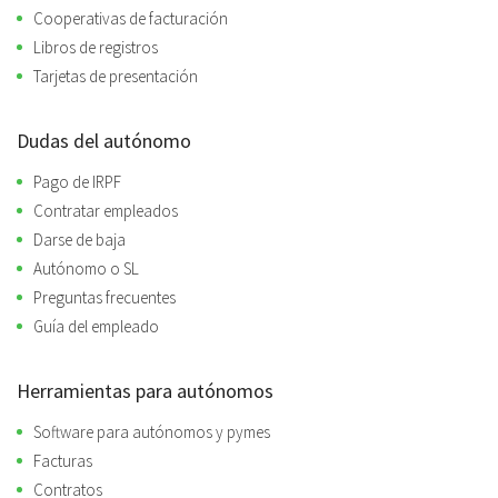
Cooperativas de facturación
Libros de registros
Tarjetas de presentación
Dudas del autónomo
Pago de IRPF
Contratar empleados
Darse de baja
Autónomo o SL
Preguntas frecuentes
Guía del empleado
Herramientas para autónomos
Software para autónomos y pymes
Facturas
Contratos