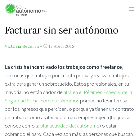
Facturar sin ser autónomo
Victoria Becerra
-
17 Abril 2015
La crisis ha incentivado los trabajos como freelance
,
personas que trabajan por cuenta propia y realizan trabajos
extra para ganar un sobresueldo. Estos profesionales, en su
mayoría, no están dados de
alta en el Régimen Especial de la
Seguridad Social como autónomos
porque no les interesa
por los ingresos que perciben, o porque ya tienen un contrato
de trabajo como asalariado en una empresa ajena (lo que se
conoce como la
pluriactividad del autónomo
) o están
cobrando el paro. Cada vez son más las personas que buscan