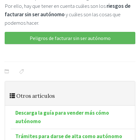
Por ello, hay que tener en cuenta cuáles son los
riesgos de
facturar sin ser autónomo
y cuáles son las cosas que
podemos hacer.
Peligros de facturar sin ser autónomo
Otros artículos
Descarga la guía para vender más cómo
autónomo
Trámites para darse de alta como autónomo