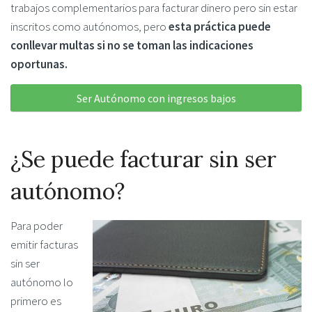
trabajos complementarios para facturar dinero pero sin estar
inscritos como autónomos, pero
esta práctica puede
conllevar multas si no se toman las indicaciones
oportunas.
Ser Autónomo con ingresos bajos
¿Se puede facturar sin ser
autónomo?
Para poder
emitir facturas
sin ser
autónomo lo
primero es