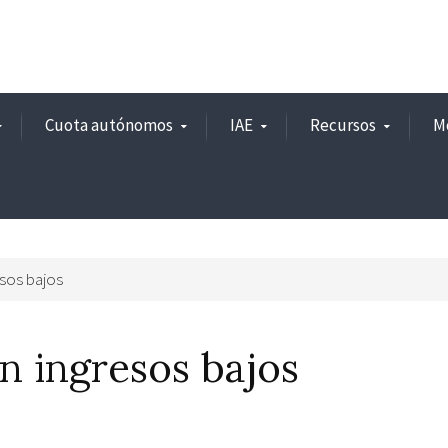
Cuota autónomos
IAE
Recursos
M
sos bajos
 ingresos bajos