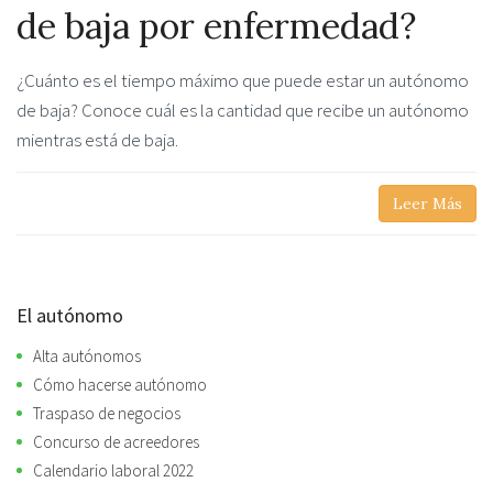
de baja por enfermedad?
¿Cuánto es el tiempo máximo que puede estar un autónomo
de baja? Conoce cuál es la cantidad que recibe un autónomo
mientras está de baja.
Leer Más
El autónomo
Alta autónomos
Cómo hacerse autónomo
Traspaso de negocios
Concurso de acreedores
Calendario laboral 2022