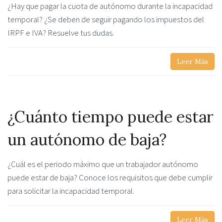
¿Hay que pagar la cuota de autónomo durante la incapacidad
temporal? ¿Se deben de seguir pagando los impuestos del
IRPF e IVA? Resuelve tus dudas.
Leer Más
¿Cuánto tiempo puede estar
un autónomo de baja?
¿Cuál es el periodo máximo que un trabajador autónomo
puede estar de baja? Conoce los requisitos que debe cumplir
para solicitar la incapacidad temporal.
Leer Más