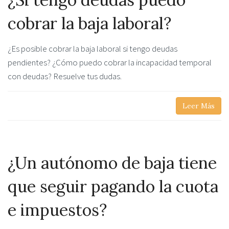
cobrar la baja laboral?
¿Es posible cobrar la baja laboral si tengo deudas
pendientes? ¿Cómo puedo cobrar la incapacidad temporal
con deudas? Resuelve tus dudas.
Leer Más
¿Un autónomo de baja tiene
que seguir pagando la cuota
e impuestos?