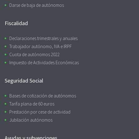
Darse de baja de autónomos
Fiscalidad
Declaraciones trimestrales y anuales
Trabajador autónomo, IVA e IRPF
Cuota de autónomos 2022
Impuesto de Actividades Económicas
Seguridad Social
Bases de cotización de autónomos
Tarifa plana de 60 euros
Prestación por cese de actividad
Jubilación autónomos
Ayudas y subvenciones