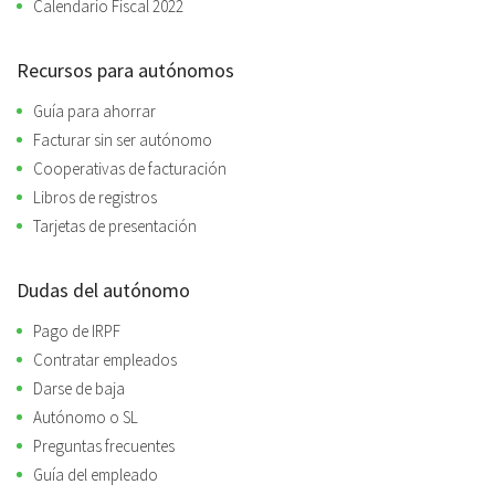
Calendario Fiscal 2022
Recursos para autónomos
Guía para ahorrar
Facturar sin ser autónomo
Cooperativas de facturación
Libros de registros
Tarjetas de presentación
Dudas del autónomo
Pago de IRPF
Contratar empleados
Darse de baja
Autónomo o SL
Preguntas frecuentes
Guía del empleado