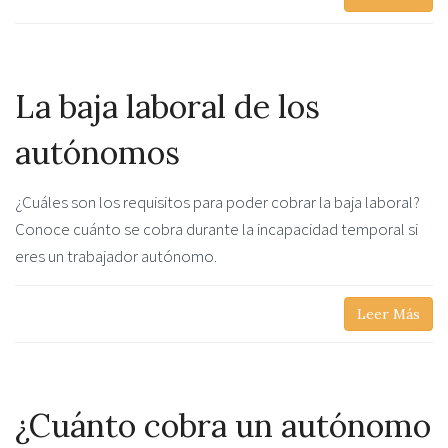
La baja laboral de los
autónomos
¿Cuáles son los requisitos para poder cobrar la baja laboral?
Conoce cuánto se cobra durante la incapacidad temporal si
eres un trabajador autónomo.
Leer Más
¿Cuánto cobra un autónomo