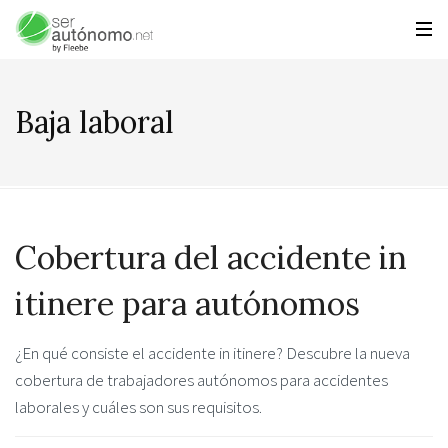
Baja laboral
Cobertura del accidente in
itinere para autónomos
¿En qué consiste el accidente in itinere? Descubre la nueva
cobertura de trabajadores autónomos para accidentes
laborales y cuáles son sus requisitos.