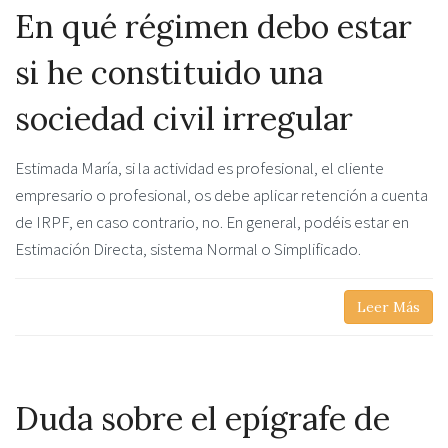
En qué régimen debo estar
si he constituido una
sociedad civil irregular
Estimada María, si la actividad es profesional, el cliente
empresario o profesional, os debe aplicar retención a cuenta
de IRPF, en caso contrario, no. En general, podéis estar en
Estimación Directa, sistema Normal o Simplificado.
Leer Más
Duda sobre el epígrafe de