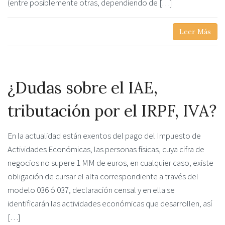
(entre posiblemente otras, dependiendo de […]
Leer Más
¿Dudas sobre el IAE,
tributación por el IRPF, IVA?
En la actualidad están exentos del pago del Impuesto de
Actividades Económicas, las personas físicas, cuya cifra de
negocios no supere 1 MM de euros, en cualquier caso, existe
obligación de cursar el alta correspondiente a través del
modelo 036 ó 037, declaración censal y en ella se
identificarán las actividades económicas que desarrollen, así
[…]