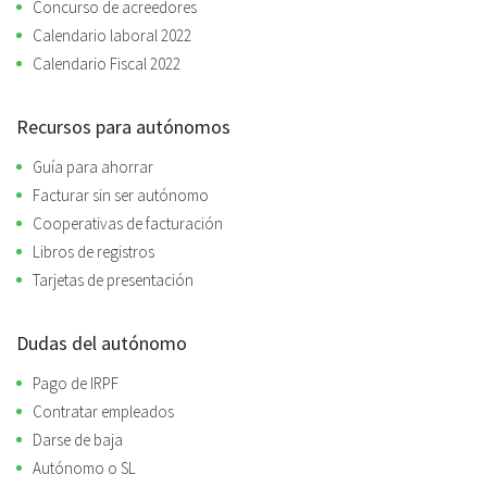
Concurso de acreedores
Calendario laboral 2022
Calendario Fiscal 2022
Recursos para autónomos
Guía para ahorrar
Facturar sin ser autónomo
Cooperativas de facturación
Libros de registros
Tarjetas de presentación
Dudas del autónomo
Pago de IRPF
Contratar empleados
Darse de baja
Autónomo o SL