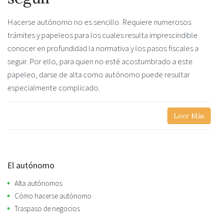
Hacerse autónomo no es sencillo. Requiere numerosos
trámites y papeleos para los cuales resulta imprescindible
conocer en profundidad la normativa y los pasos fiscales a
seguir. Por ello, para quien no esté acostumbrado a este
papeleo, darse de alta como autónomo puede resultar
especialmente complicado.
Leer Más
El autónomo
Alta autónomos
Cómo hacerse autónomo
Traspaso de negocios