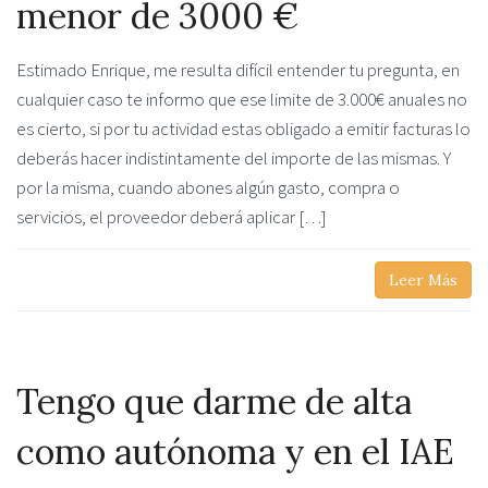
menor de 3000 €
Estimado Enrique, me resulta difícil entender tu pregunta, en
cualquier caso te informo que ese limite de 3.000€ anuales no
es cierto, si por tu actividad estas obligado a emitir facturas lo
deberás hacer indistintamente del importe de las mismas. Y
por la misma, cuando abones algún gasto, compra o
servicios, el proveedor deberá aplicar […]
Leer Más
Tengo que darme de alta
como autónoma y en el IAE