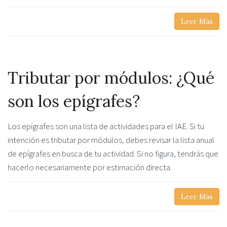
Leer Más
Tributar por módulos: ¿Qué
son los epígrafes?
Los epígrafes son una lista de actividades para el IAE. Si tu
intención es tributar por módulos, debes revisar la lista anual
de epígrafes en busca de tu actividad. Si no figura, tendrás que
hacerlo necesariamente por estimación directa.
Leer Más