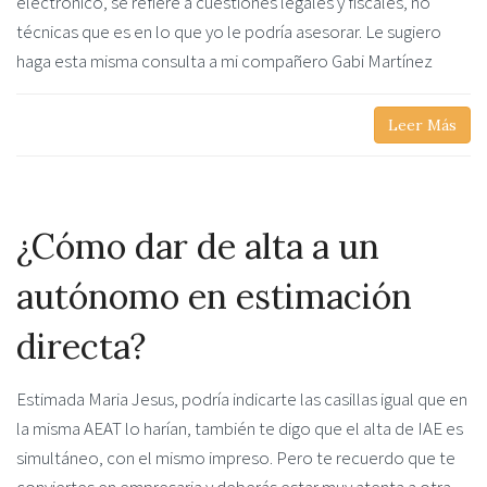
electrónico, se refiere a cuestiones legales y fiscales, no
técnicas que es en lo que yo le podría asesorar. Le sugiero
haga esta misma consulta a mi compañero Gabi Martínez
Leer Más
¿Cómo dar de alta a un
autónomo en estimación
directa?
Estimada Maria Jesus, podría indicarte las casillas igual que en
la misma AEAT lo harían, también te digo que el alta de IAE es
simultáneo, con el mismo impreso. Pero te recuerdo que te