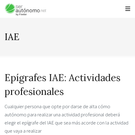
IAE
Epígrafes IAE: Actividades
profesionales
Cualquier persona que opte por darse de alta cómo
autónomo para realizar una actividad profesional deberá
elegir el epígrafe del IAE que sea más acorde con la actividad
que vaya a realizar