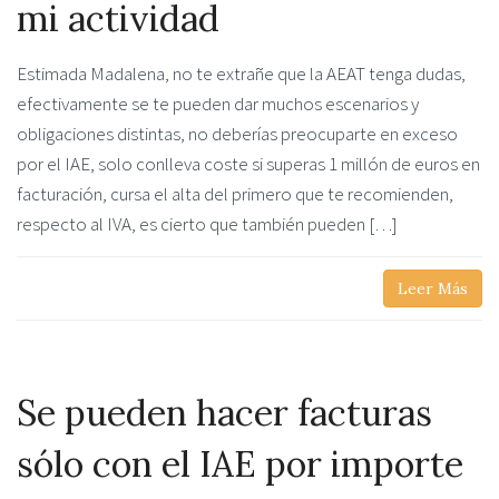
mi actividad
Estimada Madalena, no te extrañe que la AEAT tenga dudas,
efectivamente se te pueden dar muchos escenarios y
obligaciones distintas, no deberías preocuparte en exceso
por el IAE, solo conlleva coste si superas 1 millón de euros en
facturación, cursa el alta del primero que te recomienden,
respecto al IVA, es cierto que también pueden […]
Leer Más
Se pueden hacer facturas
sólo con el IAE por importe