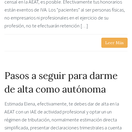
censal en la AEAT, es posible. Efectivamente tus honorarios
están exentos de IVA. Los “pacientes” al ser personas físicas,
no empresarios ni profesionales en el ejercicio de su
profesión, no te efectuarán retención […]
Leer Más
Pasos a seguir para darme
de alta como autónoma
Estimada Elena, efectivamente, te debes dar de alta en la
AEAT con un IAE de actividad profesional y optar un un
régimen de tributación, normalmente estimación directa
simplificada, presentar declaraciones trimestrales a cuenta