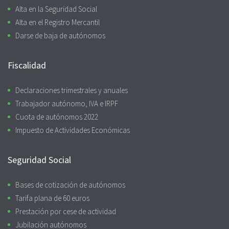
Alta en la Seguridad Social
Alta en el Registro Mercantil
Darse de baja de autónomos
Fiscalidad
Declaraciones trimestrales y anuales
Trabajador autónomo, IVA e IRPF
Cuota de autónomos 2022
Impuesto de Actividades Económicas
Seguridad Social
Bases de cotización de autónomos
Tarifa plana de 60 euros
Prestación por cese de actividad
Jubilación autónomos