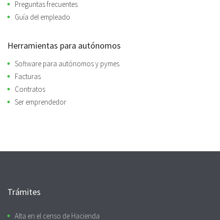
Preguntas frecuentes
Guía del empleado
Herramientas para autónomos
Software para autónomos y pymes
Facturas
Contratos
Ser emprendedor
Trámites
Alta en el censo de Hacienda