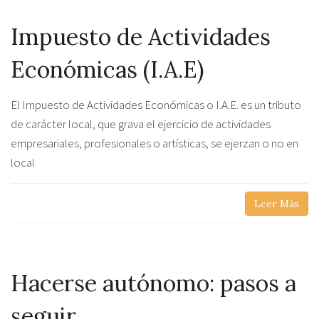
Impuesto de Actividades
Económicas (I.A.E)
El Impuesto de Actividades Económicas o I.A.E. es un tributo
de carácter local, que grava el ejercicio de actividades
empresariales, profesionales o artísticas, se ejerzan o no en
local
Leer Más
Hacerse autónomo: pasos a
seguir