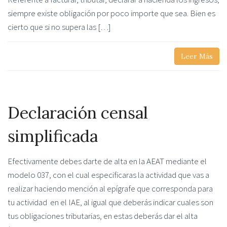
siempre existe obligación por poco importe que sea. Bien es
cierto que si no supera las […]
Leer Más
Declaración censal
simplificada
Efectivamente debes darte de alta en la AEAT mediante el
modelo 037, con el cual especificaras la actividad que vas a
realizar haciendo mención al epígrafe que corresponda para
tu actividad en el IAE, al igual que deberás indicar cuales son
tus obligaciones tributarias, en estas deberás dar el alta