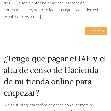
de IRPF, si los clientes no te aplican la retención
correspondiente, por otro lado, tus ingresos pueden estar
exentos de IVA en […]
Leer Más
¿Tengo que pagar el IAE y el
alta de censo de Hacienda
de mi tienda online para
empezar?
Si bien su pregunta está relacionada con el comercio