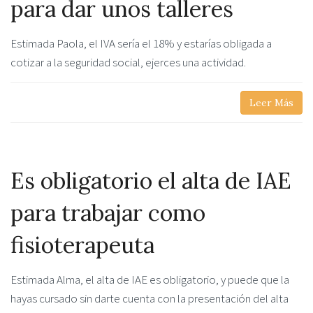
para dar unos talleres
Estimada Paola, el IVA sería el 18% y estarías obligada a
cotizar a la seguridad social, ejerces una actividad.
Leer Más
Es obligatorio el alta de IAE
para trabajar como
fisioterapeuta
Estimada Alma, el alta de IAE es obligatorio, y puede que la
hayas cursado sin darte cuenta con la presentación del alta