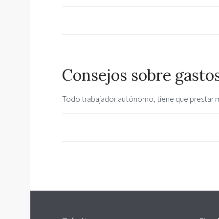
Consejos sobre gastos
Todo trabajador autónomo, tiene que prestar mu