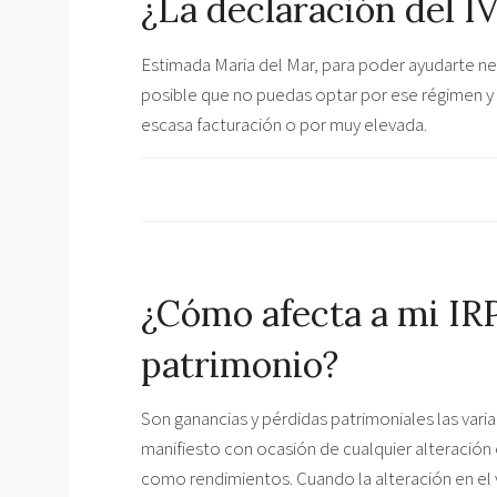
¿La declaración del I
Estimada Maria del Mar, para poder ayudarte nec
posible que no puedas optar por ese régimen y 
escasa facturación o por muy elevada.
¿Cómo afecta a mi IRP
patrimonio?
Son ganancias y pérdidas patrimoniales las vari
manifiesto con ocasión de cualquier alteración 
como rendimientos. Cuando la alteración en el 