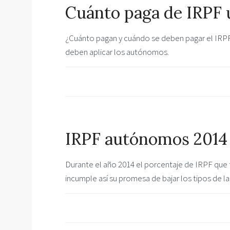
Cuánto paga de IRPF
¿Cuánto pagan y cuándo se deben pagar el IR
deben aplicar los autónomos.
IRPF autónomos 2014
Durante el año 2014 el porcentaje de IRPF que
incumple así su promesa de bajar los tipos de l