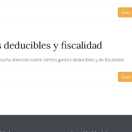
Leer
 deducibles y fiscalidad
cha atención sobre ciertos gastos deducibles y de fiscalidad.
Leer