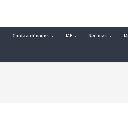
Cuota autónomos
IAE
Recursos
M