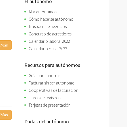
El autónomo
Alta autónomos
Cómo hacerse autónomo
Traspaso de negocios
Concurso de acreedores
Calendario laboral 2022
 Más
Calendario Fiscal 2022
Recursos para autónomos
Guía para ahorrar
Facturar sin ser autónomo
Cooperativas de facturación
Libros de registros
Tarjetas de presentación
 Más
Dudas del autónomo