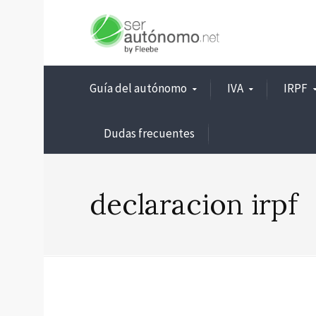
Guía del autónomo
IVA
IRPF
Dudas frecuentes
declaracion irpf