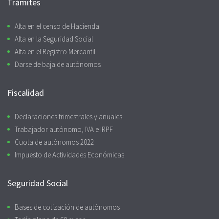
Trámites
Alta en el censo de Hacienda
Alta en la Seguridad Social
Alta en el Registro Mercantil
Darse de baja de autónomos
Fiscalidad
Declaraciones trimestrales y anuales
Trabajador autónomo, IVA e IRPF
Cuota de autónomos 2022
Impuesto de Actividades Económicas
Seguridad Social
Bases de cotización de autónomos