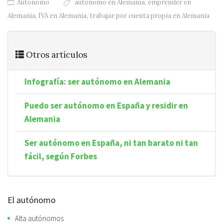
Autonomo
autónomo en Alemania
,
emprender en
Alemania
,
IVA en Alemania
,
trabajar por cuenta propia en Alemania
Otros artículos
Infografía: ser autónomo en Alemania
Puedo ser autónomo en España y residir en
Alemania
Ser autónomo en España, ni tan barato ni tan
fácil, según Forbes
El autónomo
Alta autónomos