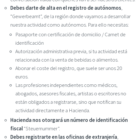
Debes darte de alta en el registro de autónomos
,
“Gewerbeamt”, de la región donde vayamos a desarrollar
nuestra actividad como autónomos. Para ello necesitas:
Pasaporte con certificación de domicilio / Carnet de
identificación
Autorización administrativa previa, si tu actividad está
relacionada con la venta de bebidas o alimentos.
Abonar el coste del registro, que suele ser unos 20
euros.
Las profesiones independientes como médicos,
abogados, asesores fiscales, artistas o escritores no
están obligados a registrarse, sino que notifican su
actividad directamente a Hacienda.
Hacienda nos otorgará un número de identificación
fiscal
“Steuernummer”.
Debes registrarte en las oficinas de extranjería
,