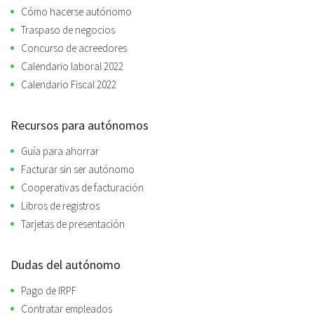
Cómo hacerse autónomo
Traspaso de negocios
Concurso de acreedores
Calendario laboral 2022
Calendario Fiscal 2022
Recursos para autónomos
Guía para ahorrar
Facturar sin ser autónomo
Cooperativas de facturación
Libros de registros
Tarjetas de presentación
Dudas del autónomo
Pago de IRPF
Contratar empleados