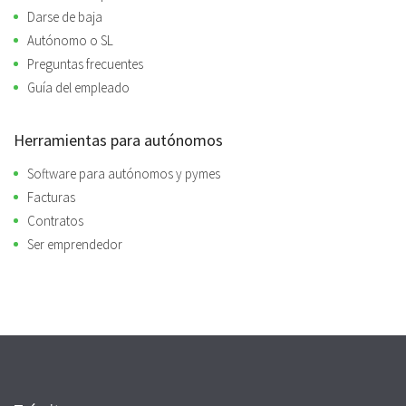
Darse de baja
Autónomo o SL
Preguntas frecuentes
Guía del empleado
Herramientas para autónomos
Software para autónomos y pymes
Facturas
Contratos
Ser emprendedor