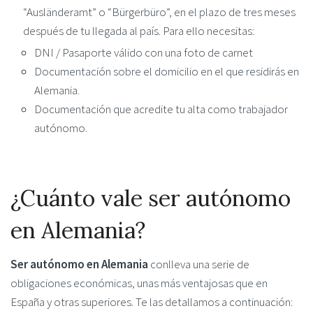
“Ausländeramt” o “Bürgerbüro”, en el plazo de tres meses
después de tu llegada al país. Para ello necesitas:
DNI / Pasaporte válido con una foto de carnet
Documentación sobre el domicilio en el que residirás en
Alemania.
Documentación que acredite tu alta como trabajador
autónomo.
¿Cuánto vale ser autónomo
en Alemania?
Ser autónomo en Alemania
conlleva una serie de
obligaciones económicas, unas más ventajosas que en
España y otras superiores. Te las detallamos a continuación: