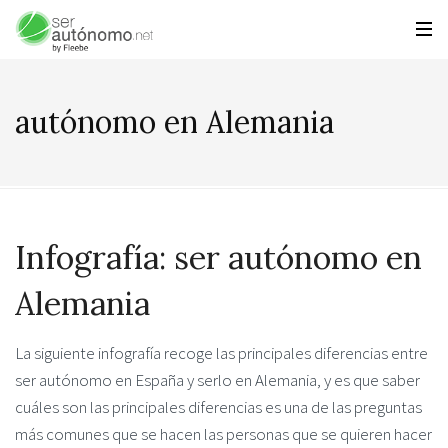
autónomo en Alemania
Infografía: ser autónomo en
Alemania
La siguiente infografía recoge las principales diferencias entre
ser autónomo en España y serlo en Alemania, y es que saber
cuáles son las principales diferencias es una de las preguntas
más comunes que se hacen las personas que se quieren hacer