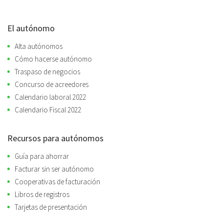
El autónomo
Alta autónomos
Cómo hacerse autónomo
Traspaso de negocios
Concurso de acreedores
Calendario laboral 2022
Calendario Fiscal 2022
Recursos para autónomos
Guía para ahorrar
Facturar sin ser autónomo
Cooperativas de facturación
Libros de registros
Tarjetas de presentación