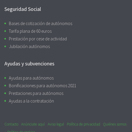
Seguridad Social
Bases de cotización de autónomos
Tarifa plana de 60 euros
Prestación por cese de actividad
Jubilación autónomos
Ayudas y subvenciones
Ayudas para autónomos
Bonificaciones para autónomos 2021
Prestaciones para autónomos
Ayudas a la contratación
Contacto
Anúnciate aquí
Aviso legal
Política de privacidad
Quiénes somos