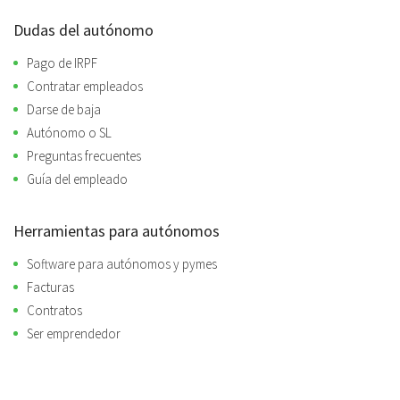
Dudas del autónomo
Pago de IRPF
Contratar empleados
Darse de baja
Autónomo o SL
Preguntas frecuentes
Guía del empleado
Herramientas para autónomos
Software para autónomos y pymes
Facturas
Contratos
Ser emprendedor