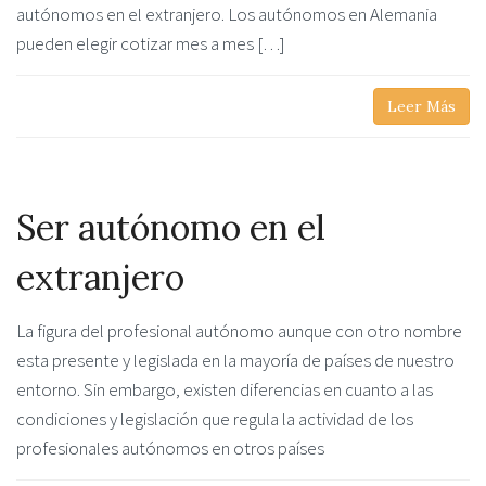
autónomos en el extranjero. Los autónomos en Alemania
pueden elegir cotizar mes a mes […]
Leer Más
Ser autónomo en el
extranjero
La figura del profesional autónomo aunque con otro nombre
esta presente y legislada en la mayoría de países de nuestro
entorno. Sin embargo, existen diferencias en cuanto a las
condiciones y legislación que regula la actividad de los
profesionales autónomos en otros países