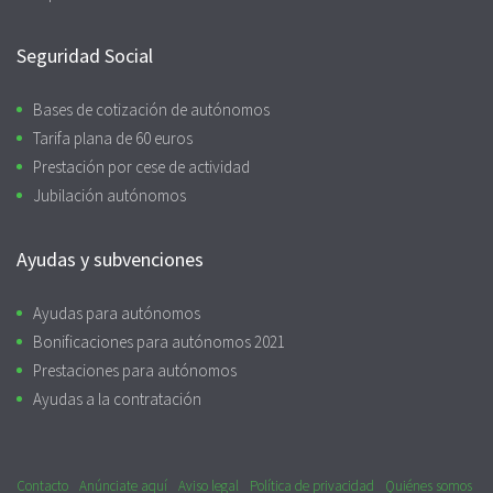
Seguridad Social
Bases de cotización de autónomos
Tarifa plana de 60 euros
Prestación por cese de actividad
Jubilación autónomos
Ayudas y subvenciones
Ayudas para autónomos
Bonificaciones para autónomos 2021
Prestaciones para autónomos
Ayudas a la contratación
Contacto
Anúnciate aquí
Aviso legal
Política de privacidad
Quiénes somos