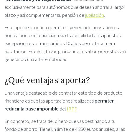
exclusivamente para autónomos que desean ahorrar a largo
plazo y así complementar su pensión de
jubilación
.
Este tipo de producto permite ir generando unos ahorros
poco a poco sin renunciar a su disponibilidad en supuestos
excepcionales o transcurridos 10 años desde la primera
aportación. Es decir, tú vas guardando tus ahorros y estos van
generando una alta rentabilidad.
¿Qué ventajas aporta?
Una ventaja destacable de contratar este tipo de producto
financiero es que las aportaciones realizadas
permiten
reducir la base imponible
del
IRPF
.
En concreto, se trata del dinero que vas destinando a tu
fondo de ahorro. Tiene un límite de 4.250 euros anuales, a las