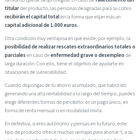
titular
del producto, las personas designadas para su cobro
recibirán el capital total
en la forma que elijan más un
capital adicional de 1.000 euros.
Otra condición muy ventajosa es que existe, por ejemplo, la
posibilidad de realizar rescates extraordinarios totales o
parciales
en caso de
enfermedad grave o desempleo
de
larga duración. Con ello, tiene el objetivo de ayudarte en
situaciones de vulnerabilidad.
Cuando dispongas de tu ahorro acumulado, que habrá ido
generando una alta rentabilidad a lo largo del tiempo, puedes
elegir diferentes formas de percibirlo: en un pago único, en
forma de renta mensual o en modalidad mixta.
En definitiva, si eres autónomo y piensas en tu futuro, este
tipo de producto ofrece muchas ventajas para ahorrar. Y, a su