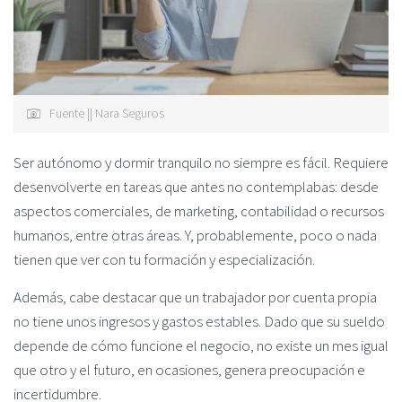
Fuente || Nara Seguros
Ser autónomo y dormir tranquilo no siempre es fácil. Requiere
desenvolverte en tareas que antes no contemplabas: desde
aspectos comerciales, de marketing, contabilidad o recursos
humanos, entre otras áreas. Y, probablemente, poco o nada
tienen que ver con tu formación y especialización.
Además, cabe destacar que un trabajador por cuenta propia
no tiene unos ingresos y gastos estables. Dado que su sueldo
depende de cómo funcione el negocio, no existe un mes igual
que otro y el futuro, en ocasiones, genera preocupación e
incertidumbre.