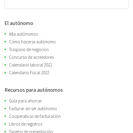
El autónomo
Alta autónomos
Cómo hacerse autónomo
Traspaso de negocios
Concurso de acreedores
Calendario laboral 2022
Calendario Fiscal 2022
Recursos para autónomos
Guía para ahorrar
Facturar sin ser autónomo
Cooperativas de facturación
Libros de registros
Tarjetas de presentación