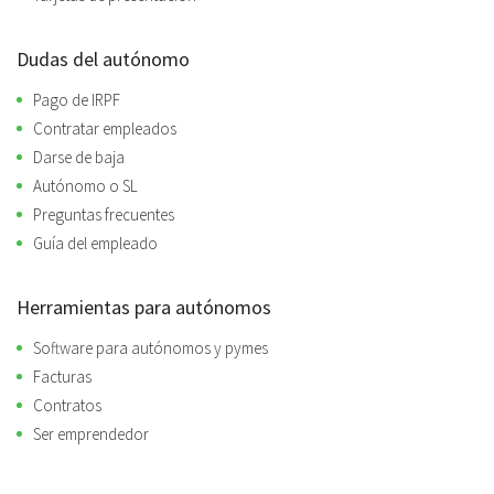
Dudas del autónomo
Pago de IRPF
Contratar empleados
Darse de baja
Autónomo o SL
Preguntas frecuentes
Guía del empleado
Herramientas para autónomos
Software para autónomos y pymes
Facturas
Contratos
Ser emprendedor