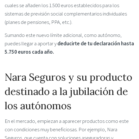
cuales se añaden los 1.500 euros establecidos para los
sistemas de previsión social complementarios individuales
(planes de pensiones, PPA, etc.).
Sumando este nuevo límite adicional, como autónomo,
puedes llegar a aportar y
deducirte de tu declaración hasta
5.750 euros cada año.
Nara Seguros y su producto
destinado a la jubilación de
los autónomos
En el mercado, empiezan a aparecer productos como este
con condiciones muy beneficiosas. Por ejemplo, Nara
Seguros, que cuenta con soluciones aseguradoras y