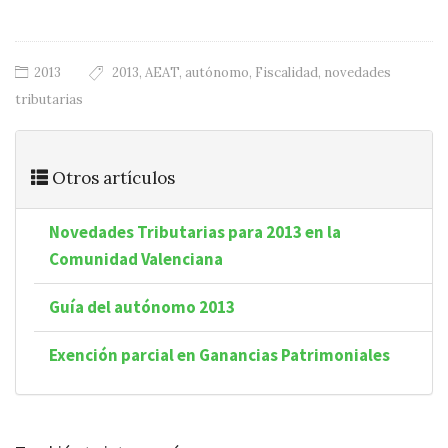
2013
2013
,
AEAT
,
autónomo
,
Fiscalidad
,
novedades
tributarias
Otros artículos
Novedades Tributarias para 2013 en la
Comunidad Valenciana
Guía del autónomo 2013
Exención parcial en Ganancias Patrimoniales