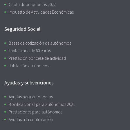
Cuota de autónomos 2022
Impuesto de Actividades Económicas
Seguridad Social
Bases de cotización de autónomos
Tarifa plana de 60 euros
Prestación por cese de actividad
Jubilación autónomos
Ayudas y subvenciones
Ayudas para autónomos
Bonificaciones para autónomos 2021
Prestaciones para autónomos
Ayudas a la contratación