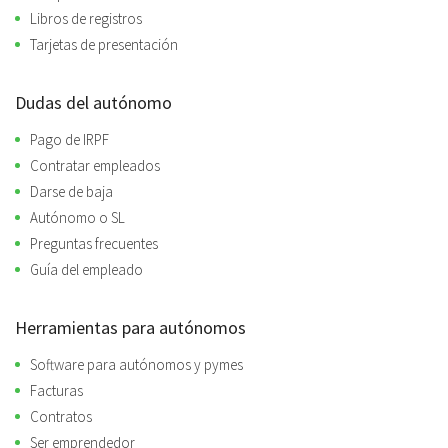
Libros de registros
Tarjetas de presentación
Dudas del autónomo
Pago de IRPF
Contratar empleados
Darse de baja
Autónomo o SL
Preguntas frecuentes
Guía del empleado
Herramientas para autónomos
Software para autónomos y pymes
Facturas
Contratos
Ser emprendedor