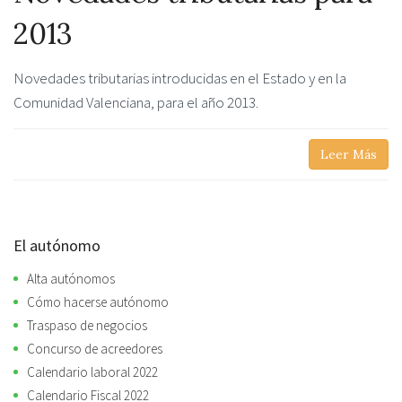
2013
Novedades tributarias introducidas en el Estado y en la
Comunidad Valenciana, para el año 2013.
Leer Más
El autónomo
Alta autónomos
Cómo hacerse autónomo
Traspaso de negocios
Concurso de acreedores
Calendario laboral 2022
Calendario Fiscal 2022