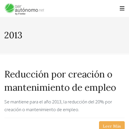
2013
Reducción por creación o
mantenimiento de empleo
Se mantiene para el año 2013, la reducción del 20% por
creación o mantenimiento de empleo.
Leer Más