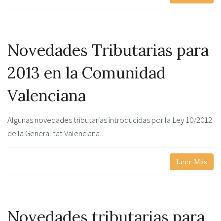
Novedades Tributarias para
2013 en la Comunidad
Valenciana
Algunas novedades tributarias introducidas por la Ley 10/2012
de la Generalitat Valenciana.
Leer Más
Novedades tributarias para