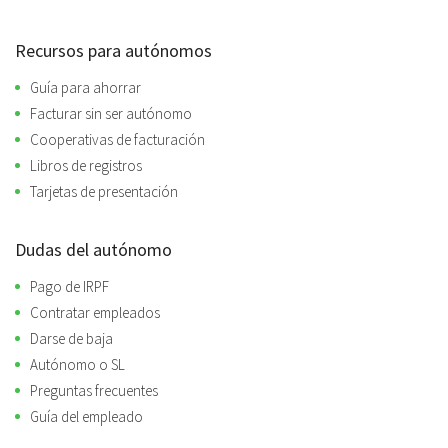
Recursos para autónomos
Guía para ahorrar
Facturar sin ser autónomo
Cooperativas de facturación
Libros de registros
Tarjetas de presentación
Dudas del autónomo
Pago de IRPF
Contratar empleados
Darse de baja
Autónomo o SL
Preguntas frecuentes
Guía del empleado