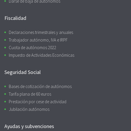
Darse de baja de autónomos
Fiscalidad
Declaraciones trimestrales y anuales
Trabajador autónomo, IVA e IRPF
Cuota de autónomos 2022
Impuesto de Actividades Económicas
Seguridad Social
Bases de cotización de autónomos
Tarifa plana de 60 euros
Prestación por cese de actividad
Jubilación autónomos
Ayudas y subvenciones