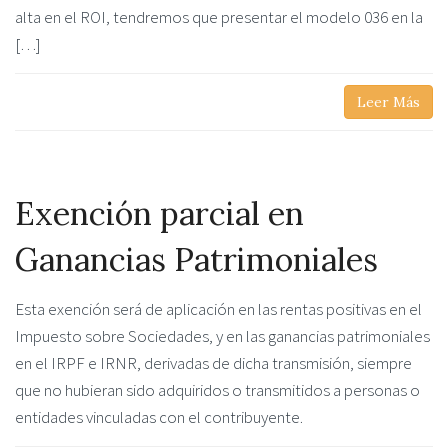
alta en el ROI, tendremos que presentar el modelo 036 en la
[…]
Leer Más
Exención parcial en
Ganancias Patrimoniales
Esta exención será de aplicación en las rentas positivas en el
Impuesto sobre Sociedades, y en las ganancias patrimoniales
en el IRPF e IRNR, derivadas de dicha transmisión, siempre
que no hubieran sido adquiridos o transmitidos a personas o
entidades vinculadas con el contribuyente.