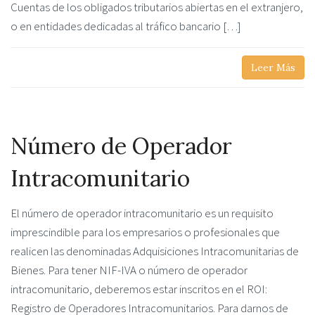
Cuentas de los obligados tributarios abiertas en el extranjero,
o en entidades dedicadas al tráfico bancario […]
Leer Más
Número de Operador
Intracomunitario
El número de operador intracomunitario es un requisito
imprescindible para los empresarios o profesionales que
realicen las denominadas Adquisiciones Intracomunitarias de
Bienes. Para tener NIF-IVA o número de operador
intracomunitario, deberemos estar inscritos en el ROI:
Registro de Operadores Intracomunitarios. Para darnos de