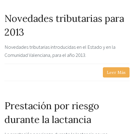
Novedades tributarias para
2013
Novedades tributarias introducidas en el Estado y en la
Comunidad Valenciana, para el año 2013.
Leer Más
Prestación por riesgo
durante la lactancia