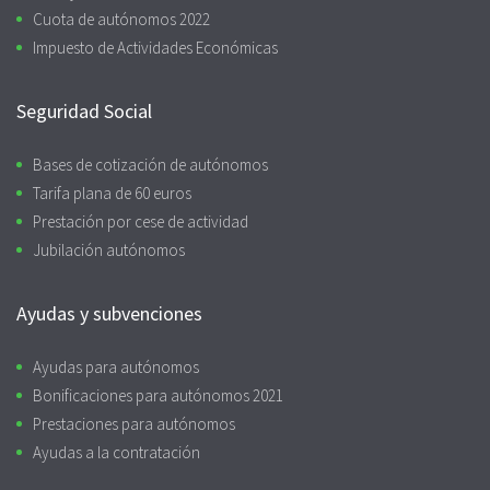
Cuota de autónomos 2022
Impuesto de Actividades Económicas
Seguridad Social
Bases de cotización de autónomos
Tarifa plana de 60 euros
Prestación por cese de actividad
Jubilación autónomos
Ayudas y subvenciones
Ayudas para autónomos
Bonificaciones para autónomos 2021
Prestaciones para autónomos
Ayudas a la contratación