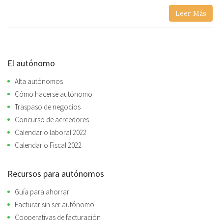
Leer Más
El autónomo
Alta autónomos
Cómo hacerse autónomo
Traspaso de negocios
Concurso de acreedores
Calendario laboral 2022
Calendario Fiscal 2022
Recursos para autónomos
Guía para ahorrar
Facturar sin ser autónomo
Cooperativas de facturación