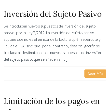
Inversión del Sujeto Pasivo
Se introducen nuevos supuestos de inversión del sujeto
pasivo, por la Ley 7/2012. La inversión del sujeto pasivo
supone que no es el emisor de la factura quién repercute y
liquida el IVA, sino que, por el contrario, ésta obligación se
traslada al destinatario. Los nuevos supuestos de inversión
del sujeto pasivo, que se añaden a […]
Leer Más
Limitación de los pagos en