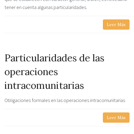
tener en cuenta algunas particularidades.
Leer Más
Particularidades de las
operaciones
intracomunitarias
Obligaciones formales en las operaciones intracomunitarias
Leer Más