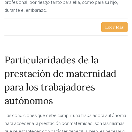
profesional, por riesgo tanto para ella, como para su hijo,
durante el embarazo.
Leer Más
Particularidades de la
prestación de maternidad
para los trabajadores
autónomos
Las condiciones que debe cumplir una trabajadora autónoma
para acceder a la prestación por maternidad, son las mismas
que se establecen con carácter general, si bien, es necesario