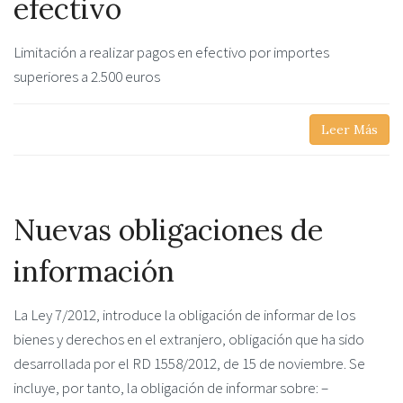
efectivo
Limitación a realizar pagos en efectivo por importes
superiores a 2.500 euros
Leer Más
Nuevas obligaciones de
información
La Ley 7/2012, introduce la obligación de informar de los
bienes y derechos en el extranjero, obligación que ha sido
desarrollada por el RD 1558/2012, de 15 de noviembre. Se
incluye, por tanto, la obligación de informar sobre: –