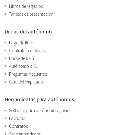
Libros de registros
Tarjetas de presentación
Dudas del autónomo
Pago de IRPF
Contratar empleados
Darse de baja
Autónomo o SL
Preguntas frecuentes
Guía del empleado
Herramientas para autónomos
Software para autónomos y pymes
Facturas
Contratos
Ser emprendedor