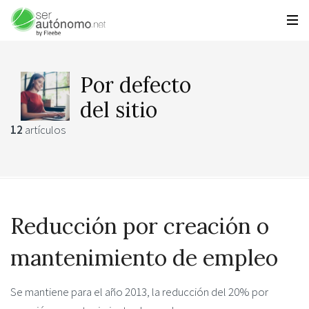
Por defecto
del sitio
12
artículos
Reducción por creación o
mantenimiento de empleo
Se mantiene para el año 2013, la reducción del 20% por