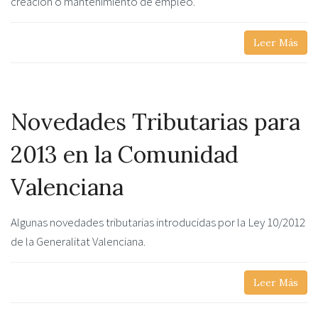
creación o mantenimiento de empleo.
Leer Más
Novedades Tributarias para
2013 en la Comunidad
Valenciana
Algunas novedades tributarias introducidas por la Ley 10/2012
de la Generalitat Valenciana.
Leer Más