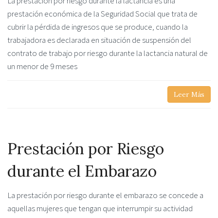
La prestación por riesgo durante la lactancia es una
prestación económica de la Seguridad Social que trata de
cubrir la pérdida de ingresos que se produce, cuando la
trabajadora es declarada en situación de suspensión del
contrato de trabajo por riesgo durante la lactancia natural de
un menor de 9 meses
Leer Más
Prestación por Riesgo
durante el Embarazo
La prestación por riesgo durante el embarazo se concede a
aquellas mujeres que tengan que interrumpir su actividad