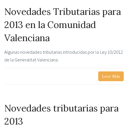
Novedades Tributarias para
2013 en la Comunidad
Valenciana
Algunas novedades tributarias introducidas por la Ley 10/2012
de la Generalitat Valenciana.
Leer Más
Novedades tributarias para
2013