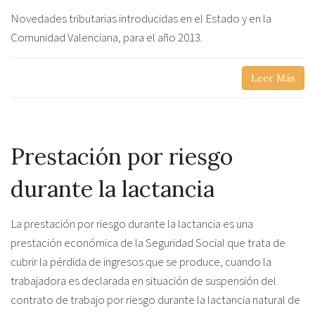
Novedades tributarias introducidas en el Estado y en la
Comunidad Valenciana, para el año 2013.
Leer Más
Prestación por riesgo
durante la lactancia
La prestación por riesgo durante la lactancia es una
prestación económica de la Seguridad Social que trata de
cubrir la pérdida de ingresos que se produce, cuando la
trabajadora es declarada en situación de suspensión del
contrato de trabajo por riesgo durante la lactancia natural de