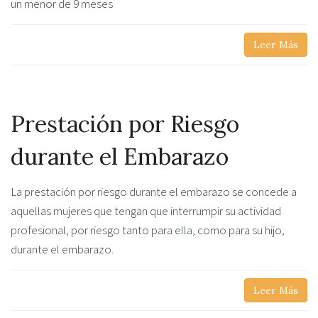
un menor de 9 meses
Leer Más
Prestación por Riesgo
durante el Embarazo
La prestación por riesgo durante el embarazo se concede a
aquellas mujeres que tengan que interrumpir su actividad
profesional, por riesgo tanto para ella, como para su hijo,
durante el embarazo.
Leer Más