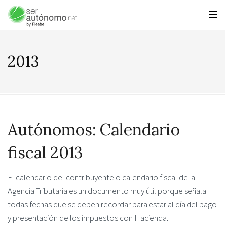
2013
Autónomos: Calendario
fiscal 2013
El calendario del contribuyente o calendario fiscal de la
Agencia Tributaria es un documento muy útil porque señala
todas fechas que se deben recordar para estar al día del pago
y presentación de los impuestos con Hacienda.