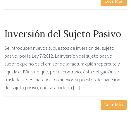
Leer Más
Inversión del Sujeto Pasivo
Se introducen nuevos supuestos de inversión del sujeto
pasivo, por la Ley 7/2012. La inversión del sujeto pasivo
supone que no es el emisor de la factura quién repercute y
liquida el IVA, sino que, por el contrario, ésta obligación se
traslada al destinatario. Los nuevos supuestos de inversión
del sujeto pasivo, que se añaden a […]
Leer Más