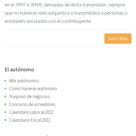
en el IRPF e IRNR, derivadas de dicha transmisión, siempre
que no hubieran sido adquiridos o transmitidos a personas o
entidades vinculadas con el contribuyente.
Leer Más
El autónomo
Alta autónomos
Cómo hacerse autónomo
Traspaso de negocios
Concurso de acreedores
Calendario laboral 2022
Calendario Fiscal 2022