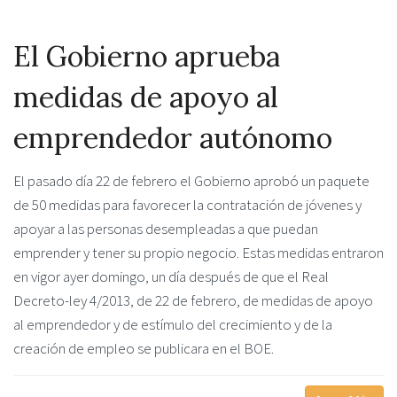
El Gobierno aprueba
medidas de apoyo al
emprendedor autónomo
El pasado día 22 de febrero el Gobierno aprobó un paquete
de 50 medidas para favorecer la contratación de jóvenes y
apoyar a las personas desempleadas a que puedan
emprender y tener su propio negocio. Estas medidas entraron
en vigor ayer domingo, un día después de que el Real
Decreto-ley 4/2013, de 22 de febrero, de medidas de apoyo
al emprendedor y de estímulo del crecimiento y de la
creación de empleo se publicara en el BOE.