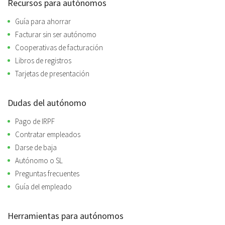
Recursos para autónomos
Guía para ahorrar
Facturar sin ser autónomo
Cooperativas de facturación
Libros de registros
Tarjetas de presentación
Dudas del autónomo
Pago de IRPF
Contratar empleados
Darse de baja
Autónomo o SL
Preguntas frecuentes
Guía del empleado
Herramientas para autónomos