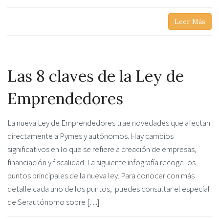
Leer Más
Las 8 claves de la Ley de
Emprendedores
La nueva Ley de Emprendedores trae novedades que afectan
directamente a Pymes y autónomos. Hay cambios
significativos en lo que se refiere a creación de empresas,
financiación y fiscalidad. La siguiente infografía recoge los
puntos principales de la nueva ley. Para conocer con más
detalle cada uno de los puntos, puedes consultar el especial
de Serautónomo sobre […]