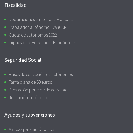
Fiscalidad
Declaraciones trimestrales y anuales
Trabajador autónomo, IVA e IRPF
Cuota de autónomos 2022
Impuesto de Actividades Económicas
Seguridad Social
Bases de cotización de autónomos
Tarifa plana de 60 euros
Prestación por cese de actividad
Jubilación autónomos
Ayudas y subvenciones
Ayudas para autónomos