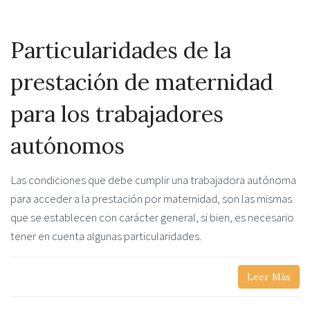
Particularidades de la
prestación de maternidad
para los trabajadores
autónomos
Las condiciones que debe cumplir una trabajadora autónoma
para acceder a la prestación por maternidad, son las mismas
que se establecen con carácter general, si bien, es necesario
tener en cuenta algunas particularidades.
Leer Más