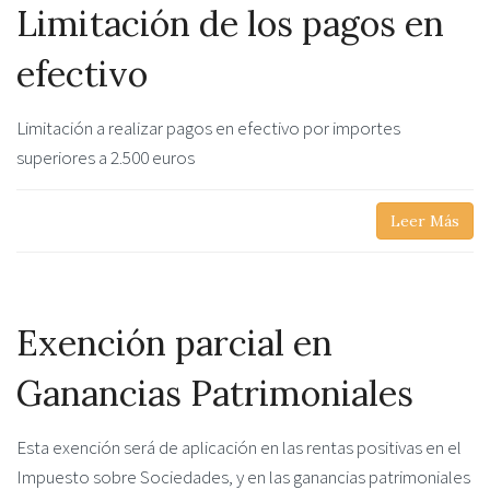
Limitación de los pagos en
efectivo
Limitación a realizar pagos en efectivo por importes
superiores a 2.500 euros
Leer Más
Exención parcial en
Ganancias Patrimoniales
Esta exención será de aplicación en las rentas positivas en el
Impuesto sobre Sociedades, y en las ganancias patrimoniales