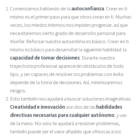
Comenzamos hablando de la
autoconfianza
. Creer en ti
mismo es el primer paso para que otros crean en ti. Muchas
veces, los miedos internos nos impiden progresar, así que
necesitaremos cierto grado de desarrollo personal para
triunfar. Reforzar nuestra autoestima es básico. Creer en ti
mismo es básico para desarrollar la siguiente habilidad: la
capacidad de tomar decisiones
. Durante nuestra
trayectoria profesional aparecerán obstáculos de todo
tipo, y ser capaces de resolver los problemas con éxito
depende de la toma de decisiones. Así, minimizaremos
riesgos.
Esto también nos ayudará a buscar soluciones imaginativas.
Creatividad e innovación
son dos de las
habilidades
directivas necesarias para cualquier autónomo
, y van
de la mano. No solo te ayudará a resolver problemas,
también puede ser el valor añadido que ofrezcas a los