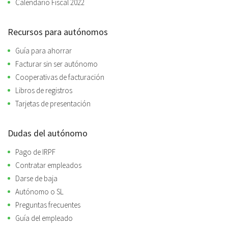
Calendario Fiscal 2022
Recursos para autónomos
Guía para ahorrar
Facturar sin ser autónomo
Cooperativas de facturación
Libros de registros
Tarjetas de presentación
Dudas del autónomo
Pago de IRPF
Contratar empleados
Darse de baja
Autónomo o SL
Preguntas frecuentes
Guía del empleado