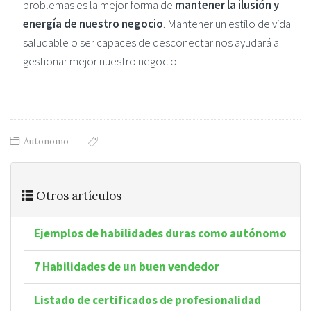
problemas es la mejor forma de
mantener la ilusión y
energía de nuestro negocio
. Mantener un estilo de vida
saludable o ser capaces de desconectar nos ayudará a
gestionar mejor nuestro negocio.
Autonomo
Otros artículos
Ejemplos de habilidades duras como autónomo
7 Habilidades de un buen vendedor
Listado de certificados de profesionalidad