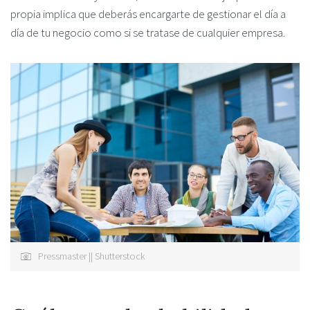
propia implica que deberás encargarte de gestionar el día a
día de tu negocio como si se tratase de cualquier empresa.
Pressmaster || Shutterstock