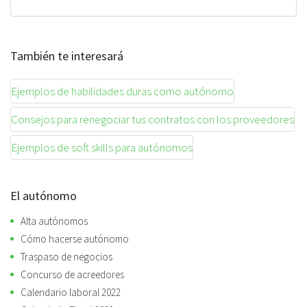
También te interesará
Ejemplos de habilidades duras como autónomo
Consejos para renegociar tus contratos con los proveedores
Ejemplos de soft skills para autónomos
El autónomo
Alta autónomos
Cómo hacerse autónomo
Traspaso de negocios
Concurso de acreedores
Calendario laboral 2022