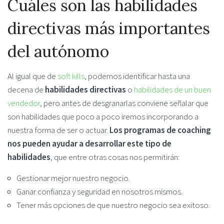
Cuáles son las habilidades
directivas más importantes
del autónomo
Al igual que de
soft kills
, podemos identificar hasta una
decena de
habilidades directivas
o
habilidades de un buen
vendedor
, pero antes de desgranarlas conviene señalar que
son habilidades que poco a poco iremos incorporando a
nuestra forma de ser o actuar.
Los programas de coaching
nos pueden ayudar a desarrollar este tipo de
habilidades
, que entre otras cosas nos permitirán:
Gestionar mejor nuestro negocio.
Ganar confianza y seguridad en nosotros mismos.
Tener más opciones de que nuestro negocio sea exitoso.