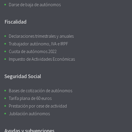
Darse de baja de autónomos
Fiscalidad
Declaraciones trimestrales y anuales
Trabajador autónomo, IVA e IRPF
Cuota de autónomos 2022
Impuesto de Actividades Económicas
Seguridad Social
Bases de cotización de autónomos
Tarifa plana de 60 euros
Prestación por cese de actividad
Jubilación autónomos
Ayudas y subvenciones