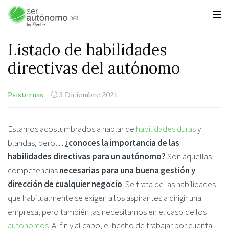
Listado de habilidades
directivas del autónomo
Psisternas
-
3 Diciembre 2021
Estamos acostumbrados a hablar de
habilidades duras
y
blandas, pero…
¿conoces la importancia de las
habilidades directivas para un autónomo?
Son aquellas
competencias
necesarias para una buena gestión y
dirección de cualquier negocio
. Se trata de las habilidades
que habitualmente se exigen a los aspirantes a dirigir una
empresa, pero también las necesitamos en el caso de los
autónomos
. Al fin y al cabo, el hecho de trabajar por cuenta