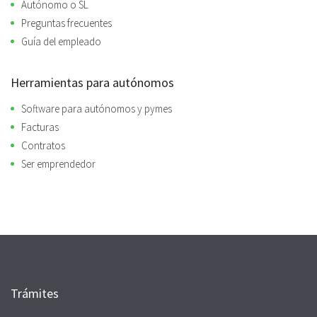
Autónomo o SL
Preguntas frecuentes
Guía del empleado
Herramientas para autónomos
Software para autónomos y pymes
Facturas
Contratos
Ser emprendedor
Trámites