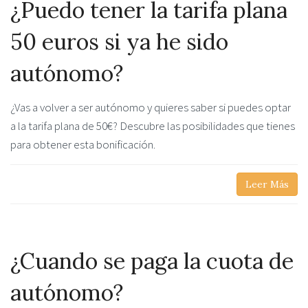
¿Puedo tener la tarifa plana
50 euros si ya he sido
autónomo?
¿Vas a volver a ser autónomo y quieres saber si puedes optar
a la tarifa plana de 50€? Descubre las posibilidades que tienes
para obtener esta bonificación.
Leer Más
¿Cuando se paga la cuota de
autónomo?