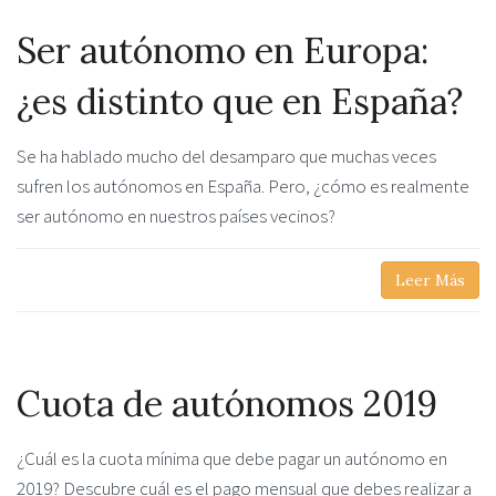
Ser autónomo en Europa:
¿es distinto que en España?
Se ha hablado mucho del desamparo que muchas veces
sufren los autónomos en España. Pero, ¿cómo es realmente
ser autónomo en nuestros países vecinos?
Leer Más
Cuota de autónomos 2019
¿Cuál es la cuota mínima que debe pagar un autónomo en
2019? Descubre cuál es el pago mensual que debes realizar a