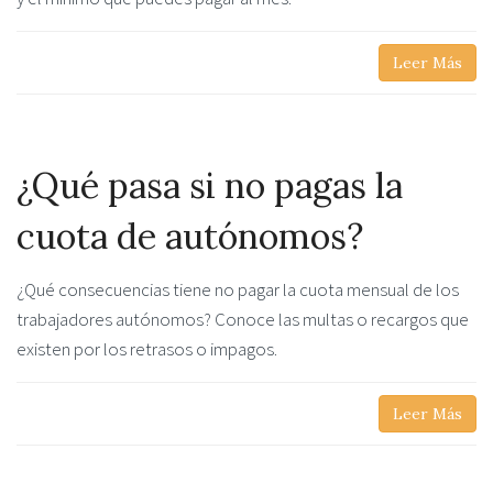
Leer Más
¿Qué pasa si no pagas la
cuota de autónomos?
¿Qué consecuencias tiene no pagar la cuota mensual de los
trabajadores autónomos? Conoce las multas o recargos que
existen por los retrasos o impagos.
Leer Más