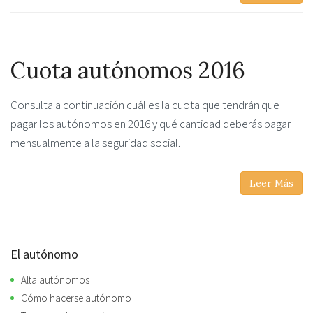
Cuota autónomos 2016
Consulta a continuación cuál es la cuota que tendrán que
pagar los autónomos en 2016 y qué cantidad deberás pagar
mensualmente a la seguridad social.
Leer Más
El autónomo
Alta autónomos
Cómo hacerse autónomo