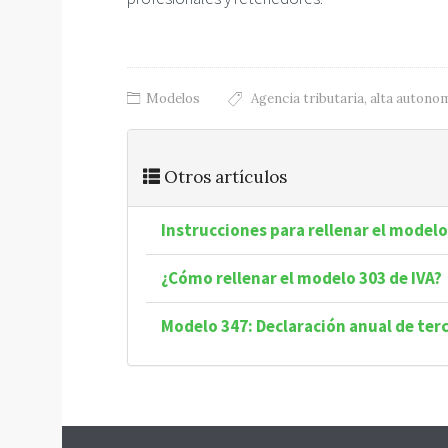
Modelos
Agencia tributaria
,
alta autono
Otros artículos
Instrucciones para rellenar el modelo
¿Cómo rellenar el modelo 303 de IVA?
Modelo 347: Declaración anual de ter