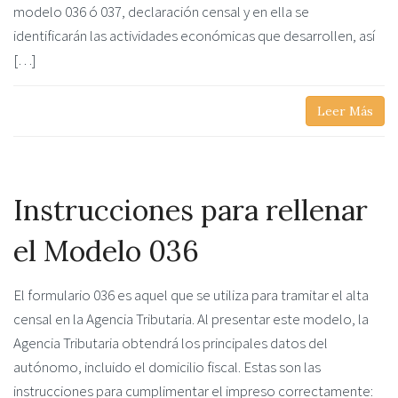
modelo 036 ó 037, declaración censal y en ella se
identificarán las actividades económicas que desarrollen, así
[…]
Leer Más
Instrucciones para rellenar
el Modelo 036
El formulario 036 es aquel que se utiliza para tramitar el alta
censal en la Agencia Tributaria. Al presentar este modelo, la
Agencia Tributaria obtendrá los principales datos del
autónomo, incluido el domicilio fiscal. Estas son las
instrucciones para cumplimentar el impreso correctamente: