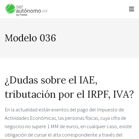
Modelo 036
¿Dudas sobre el IAE,
tributación por el IRPF, IVA?
En la actualidad están exentos del pago del Impuesto de
Actividades Económicas, las personas físicas, cuya cifra de
negocios no supere 1 MM de euros, en cualquier caso, existe
obligación de cursar el alta correspondiente a través del