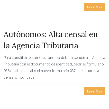
Leer Más
Autónomos: Alta censal en
la Agencia Tributaria
Para constituirte como autónomo deberás acudir a la Agencia
Tributaria con el documento de identidad, pedir el formulario
036 de alta censal o el nuevo formulario 037 que es un alta
censal simplificada.
Leer Más