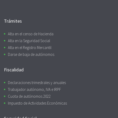
Trámites
Alta en el censo de Hacienda
Alta en la Seguridad Social
Alta en el Registro Mercantil
Darse de baja de autónomos
Fiscalidad
Declaraciones trimestrales y anuales
Trabajador autónomo, IVA e IRPF
Cuota de autónomos 2022
Impuesto de Actividades Económicas