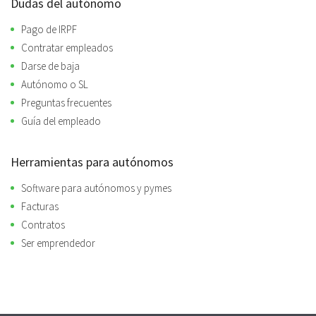
Dudas del autónomo
Pago de IRPF
Contratar empleados
Darse de baja
Autónomo o SL
Preguntas frecuentes
Guía del empleado
Herramientas para autónomos
Software para autónomos y pymes
Facturas
Contratos
Ser emprendedor