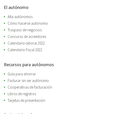
El autónomo
Alta autónomos
Cómo hacerse autónomo
Traspaso de negocios
Concurso de acreedores
Calendario laboral 2022
Calendario Fiscal 2022
Recursos para autónomos
Guía para ahorrar
Facturar sin ser autónomo
Cooperativas de facturación
Libros de registros
Tarjetas de presentación