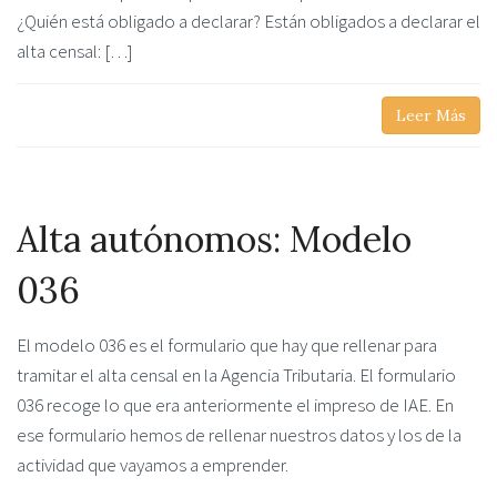
¿Quién está obligado a declarar? Están obligados a declarar el
alta censal: […]
Leer Más
Alta autónomos: Modelo
036
El modelo 036 es el formulario que hay que rellenar para
tramitar el alta censal en la Agencia Tributaria. El formulario
036 recoge lo que era anteriormente el impreso de IAE. En
ese formulario hemos de rellenar nuestros datos y los de la
actividad que vayamos a emprender.