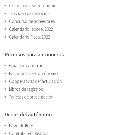
Cómo hacerse autónomo
Traspaso de negocios
Concurso de acreedores
Calendario laboral 2022
Calendario Fiscal 2022
Recursos para autónomos
Guía para ahorrar
Facturar sin ser autónomo
Cooperativas de facturación
Libros de registros
Tarjetas de presentación
Dudas del autónomo
Pago de IRPF
Contratar empleados