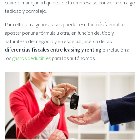
cuando manejar la liquidez de la empresa se convierte en algo
tedioso y complejo.
Para ello, en algunos casos puede resultar más favorable
apostar por una fórmula u otra, en función del tipo y
naturaleza del negocio y en especial, acerca de las
diferencias fiscales entre leasing y renting
en relación a
los
gastos deducibles
para los autónomos.