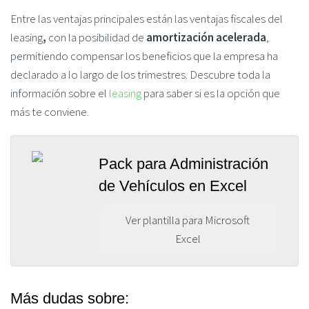
Entre las ventajas principales están las ventajas fiscales del
leasing
,
con la posibilidad de
amortización acelerada
,
permitiendo compensar los beneficios que la empresa ha
declarado a lo largo de los trimestres. Descubre toda la
información sobre el
leasing
para saber si es la opción que
más te conviene.
Pack para Administración
de Vehículos en Excel
Ver plantilla para Microsoft
Excel
Más dudas sobre: