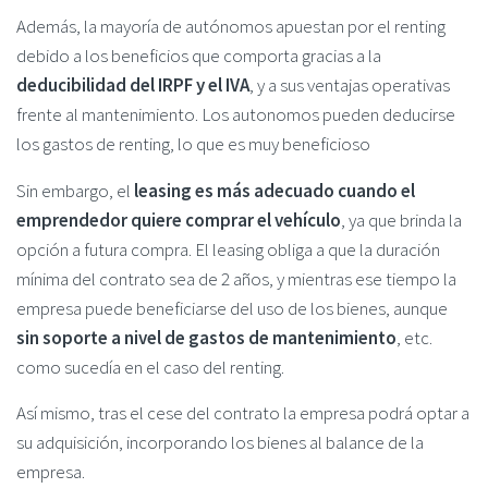
Además, la mayoría de autónomos apuestan por el renting
debido a los beneficios que comporta gracias a la
deducibilidad del IRPF y el IVA
, y a sus ventajas operativas
frente al mantenimiento. Los autonomos pueden deducirse
los gastos de renting, lo que es muy beneficioso
Sin embargo, el
leasing es más adecuado cuando el
emprendedor quiere comprar el vehículo
, ya que brinda la
opción a futura compra. El leasing obliga a que la duración
mínima del contrato sea de 2 años, y mientras ese tiempo la
empresa puede beneficiarse del uso de los bienes, aunque
sin soporte a nivel de gastos de mantenimiento
, etc.
como sucedía en el caso del renting.
Así mismo, tras el cese del contrato la empresa podrá optar a
su adquisición, incorporando los bienes al balance de la
empresa.