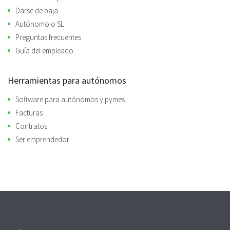
Darse de baja
Autónomo o SL
Preguntas frecuentes
Guía del empleado
Herramientas para autónomos
Software para autónomos y pymes
Facturas
Contratos
Ser emprendedor