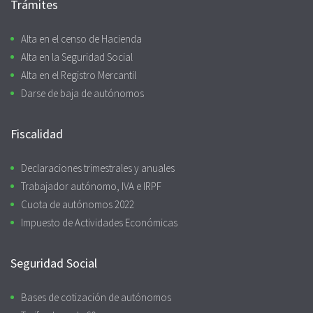
Trámites
Alta en el censo de Hacienda
Alta en la Seguridad Social
Alta en el Registro Mercantil
Darse de baja de autónomos
Fiscalidad
Declaraciones trimestrales y anuales
Trabajador autónomo, IVA e IRPF
Cuota de autónomos 2022
Impuesto de Actividades Económicas
Seguridad Social
Bases de cotización de autónomos