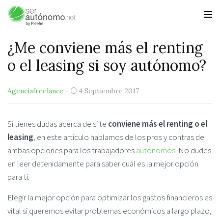
¿Me conviene más el renting
o el leasing si soy autónomo?
Agenciafreelance
-
4 Septiembre 2017
Si tienes dudas acerca de si te
conviene más el renting o el
leasing
, en este artículo hablamos de los pros y contras de
ambas opciones para los trabajadores
autónomos
. No dudes
en leer detenidamente para saber cuál es la mejor opción
para ti.
Elegir la mejor opción para optimizar los gastos financieros es
vital si queremos evitar problemas económicos a largo plazo,