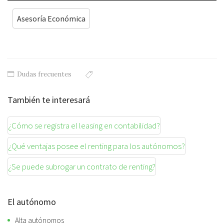
Asesoría Económica
Dudas frecuentes
También te interesará
¿Cómo se registra el leasing en contabilidad?
¿Qué ventajas posee el renting para los autónomos?
¿Se puede subrogar un contrato de renting?
El autónomo
Alta autónomos