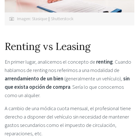
Imagen: Stasique || Shutterstock
Renting vs Leasing
En primer lugar, analicemos el concepto de
renting
. Cuando
hablamos de renting nos referimos a una modalidad de
arrendamiento de un bien
(generalmente un vehículo),
sin
que exista opción de compra
. Sería lo que conocemos
como un alquiler.
A cambio de una módica cuota mensual, el profesional tiene
derecho a disponer del vehículo sin necesidad de mantener
gastos secundarios como el impuesto de circulación,
reparaciones, etc.