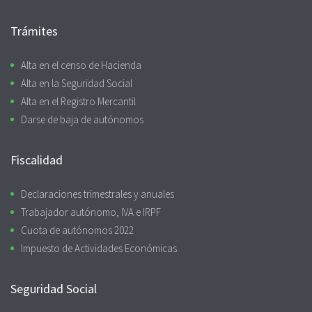
Trámites
Alta en el censo de Hacienda
Alta en la Seguridad Social
Alta en el Registro Mercantil
Darse de baja de autónomos
Fiscalidad
Declaraciones trimestrales y anuales
Trabajador autónomo, IVA e IRPF
Cuota de autónomos 2022
Impuesto de Actividades Económicas
Seguridad Social