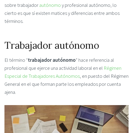
sobre trabajador
autónomo
y profesional autónomo, lo
cierto es que sí existen matices y diferencias entre ambos
términos.
Trabajador autónomo
El término “
trabajador autónomo
” hace referencia al
profesional que ejerce una actividad laboral en el
Régimen
Especial de Trabajadores Autónomos
, en puesto del Régimen
General en el que forman parte los empleados por cuenta
ajena.