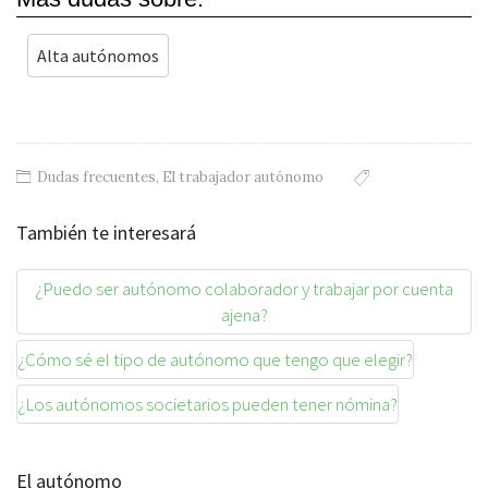
Alta autónomos
Dudas frecuentes
,
El trabajador autónomo
También te interesará
¿Puedo ser autónomo colaborador y trabajar por cuenta
ajena?
¿Cómo sé el tipo de autónomo que tengo que elegir?
¿Los autónomos societarios pueden tener nómina?
El autónomo