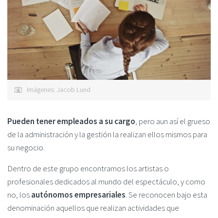
Imágenes: Jacob Lund
Pueden tener empleados a su cargo
, pero aun así el grueso
de la administración y la gestión la realizan ellos mismos para
su negocio.
Dentro de este grupo encontramos los artistas o
profesionales dedicados al mundo del espectáculo, y como
no, los
autónomos empresariales
. Se reconocen bajo esta
denominación aquellos que realizan actividades que