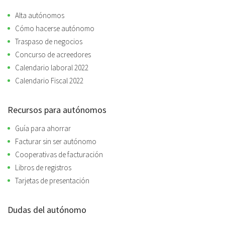
Alta autónomos
Cómo hacerse autónomo
Traspaso de negocios
Concurso de acreedores
Calendario laboral 2022
Calendario Fiscal 2022
Recursos para autónomos
Guía para ahorrar
Facturar sin ser autónomo
Cooperativas de facturación
Libros de registros
Tarjetas de presentación
Dudas del autónomo