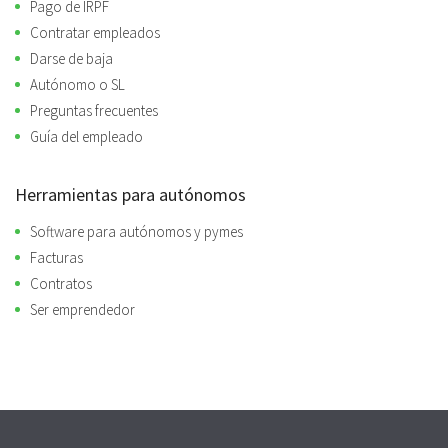
Pago de IRPF
Contratar empleados
Darse de baja
Autónomo o SL
Preguntas frecuentes
Guía del empleado
Herramientas para autónomos
Software para autónomos y pymes
Facturas
Contratos
Ser emprendedor