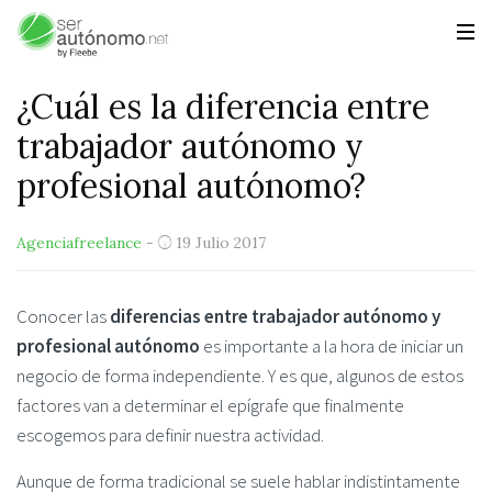
¿Cuál es la diferencia entre
trabajador autónomo y
profesional autónomo?
Agenciafreelance
-
19 Julio 2017
Conocer las
diferencias entre trabajador autónomo y
profesional autónomo
es importante a la hora de iniciar un
negocio de forma independiente. Y es que, algunos de estos
factores van a determinar el epígrafe que finalmente
escogemos para definir nuestra actividad.
Aunque de forma tradicional se suele hablar indistintamente