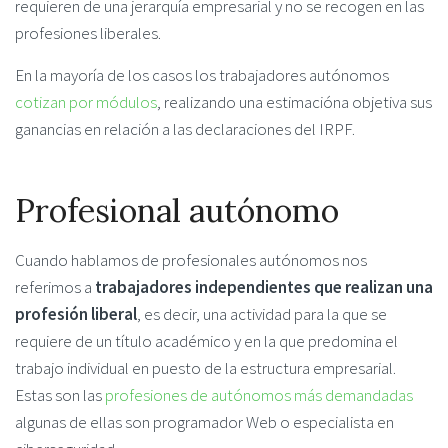
requieren de una jerarquía empresarial y no se recogen en las
profesiones liberales.
En la mayoría de los casos los trabajadores autónomos
cotizan por módulos
, realizando una estimacióna objetiva sus
ganancias en relación a las declaraciones del IRPF.
Profesional autónomo
Cuando hablamos de profesionales autónomos nos
referimos a
trabajadores independientes que realizan una
profesión liberal
, es decir, una actividad para la que se
requiere de un título académico y en la que predomina el
trabajo individual en puesto de la estructura empresarial.
Estas son las
profesiones de autónomos más demandadas
algunas de ellas son programador Web o especialista en