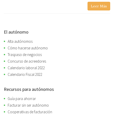
Leer Más
El autónomo
Alta autónomos
Cómo hacerse autónomo
Traspaso de negocios
Concurso de acreedores
Calendario laboral 2022
Calendario Fiscal 2022
Recursos para autónomos
Guía para ahorrar
Facturar sin ser autónomo
Cooperativas de facturación