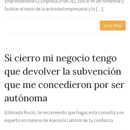
Emprendedores y Empresa (Plan 3E), con el fin de fomentar y
facilitar el inicio de la actividad empresarial y la […]
Leer Más
Si cierro mi negocio tengo
que devolver la subvención
que me concedieron por ser
autónoma
Estimada Rocío, te recomiendo que hagas esta consulta a un
experto en materia de Asesoría Laboral de tu confianza.