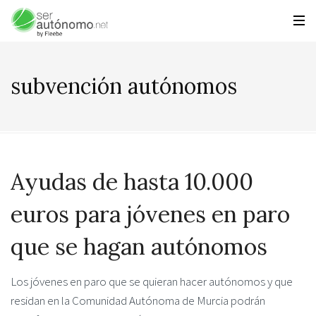
subvención autónomos
Ayudas de hasta 10.000
euros para jóvenes en paro
que se hagan autónomos
Los jóvenes en paro que se quieran hacer autónomos y que
residan en la Comunidad Autónoma de Murcia podrán