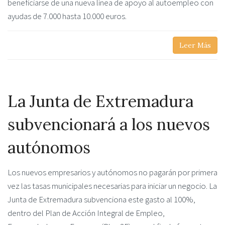
beneficiarse de una nueva línea de apoyo al autoempleo con
ayudas de 7.000 hasta 10.000 euros.
Leer Más
La Junta de Extremadura
subvencionará a los nuevos
autónomos
Los nuevos empresarios y autónomos no pagarán por primera
vez las tasas municipales necesarias para iniciar un negocio. La
Junta de Extremadura subvenciona este gasto al 100%,
dentro del Plan de Acción Integral de Empleo,