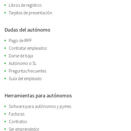
Libros de registros
Tarjetas de presentación
Dudas del autónomo
Pago de IRPF
Contratar empleados
Darse de baja
Autónomo o SL
Preguntas frecuentes
Guía del empleado
Herramientas para autónomos
Software para autónomos y pymes
Facturas
Contratos
Ser emprendedor