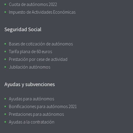
Cuota de autónomos 2022
Impuesto de Actividades Económicas
Seguridad Social
Bases de cotización de autónomos
Tarifa plana de 60 euros
Prestación por cese de actividad
Jubilación autónomos
Ayudas y subvenciones
Ayudas para autónomos
Bonificaciones para autónomos 2021
Prestaciones para autónomos
Ayudas a la contratación