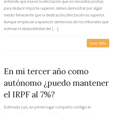
entiende que esa es la afectación que no necesitas probar,
para deducir importe superior, debes demostrar por algún
medio fehaciente que la dedicación/afectación es superior.
Aunque empiezan a aparecer sentencias de los tribunales que
estiman la deducibilidad del […]
Leer Más
En mi tercer año como
autónomo ¿puedo mantener
el IRPF al 7%?
Estimado Luis, en primer lugar comparto contigo el