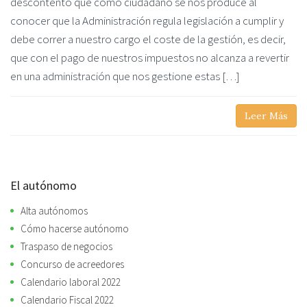
descontento que como ciudadano se nos produce al
conocer que la Administración regula legislación a cumplir y
debe correr a nuestro cargo el coste de la gestión, es decir,
que con el pago de nuestros impuestos no alcanza a revertir
en una administración que nos gestione estas […]
Leer Más
El autónomo
Alta autónomos
Cómo hacerse autónomo
Traspaso de negocios
Concurso de acreedores
Calendario laboral 2022
Calendario Fiscal 2022