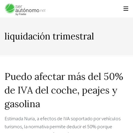
liquidación trimestral
Puedo afectar más del 50%
de IVA del coche, peajes y
gasolina
Estimada Nuria, a efectos de IVA soportado por vehículos
turismos, la normativa permite deducir el 50% porque