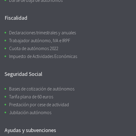
Darse de baja de autónomos
Fiscalidad
Declaraciones trimestrales y anuales
Trabajador autónomo, IVA e IRPF
Cuota de autónomos 2022
Impuesto de Actividades Económicas
Seguridad Social
Bases de cotización de autónomos
Tarifa plana de 60 euros
Prestación por cese de actividad
Jubilación autónomos
Ayudas y subvenciones