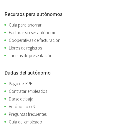
Recursos para autónomos
Guía para ahorrar
Facturar sin ser autónomo
Cooperativas de facturación
Libros de registros
Tarjetas de presentación
Dudas del autónomo
Pago de IRPF
Contratar empleados
Darse de baja
Autónomo o SL
Preguntas frecuentes
Guía del empleado