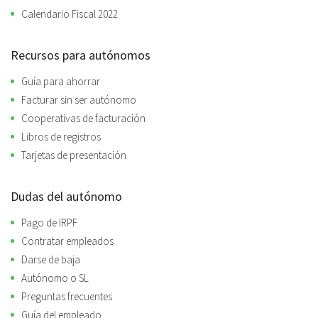
Calendario Fiscal 2022
Recursos para autónomos
Guía para ahorrar
Facturar sin ser autónomo
Cooperativas de facturación
Libros de registros
Tarjetas de presentación
Dudas del autónomo
Pago de IRPF
Contratar empleados
Darse de baja
Autónomo o SL
Preguntas frecuentes
Guía del empleado