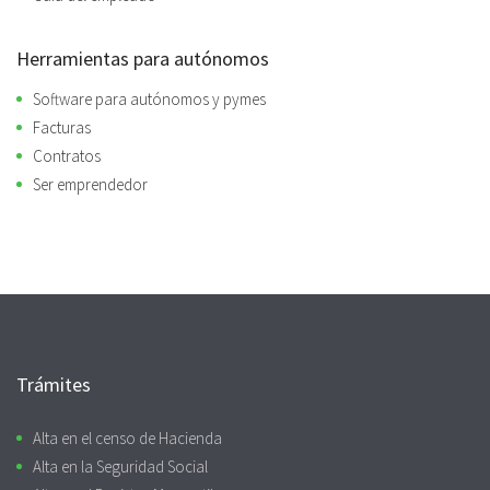
Herramientas para autónomos
Software para autónomos y pymes
Facturas
Contratos
Ser emprendedor
Trámites
Alta en el censo de Hacienda
Alta en la Seguridad Social