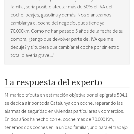
familia, sería posible afectar más de 50% el IVA del
coche, peajes, gasolina y demás. Nos planteamos
cambiar ya el coche del negocio, pues tiene ya
70.000km. Como no han pasado 5 años de la fecha de su
compra, ¿tengo que devolver parte del IVA que me
deduje? y si tubiera que cambiar el coche por siniestro
total o avería grave...."
La respuesta del experto
Mi marido tributa en estimación objetiva por el epígrafe 504.1,
se dedica a ir por toda Catalunya con coche, reparando las
alarmas de seguridad en viviendas particulares y comercios.
En dos años ha hecho con el coche mas de 70.000 Km,
tenemos dos coches en la unidad familiar, uno para el trabajo