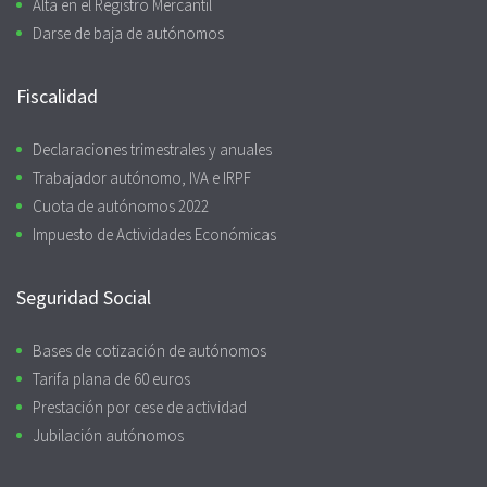
Alta en el Registro Mercantil
Darse de baja de autónomos
Fiscalidad
Declaraciones trimestrales y anuales
Trabajador autónomo, IVA e IRPF
Cuota de autónomos 2022
Impuesto de Actividades Económicas
Seguridad Social
Bases de cotización de autónomos
Tarifa plana de 60 euros
Prestación por cese de actividad
Jubilación autónomos