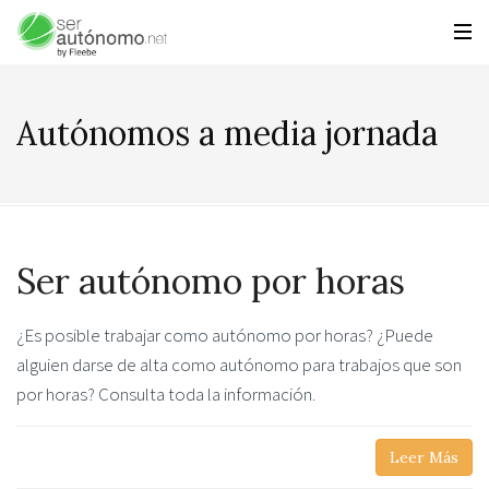
Autónomos a media jornada
Ser autónomo por horas
¿Es posible trabajar como autónomo por horas? ¿Puede
alguien darse de alta como autónomo para trabajos que son
por horas? Consulta toda la información.
Leer Más