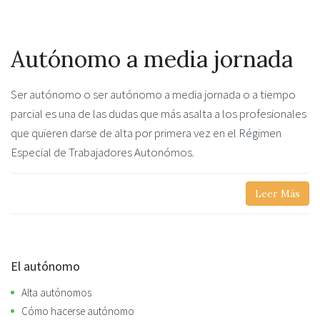
Autónomo a media jornada
Ser autónomo o ser autónomo a media jornada o a tiempo
parcial es una de las dudas que más asalta a los profesionales
que quieren darse de alta por primera vez en el Régimen
Especial de Trabajadores Autonómos.
Leer Más
El autónomo
Alta autónomos
Cómo hacerse autónomo