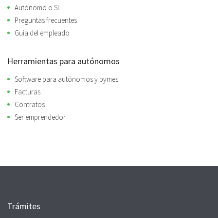
Autónomo o SL
Preguntas frecuentes
Guía del empleado
Herramientas para autónomos
Software para autónomos y pymes
Facturas
Contratos
Ser emprendedor
Trámites