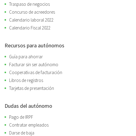
Traspaso de negocios
Concurso de acreedores
Calendario laboral 2022
Calendario Fiscal 2022
Recursos para autónomos
Guía para ahorrar
Facturar sin ser autónomo
Cooperativas de facturación
Libros de registros
Tarjetas de presentación
Dudas del autónomo
Pago de IRPF
Contratar empleados
Darse de baja