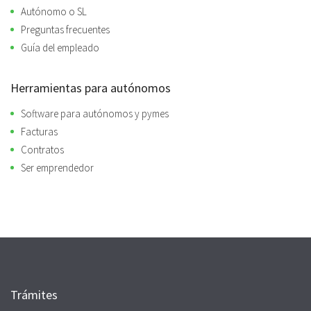
Autónomo o SL
Preguntas frecuentes
Guía del empleado
Herramientas para autónomos
Software para autónomos y pymes
Facturas
Contratos
Ser emprendedor
Trámites