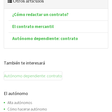
Otros artículos
¿Cómo redactar un contrato?
El contrato mercantil
Autónomo dependiente: contrato
También te interesará
Autónomo dependiente: contrato
El autónomo
Alta autónomos
Cómo hacerse autónomo