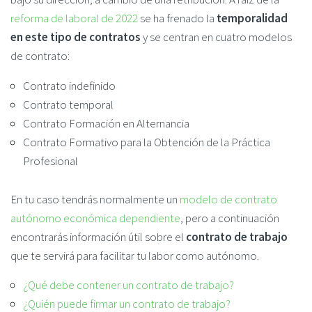
reforma de laboral de 2022
se ha frenado la
temporalidad
en este tipo de contratos
y se centran en cuatro modelos
de contrato:
Contrato indefinido
Contrato temporal
Contrato Formación en Alternancia
Contrato Formativo para la Obtención de la Práctica
Profesional
En tu caso tendrás normalmente un
modelo de contrato
autónomo económica dependiente
, pero a continuación
encontrarás información útil sobre el
contrato de trabajo
que te servirá para facilitar tu labor como autónomo.
¿Qué debe contener un contrato de trabajo?
¿Quién puede firmar un contrato de trabajo?