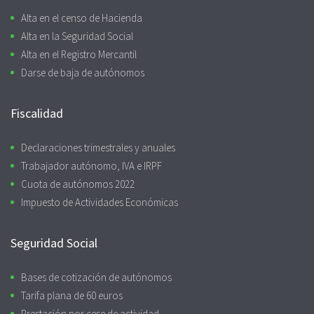
Alta en el censo de Hacienda
Alta en la Seguridad Social
Alta en el Registro Mercantil
Darse de baja de autónomos
Fiscalidad
Declaraciones trimestrales y anuales
Trabajador autónomo, IVA e IRPF
Cuota de autónomos 2022
Impuesto de Actividades Económicas
Seguridad Social
Bases de cotización de autónomos
Tarifa plana de 60 euros
Prestación por cese de actividad