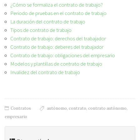
¿Cómo se formaliza el contrato de trabajo?
Periodo de pruebas en el contrato de trabajo
La duración del contrato de trabajo
Tipos de contrato de trabajo
Contrato de trabajo: derechos del trabajador
Contrato de trabajo: deberes del trabajador
Contrato de trabajo: obligaciones del empresario
Modelos y plantillas de contrato de trabajo
Invalidez del contrato de trabajo
Contratos
autónomo
,
contrato
,
contrato autónomo
,
empresario