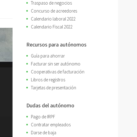
Traspaso de negocios
Concurso de acreedores
Calendario laboral 2022
Calendario Fiscal 2022
Recursos para autónomos
Guía para ahorrar
Facturar sin ser autónomo
Cooperativas de facturación
Libros de registros
Tarjetas de presentación
Dudas del autónomo
Pago de IRPF
Contratar empleados
Darse de baja