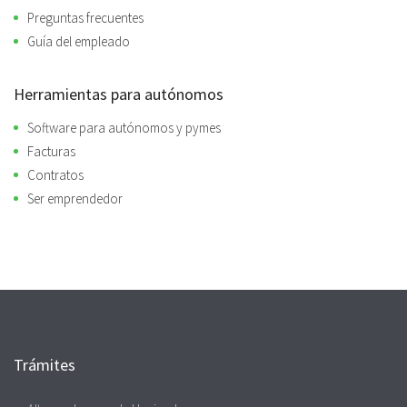
Preguntas frecuentes
Guía del empleado
Herramientas para autónomos
Software para autónomos y pymes
Facturas
Contratos
Ser emprendedor
Trámites