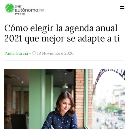
Cómo elegir la agenda anual
2021 que mejor se adapte a ti
Paula García
-
18 Noviembre 2020