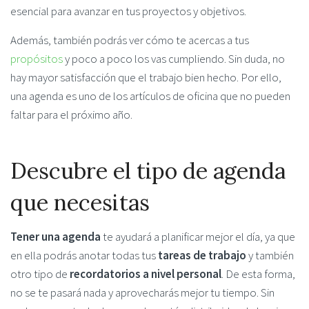
esencial para avanzar en tus proyectos y objetivos.
Además, también podrás ver cómo te acercas a tus
propósitos
y poco a poco los vas cumpliendo. Sin duda, no
hay mayor satisfacción que el trabajo bien hecho. Por ello,
una agenda es uno de los artículos de oficina que no pueden
faltar para el próximo año.
Descubre el tipo de agenda
que necesitas
Tener una agenda
te ayudará a planificar mejor el día, ya que
en ella podrás anotar todas tus
tareas de trabajo
y también
otro tipo de
recordatorios a nivel personal
. De esta forma,
no se te pasará nada y aprovecharás mejor tu tiempo. Sin