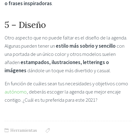
o frases inspiradoras
.
5 – Diseño
Otro aspecto que no puede faltar es el diseño de la agenda.
Algunas pueden tener un
estilo más sobrio y sencillo
con
una portada de un único color y otros modelos suelen
añaden
estampados, ilustraciones, letterings o
imágenes
dándole un toque más divertido y casual.
En función de cuáles sean tus necesidades y objetivos como
autónomo
, deberás escoger la agenda que mejor encaje
contigo. ¿Cuál es tu preferida para este 2021?
Herramientas