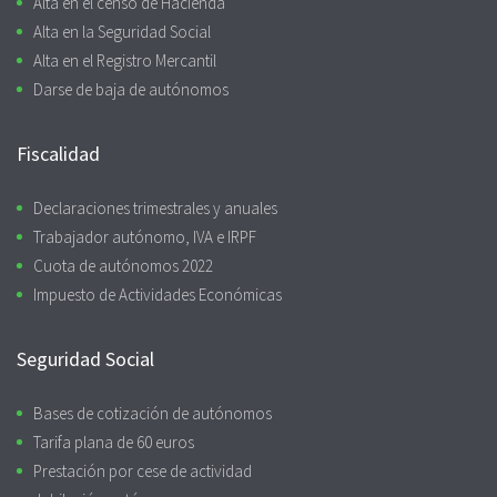
Alta en el censo de Hacienda
Alta en la Seguridad Social
Alta en el Registro Mercantil
Darse de baja de autónomos
Fiscalidad
Declaraciones trimestrales y anuales
Trabajador autónomo, IVA e IRPF
Cuota de autónomos 2022
Impuesto de Actividades Económicas
Seguridad Social
Bases de cotización de autónomos
Tarifa plana de 60 euros
Prestación por cese de actividad