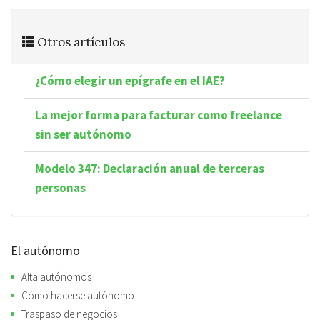
Otros artículos
¿Cómo elegir un epígrafe en el IAE?
La mejor forma para facturar como freelance
sin ser autónomo
Modelo 347: Declaración anual de terceras
personas
El autónomo
Alta autónomos
Cómo hacerse autónomo
Traspaso de negocios