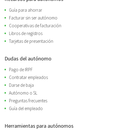
Guía para ahorrar
Facturar sin ser autónomo
Cooperativas de facturación
Libros de registros
Tarjetas de presentación
Dudas del autónomo
Pago de IRPF
Contratar empleados
Darse de baja
Autónomo o SL
Preguntas frecuentes
Guía del empleado
Herramientas para autónomos