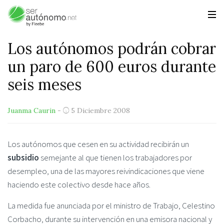
Los autónomos podrán cobrar
un paro de 600 euros durante
seis meses
Juanma Caurin
-
5 Diciembre 2008
Los autónomos que cesen en su actividad recibirán un
subsidio
semejante al que tienen los trabajadores por
desempleo, una de las mayores reivindicaciones que viene
haciendo este colectivo desde hace años.
La medida fue anunciada por el ministro de Trabajo, Celestino
Corbacho, durante su intervención en una emisora nacional y