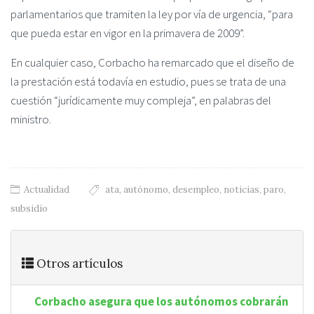
parlamentarios que tramiten la ley por vía de urgencia, “para
que pueda estar en vigor en la primavera de 2009”.
En cualquier caso, Corbacho ha remarcado que el diseño de
la prestación está todavía en estudio, pues se trata de una
cuestión “jurídicamente muy compleja”, en palabras del
ministro.
Actualidad
ata
,
autónomo
,
desempleo
,
noticias
,
paro
,
subsidio
Otros artículos
Corbacho asegura que los autónomos cobrarán