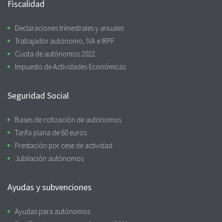
Fiscalidad
Declaraciones trimestrales y anuales
Trabajador autónomo, IVA e IRPF
Cuota de autónomos 2022
Impuesto de Actividades Económicas
Seguridad Social
Bases de cotización de autónomos
Tarifa plana de 60 euros
Prestación por cese de actividad
Jubilación autónomos
Ayudas y subvenciones
Ayudas para autónomos