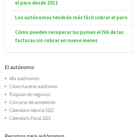
el paro desde 2011
Los autónomos tendrán más fácil cobrar el paro
Cómo pueden recuperar las pymes el IVA de las
facturas sin cobrar en nueve meses
El autónomo
Alta autónomos
Cómo hacerse autónomo
Traspaso de negocios
Concurso de acreedores
Calendario laboral 2022
Calendario Fiscal 2022
Recursos para autónomos